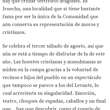
hay que cruzar territorio aragonés. Es
Iruecha, una localidad que sí tiene bastante
fama por ser la única de la Comunidad que
aún conserva su representación de moros y
cristianos.
Se celebra el tercer sábado de agosto, así que
aún se está a tiempo de disfrutar de la de este
año. Las huestes cristianas y musulmanas se
miden en la campa gracias a la voluntad de
vecinos e hijos del pueblo en un espectáculo
que tampoco se parece a los del Levante, lo
cual acrecienta su singularidad. Emoción,
teatro, choques de espadas, caballos y un final
que... hay que descubrir, como el rosario de