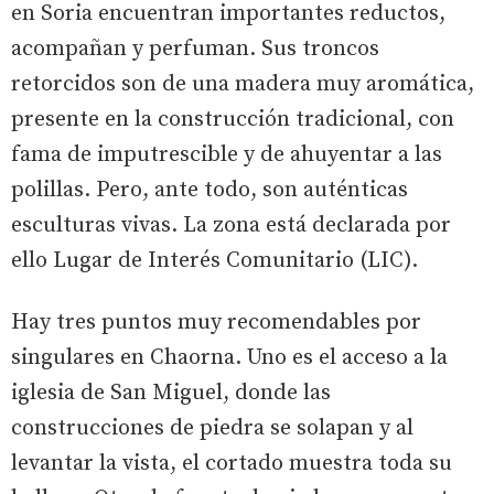
en Soria encuentran importantes reductos,
acompañan y perfuman. Sus troncos
retorcidos son de una madera muy aromática,
presente en la construcción tradicional, con
fama de imputrescible y de ahuyentar a las
polillas. Pero, ante todo, son auténticas
esculturas vivas. La zona está declarada por
ello Lugar de Interés Comunitario (LIC).
Hay tres puntos muy recomendables por
singulares en Chaorna. Uno es el acceso a la
iglesia de San Miguel, donde las
construcciones de piedra se solapan y al
levantar la vista, el cortado muestra toda su