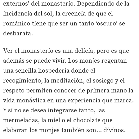
externos’ del monasterio. Dependiendo de la
incidencia del sol, la creencia de que el
románico tiene que ser un tanto ‘oscuro’ se
desbarata.
Ver el monasterio es una delicia, pero es que
además se puede vivir. Los monjes regentan
una sencilla hospedería donde el
recogimiento, la meditación, el sosiego y el
respeto permiten conocer de primera mano la
vida monástica en una experiencia que marca.
Y si no se desea integrarse tanto, las
mermeladas, la miel o el chocolate que
elaboran los monjes también son... divinos.