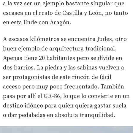
a la vez ser un ejemplo bastante singular que
escasea en el resto de Castilla y León, no tanto
en esta linde con Aragón.
A escasos kilómetros se encuentra Judes, otro
buen ejemplo de arquitectura tradicional.
Apenas tiene 20 habitantes pero se divide en
dos barrios. La piedra y las sabinas vuelven a
ser protagonistas de este rincón de fácil
acceso pero muy poco frecuentado. También
pasa por allí el GR-86, lo que lo convierte en un
destino idóneo para quien quiera gastar suela
o dar pedaladas en absoluta tranquilidad.