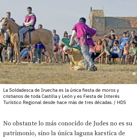
La Soldadesca de Iruecha es la única fiesta de moros y
cristianos de toda Castilla y León y es Fiesta de Interés
Turístico Regional desde hace más de tres décadas. / HDS
No obstante lo más conocido de Judes no es su
patrimonio, sino la única laguna karstica de