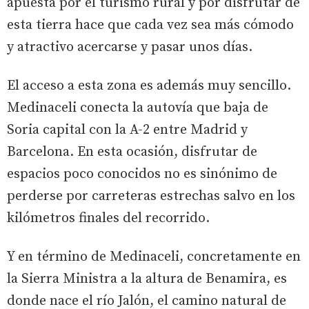
apuesta por el turismo rural y por disfrutar de
esta tierra hace que cada vez sea más cómodo
y atractivo acercarse y pasar unos días.
El acceso a esta zona es además muy sencillo.
Medinaceli conecta la autovía que baja de
Soria capital con la A-2 entre Madrid y
Barcelona. En esta ocasión, disfrutar de
espacios poco conocidos no es sinónimo de
perderse por carreteras estrechas salvo en los
kilómetros finales del recorrido.
Y en término de Medinaceli, concretamente en
la Sierra Ministra a la altura de Benamira, es
donde nace el río Jalón, el camino natural de