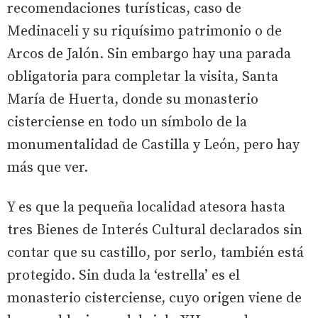
recomendaciones turísticas, caso de
Medinaceli y su riquísimo patrimonio o de
Arcos de Jalón. Sin embargo hay una parada
obligatoria para completar la visita, Santa
María de Huerta, donde su monasterio
cisterciense en todo un símbolo de la
monumentalidad de Castilla y León, pero hay
más que ver.
Y es que la pequeña localidad atesora hasta
tres Bienes de Interés Cultural declarados sin
contar que su castillo, por serlo, también está
protegido. Sin duda la ‘estrella’ es el
monasterio cisterciense, cuyo origen viene de