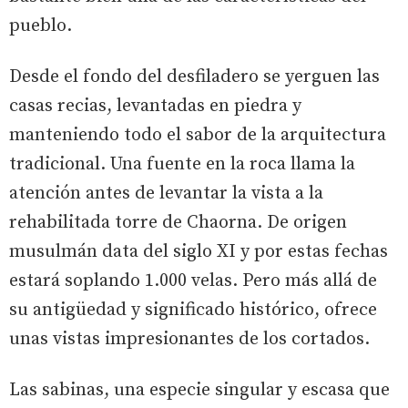
pueblo.
Desde el fondo del desfiladero se yerguen las
casas recias, levantadas en piedra y
manteniendo todo el sabor de la arquitectura
tradicional. Una fuente en la roca llama la
atención antes de levantar la vista a la
rehabilitada torre de Chaorna. De origen
musulmán data del siglo XI y por estas fechas
estará soplando 1.000 velas. Pero más allá de
su antigüedad y significado histórico, ofrece
unas vistas impresionantes de los cortados.
Las sabinas, una especie singular y escasa que