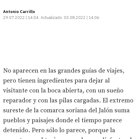
Antonio Carrillo
29.07.2022 | 14:04
Actualizado:
03.08.2022 | 14:06
No aparecen en las grandes guías de viajes,
pero tienen ingredientes para dejar al
visitante con la boca abierta, con un sueño
reparador y con las pilas cargadas. El extremo
sureste de la comarca soriana del Jalón suma
pueblos y paisajes donde el tiempo parece
detenido. Pero sólo lo parece, porque la