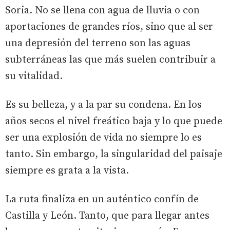
Soria. No se llena con agua de lluvia o con
aportaciones de grandes ríos, sino que al ser
una depresión del terreno son las aguas
subterráneas las que más suelen contribuir a
su vitalidad.
Es su belleza, y a la par su condena. En los
años secos el nivel freático baja y lo que puede
ser una explosión de vida no siempre lo es
tanto. Sin embargo, la singularidad del paisaje
siempre es grata a la vista.
La ruta finaliza en un auténtico confín de
Castilla y León. Tanto, que para llegar antes