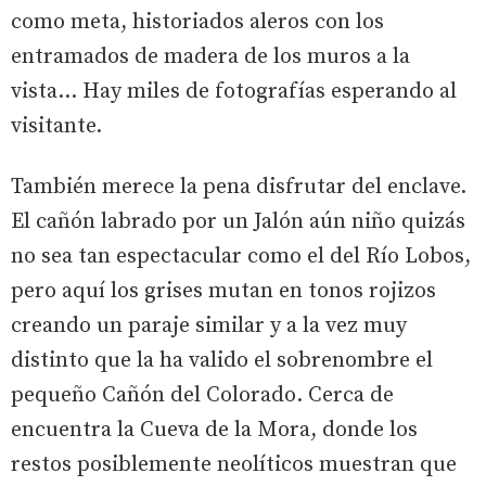
como meta, historiados aleros con los
entramados de madera de los muros a la
vista... Hay miles de fotografías esperando al
visitante.
También merece la pena disfrutar del enclave.
El cañón labrado por un Jalón aún niño quizás
no sea tan espectacular como el del Río Lobos,
pero aquí los grises mutan en tonos rojizos
creando un paraje similar y a la vez muy
distinto que la ha valido el sobrenombre el
pequeño Cañón del Colorado. Cerca de
encuentra la Cueva de la Mora, donde los
restos posiblemente neolíticos muestran que