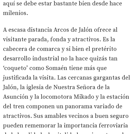
aquí se debe estar bastante bien desde hace
milenios.
A escasa distancia Arcos de Jalón ofrece al
visitante parada, fonda y atractivos. Es la
cabecera de comarca y si bien el pretérito
desarrollo industrial no la hace quizás tan
‘coqueto’ como Somaén tiene más que
justificada la visita. Las cercanas gargantas del
Jalón, la iglesia de Nuestra Señora de la
Asunción y la locomotora Mikado y la estación
del tren componen un panorama variado de
atractivos. Sus amables vecinos a buen seguro
pueden rememorar la importancia ferroviaria