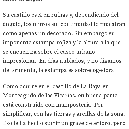
Su castillo está en ruinas y, dependiendo del
ángulo, los muros sin continuidad lo muestran
como apenas un decorado. Sin embargo su
imponente estampa rojiza y la altura a la que
se encuentra sobre el casco urbano
impresionan. En días nublados, y no digamos
de tormenta, la estampa es sobrecogedora.
Como ocurre en el castillo de La Raya en
Monteagudo de las Vicarías, en buena parte
está construido con mampostería. Por
simplificar, con las tierras y arcillas de la zona.
Eso le ha hecho sufrir un grave deterioro, pero