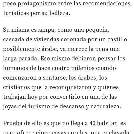
poco protagonismo entre las recomendaciones
turísticas por su belleza.
Su misma estampa, como una pequeña
cascada de viviendas coronada por un castillo
posiblemente árabe, ya merece la pena una
larga parada. Eso mismo debieron pensar los
humanos de hace cuatro milenios cuando
comenzaron a sentarse, los árabes, los
cristianos que la reconquistaron y quienes
trabajan hoy por convertirlo en una de las
joyas del turismo de descanso y naturaleza.
Prueba de ello es que no llega a 40 habitantes
pero ofrece cinco casas rurales, una enclavada