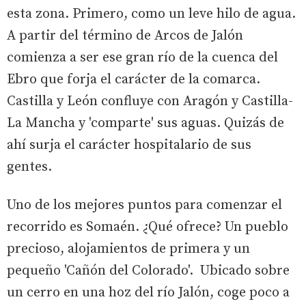
esta zona. Primero, como un leve hilo de agua.
A partir del término de Arcos de Jalón
comienza a ser ese gran río de la cuenca del
Ebro que forja el carácter de la comarca.
Castilla y León confluye con Aragón y Castilla-
La Mancha y 'comparte' sus aguas. Quizás de
ahí surja el carácter hospitalario de sus
gentes.
Uno de los mejores puntos para comenzar el
recorrido es Somaén. ¿Qué ofrece? Un pueblo
precioso, alojamientos de primera y un
pequeño 'Cañón del Colorado'. Ubicado sobre
un cerro en una hoz del río Jalón, coge poco a