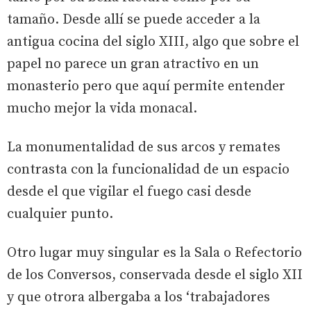
tamaño. Desde allí se puede acceder a la
antigua cocina del siglo XIII, algo que sobre el
papel no parece un gran atractivo en un
monasterio pero que aquí permite entender
mucho mejor la vida monacal.
La monumentalidad de sus arcos y remates
contrasta con la funcionalidad de un espacio
desde el que vigilar el fuego casi desde
cualquier punto.
Otro lugar muy singular es la Sala o Refectorio
de los Conversos, conservada desde el siglo XII
y que otrora albergaba a los ‘trabajadores