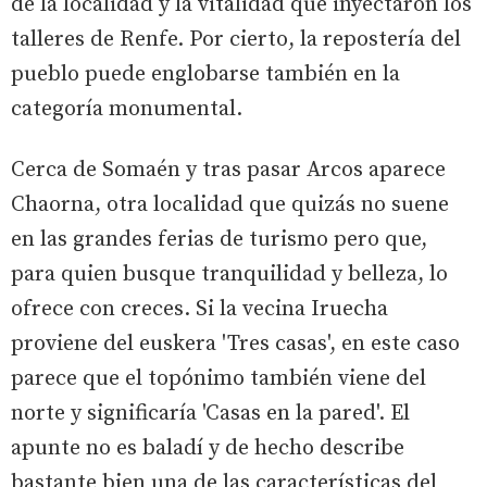
de la localidad y la vitalidad que inyectaron los
talleres de Renfe. Por cierto, la repostería del
pueblo puede englobarse también en la
categoría monumental.
Cerca de Somaén y tras pasar Arcos aparece
Chaorna, otra localidad que quizás no suene
en las grandes ferias de turismo pero que,
para quien busque tranquilidad y belleza, lo
ofrece con creces. Si la vecina Iruecha
proviene del euskera 'Tres casas', en este caso
parece que el topónimo también viene del
norte y significaría 'Casas en la pared'. El
apunte no es baladí y de hecho describe
bastante bien una de las características del