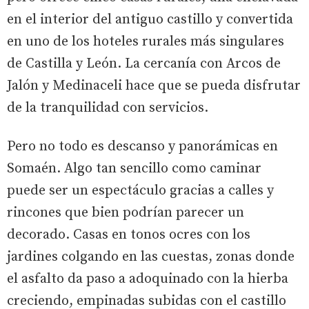
en el interior del antiguo castillo y convertida
en uno de los hoteles rurales más singulares
de Castilla y León. La cercanía con Arcos de
Jalón y Medinaceli hace que se pueda disfrutar
de la tranquilidad con servicios.
Pero no todo es descanso y panorámicas en
Somaén. Algo tan sencillo como caminar
puede ser un espectáculo gracias a calles y
rincones que bien podrían parecer un
decorado. Casas en tonos ocres con los
jardines colgando en las cuestas, zonas donde
el asfalto da paso a adoquinado con la hierba
creciendo, empinadas subidas con el castillo