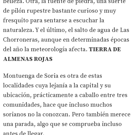
belleza. Otra, la fuente de piedra, una suerte
de pilón rupestre bastante curioso y muy
fresquito para sentarse a escuchar la
naturaleza. Y el último, el salto de agua de Las
Chorroneras, aunque en determinadas épocas
del año la meteorología afecta.
TIERRA DE
ALMENAS ROJAS
Montuenga de Soria es otra de estas
localidades cuya lejanía a la capital y su
ubicación, prácticamente a caballo entre tres
comunidades, hace que incluso muchos
sorianos no la conozcan. Pero también merece
una parada, algo que se comprueba incluso
antes de llegar.