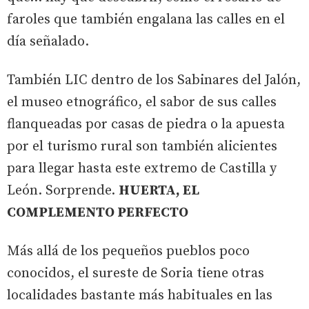
faroles que también engalana las calles en el
día señalado.
También LIC dentro de los Sabinares del Jalón,
el museo etnográfico, el sabor de sus calles
flanqueadas por casas de piedra o la apuesta
por el turismo rural son también alicientes
para llegar hasta este extremo de Castilla y
León. Sorprende.
HUERTA, EL
COMPLEMENTO PERFECTO
Más allá de los pequeños pueblos poco
conocidos, el sureste de Soria tiene otras
localidades bastante más habituales en las