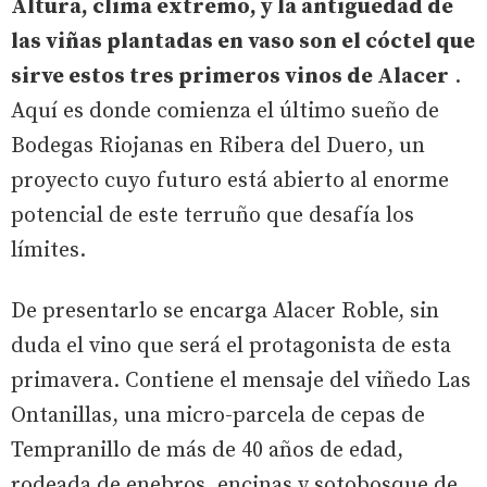
Altura, clima extremo, y la antigüedad de
las viñas plantadas en vaso son el cóctel que
sirve estos tres primeros vinos de Alacer
.
Aquí es donde comienza el último sueño de
Bodegas Riojanas en Ribera del Duero, un
proyecto cuyo futuro está abierto al enorme
potencial de este terruño que desafía los
límites.
De presentarlo se encarga Alacer Roble, sin
duda el vino que será el protagonista de esta
primavera. Contiene el mensaje del viñedo Las
Ontanillas, una micro-parcela de cepas de
Tempranillo de más de 40 años de edad,
rodeada de enebros, encinas y sotobosque de