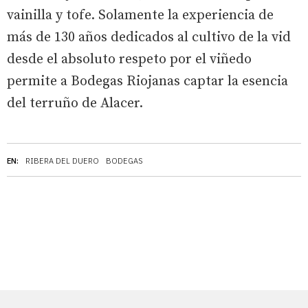
vainilla y tofe. Solamente la experiencia de
más de 130 años dedicados al cultivo de la vid
desde el absoluto respeto por el viñedo
permite a Bodegas Riojanas captar la esencia
del terruño de Alacer.
EN:
RIBERA DEL DUERO
BODEGAS