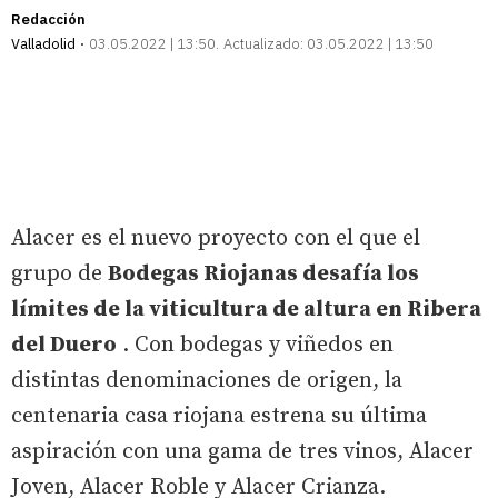
Redacción
Valladolid
03.05.2022 | 13:50
Actualizado:
03.05.2022 | 13:50
Alacer es el nuevo proyecto con el que el
grupo de
Bodegas Riojanas desafía los
límites de la viticultura de altura en Ribera
del Duero
. Con bodegas y viñedos en
distintas denominaciones de origen, la
centenaria casa riojana estrena su última
aspiración con una gama de tres vinos, Alacer
Joven, Alacer Roble y Alacer Crianza.