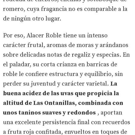
romero, cuya fragancia no es comparable a la
de ningún otro lugar.
Por eso, Alacer Roble tiene un intenso
carácter frutal, aromas de moras y arándanos
sobre delicadas notas de regaliz y especias. En
el paladar, su corta crianza en barricas de
roble le confiere estructura y equilibrio, sin
perder su juventud y carácter varietal.
La
buena acidez de las uvas que propicia la
altitud de Las Ontanillas, combinada con
unos taninos suaves y redondos
, aportan
una excelente persistencia final con recuerdos
a fruta roja confitada, envueltos en toques de