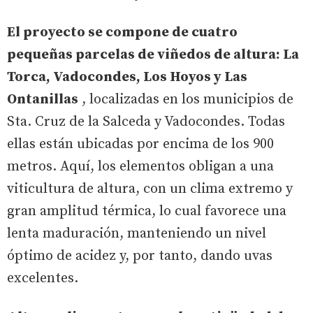
El proyecto se compone de cuatro
pequeñas parcelas de viñedos de altura: La
Torca, Vadocondes, Los Hoyos y Las
Ontanillas
, localizadas en los municipios de
Sta. Cruz de la Salceda y Vadocondes. Todas
ellas están ubicadas por encima de los 900
metros. Aquí, los elementos obligan a una
viticultura de altura, con un clima extremo y
gran amplitud térmica, lo cual favorece una
lenta maduración, manteniendo un nivel
óptimo de acidez y, por tanto, dando uvas
excelentes.