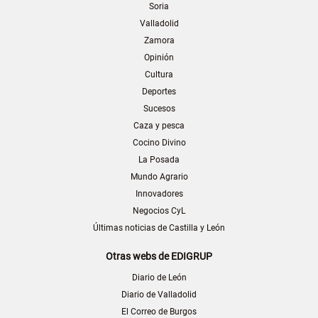
Soria
Valladolid
Zamora
Opinión
Cultura
Deportes
Sucesos
Caza y pesca
Cocino Divino
La Posada
Mundo Agrario
Innovadores
Negocios CyL
Últimas noticias de Castilla y León
Otras webs de EDIGRUP
Diario de León
Diario de Valladolid
El Correo de Burgos