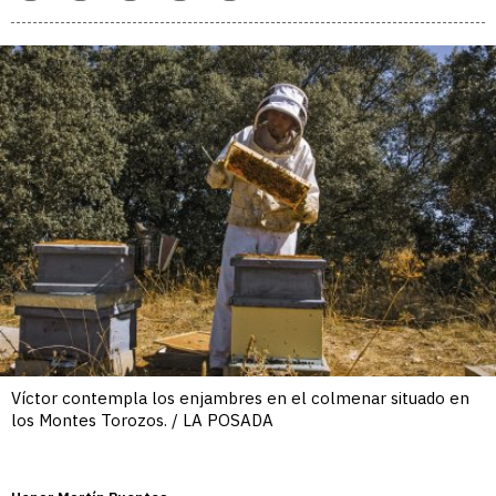
enlace
Víctor contempla los enjambres en el colmenar situado en
los Montes Torozos. / LA POSADA