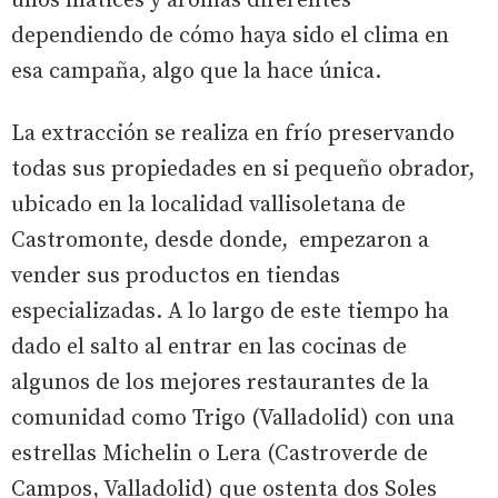
unos matices y aromas diferentes
dependiendo de cómo haya sido el clima en
esa campaña, algo que la hace única.
La extracción se realiza en frío preservando
todas sus propiedades en si pequeño obrador,
ubicado en la localidad vallisoletana de
Castromonte, desde donde, empezaron a
vender sus productos en tiendas
especializadas. A lo largo de este tiempo ha
dado el salto al entrar en las cocinas de
algunos de los mejores restaurantes de la
comunidad como Trigo (Valladolid) con una
estrellas Michelin o Lera (Castroverde de
Campos, Valladolid) que ostenta dos Soles