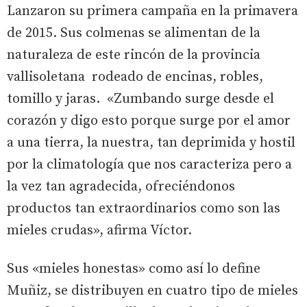
Lanzaron su primera campaña en la primavera
de 2015. Sus colmenas se alimentan de la
naturaleza de este rincón de la provincia
vallisoletana rodeado de encinas, robles,
tomillo y jaras. «Zumbando surge desde el
corazón y digo esto porque surge por el amor
a una tierra, la nuestra, tan deprimida y hostil
por la climatología que nos caracteriza pero a
la vez tan agradecida, ofreciéndonos
productos tan extraordinarios como son las
mieles crudas», afirma Víctor.
Sus «mieles honestas» como así lo define
Muñiz, se distribuyen en cuatro tipo de mieles