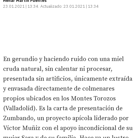
Henar Martín Puentes
23.01.2021 | 13:34
Actualizado:
23.01.2021 | 13:34
En gerundio y haciendo ruido con una miel
cruda natural, sin calentar ni procesar,
presentada sin artificios, únicamente extraída
y envasada directamente de colmenares
propios ubicados en los Montes Torozos
(Valladolid). Es la carta de presentación de
Zumbando, un proyecto apícola liderado por
Víctor Muñiz con el apoyo incondicional de su