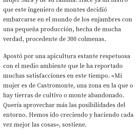
mujer Sara y de su familia. Hace ya un lustro
que este ingeniero de montes decidió
embarcarse en el mundo de los enjambres con
una pequeña producción, hecha de mucha
verdad, procedente de 300 colmenas.
Apostó por una apicultura estante respetuosa
con el medio ambiente que le ha reportado
muchas satisfacciones en este tiempo. «Mi
mujer es de Castromonte, una zona en la que o
hay tierras de cultivo o monte abandonado.
Quería aprovechar más las posibilidades del
entorno. Hemos ido creciendo y haciendo cada
vez mejor las cosas», sostiene.