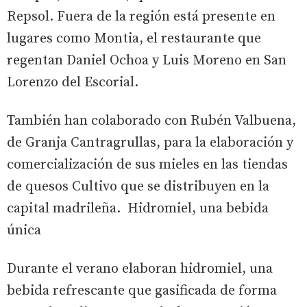
Repsol. Fuera de la región está presente en
lugares como Montia, el restaurante que
regentan Daniel Ochoa y Luis Moreno en San
Lorenzo del Escorial.
También han colaborado con Rubén Valbuena,
de Granja Cantragrullas, para la elaboración y
comercialización de sus mieles en las tiendas
de quesos Cultivo que se distribuyen en la
capital madrileña. Hidromiel, una bebida
única
Durante el verano elaboran hidromiel, una
bebida refrescante que gasificada de forma