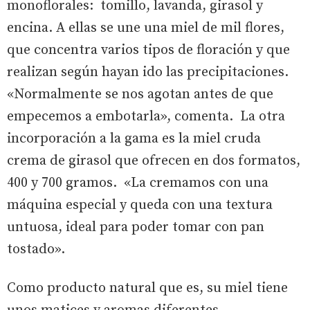
monoflorales: tomillo, lavanda, girasol y
encina. A ellas se une una miel de mil flores,
que concentra varios tipos de floración y que
realizan según hayan ido las precipitaciones.
«Normalmente se nos agotan antes de que
empecemos a embotarla», comenta. La otra
incorporación a la gama es la miel cruda
crema de girasol que ofrecen en dos formatos,
400 y 700 gramos. «La cremamos con una
máquina especial y queda con una textura
untuosa, ideal para poder tomar con pan
tostado».
Como producto natural que es, su miel tiene