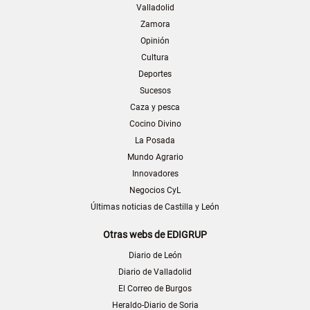
Valladolid
Zamora
Opinión
Cultura
Deportes
Sucesos
Caza y pesca
Cocino Divino
La Posada
Mundo Agrario
Innovadores
Negocios CyL
Últimas noticias de Castilla y León
Otras webs de EDIGRUP
Diario de León
Diario de Valladolid
El Correo de Burgos
Heraldo-Diario de Soria