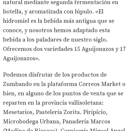
natural mediante segunda fermentación en
botella, y aromatizada con lúpulo. «El
hidromiel es la bebida más antigua que se
conoce, y nosotros hemos adaptado esta
bebida a los paladares de nuestro siglo.
Ofrecemos dos variedades 15 Aguijonazos y 17
Aguijonazos».
Podemos disfrutar de los productos de
Zumbando en la plataforma Correos Market o
bien, en alguno de los puntos de venta que se
reparten en la provincia vallisoletana:
Mesetarios, Pastelería Zorita. Piripicio,
Microbodega Urbana, Panadería Marcos