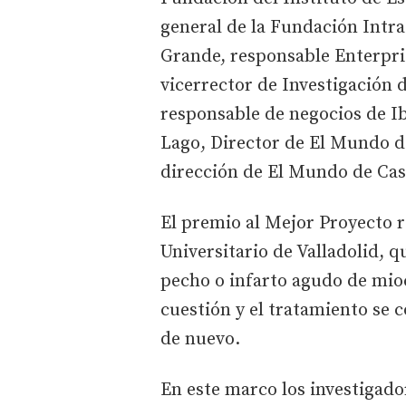
general de la Fundación Intras
Grande, responsable Enterpri
vicerrector de Investigación 
responsable de negocios de Ib
Lago, Director de El Mundo de 
dirección de El Mundo de Cast
El premio al Mejor Proyecto r
Universitario de Valladolid,
pecho o infarto agudo de mioc
cuestión y el tratamiento se
de nuevo.
En este marco los investigado