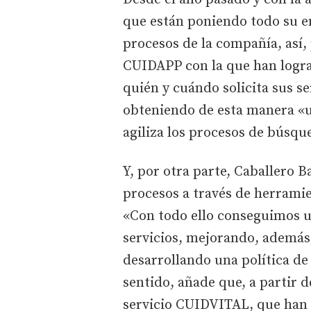
que están poniendo todo su em
procesos de la compañía, así,
CUIDAPP con la que han logra
quién y cuándo solicita sus se
obteniendo de esta manera «u
agiliza los procesos de búsqu
Y, por otra parte, Caballero
procesos a través de herrami
«Con todo ello conseguimos 
servicios, mejorando, además,
desarrollando una política de 
sentido, añade que, a partir 
servicio CUIDVITAL, que han 