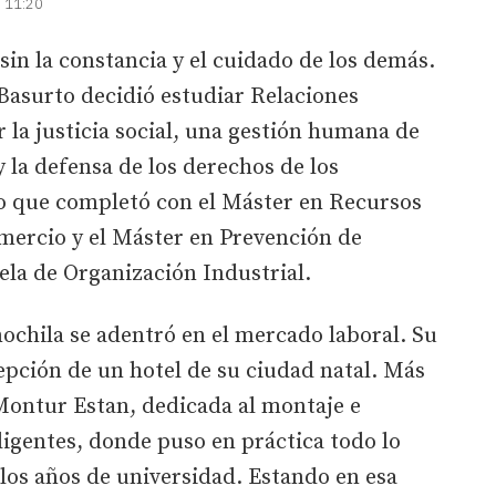
| 11:20
sin la constancia y el cuidado de los demás.
 Basurto decidió estudiar Relaciones
la justicia social, una gestión humana de
 la defensa de los derechos de los
o que completó con el Máster en Recursos
ercio y el Máster en Prevención de
ela de Organización Industrial.
ochila se adentró en el mercado laboral. Su
epción de un hotel de su ciudad natal. Más
Montur Estan, dedicada al montaje e
ligentes, donde puso en práctica todo lo
los años de universidad. Estando en esa