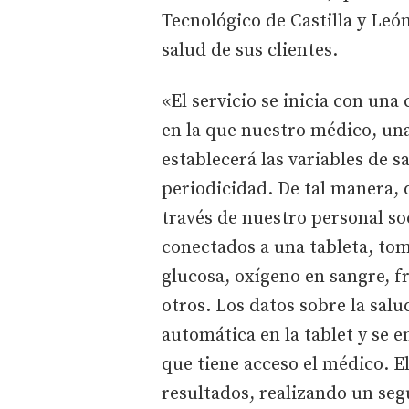
Tecnológico de Castilla y León
salud de sus clientes.
«El servicio se inicia con una
en la que nuestro médico, una 
establecerá las variables de s
periodicidad. De tal manera, 
través de nuestro personal so
conectados a una tableta, tom
glucosa, oxígeno en sangre, f
otros. Los datos sobre la sal
automática en la tablet y se e
que tiene acceso el médico. El
resultados, realizando un seg