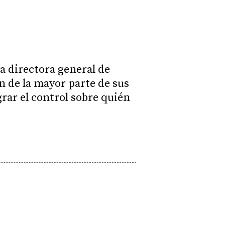
 directora general de
 de la mayor parte de sus
grar el control sobre quién