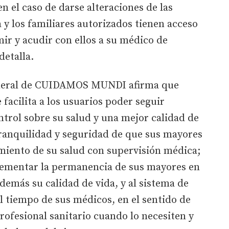
 el caso de darse alteraciones de las
 y los familiares autorizados tienen acceso
mir y acudir con ellos a su médico de
 detalla.
 general de CUIDAMOS MUNDI afirma que
facilita a los usuarios poder seguir
ntrol sobre su salud y una mejor calidad de
 tranquilidad y seguridad de que sus mayores
miento de su salud con supervisión médica;
plementar la permanencia de sus mayores en
demás su calidad de vida, y al sistema de
el tiempo de sus médicos, en el sentido de
rofesional sanitario cuando lo necesiten y