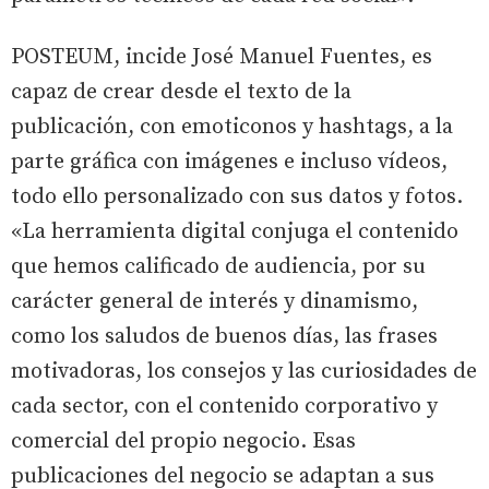
POSTEUM, incide José Manuel Fuentes, es
capaz de crear desde el texto de la
publicación, con emoticonos y hashtags, a la
parte gráfica con imágenes e incluso vídeos,
todo ello personalizado con sus datos y fotos.
«La herramienta digital conjuga el contenido
que hemos calificado de audiencia, por su
carácter general de interés y dinamismo,
como los saludos de buenos días, las frases
motivadoras, los consejos y las curiosidades de
cada sector, con el contenido corporativo y
comercial del propio negocio. Esas
publicaciones del negocio se adaptan a sus