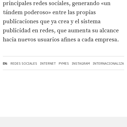
principales redes sociales, generando «un
tándem poderoso» entre las propias
publicaciones que ya crea y el sistema
publicidad en redes, que aumenta su alcance
hacia nuevos usuarios afines a cada empresa.
EN:
REDES SOCIALES
INTERNET
PYMES
INSTAGRAM
INTERNACIONALIZAC