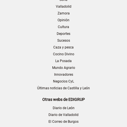
Valladolid
Zamora
Opinión
Cultura
Deportes
Sucesos
Caza y pesca
Cocino Divino
La Posada
Mundo Agrario
Innovadores
Negocios CyL
Últimas noticias de Castilla y León
Otras webs de EDIGRUP
Diario de León
Diario de Valladolid
El Correo de Burgos