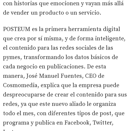
con historias que emocionen y vayan más allá
de vender un producto o un servicio.
POSTEUM es la primera herramienta digital
que crea por sí misma, y de forma inteligente,
el contenido para las redes sociales de las
pymes, transformando los datos básicos de
cada negocio en publicaciones. De esta
manera, José Manuel Fuentes, CEO de
Cosmomedia, explica que la empresa puede
despreocuparse de crear el contenido para sus
redes, ya que este nuevo aliado le organiza
todo el mes, con diferentes tipos de post, que
programa y publica en Facebook, Twitter,