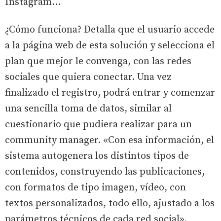
Instagram…
¿Cómo funciona? Detalla que el usuario accede
a la página web de esta solución y selecciona el
plan que mejor le convenga, con las redes
sociales que quiera conectar. Una vez
finalizado el registro, podrá entrar y comenzar
una sencilla toma de datos, similar al
cuestionario que pudiera realizar para un
community manager. «Con esa información, el
sistema autogenera los distintos tipos de
contenidos, construyendo las publicaciones,
con formatos de tipo imagen, vídeo, con
textos personalizados, todo ello, ajustado a los
parámetros técnicos de cada red social».