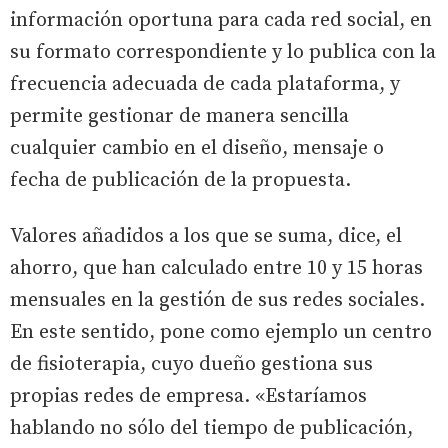
información oportuna para cada red social, en
su formato correspondiente y lo publica con la
frecuencia adecuada de cada plataforma, y
permite gestionar de manera sencilla
cualquier cambio en el diseño, mensaje o
fecha de publicación de la propuesta.
Valores añadidos a los que se suma, dice, el
ahorro, que han calculado entre 10 y 15 horas
mensuales en la gestión de sus redes sociales.
En este sentido, pone como ejemplo un centro
de fisioterapia, cuyo dueño gestiona sus
propias redes de empresa. «Estaríamos
hablando no sólo del tiempo de publicación,