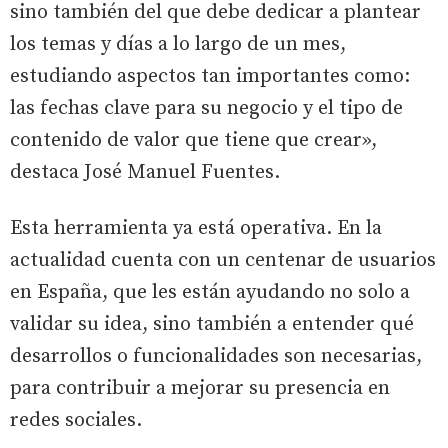
sino también del que debe dedicar a plantear
los temas y días a lo largo de un mes,
estudiando aspectos tan importantes como:
las fechas clave para su negocio y el tipo de
contenido de valor que tiene que crear»,
destaca José Manuel Fuentes.
Esta herramienta ya está operativa. En la
actualidad cuenta con un centenar de usuarios
en España, que les están ayudando no solo a
validar su idea, sino también a entender qué
desarrollos o funcionalidades son necesarias,
para contribuir a mejorar su presencia en
redes sociales.