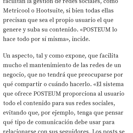
facilitan la gestión de redes sociales, como
Metricool o Hootsuite, si bien todas ellas
precisan que sea el propio usuario el que
genere y suba su contenido. «POSTEUM lo
hace todo por sí misma», incide.
Un aspecto, tal y como expone, que facilita
mucho el mantenimiento de las redes de un
negocio, que no tendrá que preocuparse por
qué compartir o cuándo hacerlo. «El sistema
que ofrece POSTEUM proporciona al usuario
todo el contenido para sus redes sociales,
evitando que, por ejemplo, tenga que pensar
qué tipo de comunicación debe usar para
relacionarse con sus seguidores. Los posts se