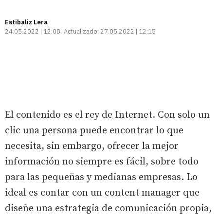
Estibaliz Lera
24.05.2022 | 12:08
Actualizado:
27.05.2022 | 12:15
El contenido es el rey de Internet. Con solo un
clic una persona puede encontrar lo que
necesita, sin embargo, ofrecer la mejor
información no siempre es fácil, sobre todo
para las pequeñas y medianas empresas. Lo
ideal es contar con un content manager que
diseñe una estrategia de comunicación propia,