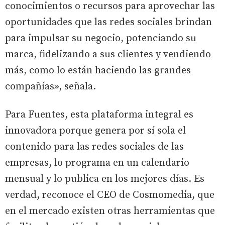
conocimientos o recursos para aprovechar las
oportunidades que las redes sociales brindan
para impulsar su negocio, potenciando su
marca, fidelizando a sus clientes y vendiendo
más, como lo están haciendo las grandes
compañías», señala.
Para Fuentes, esta plataforma integral es
innovadora porque genera por sí sola el
contenido para las redes sociales de las
empresas, lo programa en un calendario
mensual y lo publica en los mejores días. Es
verdad, reconoce el CEO de Cosmomedia, que
en el mercado existen otras herramientas que