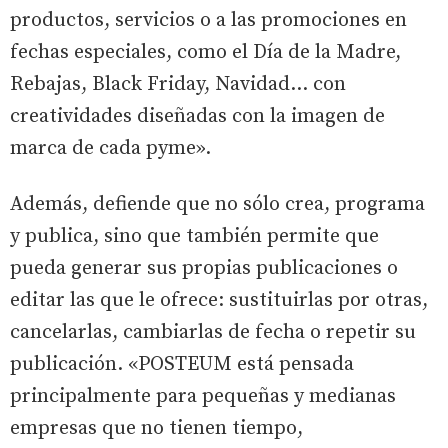
productos, servicios o a las promociones en
fechas especiales, como el Día de la Madre,
Rebajas, Black Friday, Navidad… con
creatividades diseñadas con la imagen de
marca de cada pyme».
Además, defiende que no sólo crea, programa
y publica, sino que también permite que
pueda generar sus propias publicaciones o
editar las que le ofrece: sustituirlas por otras,
cancelarlas, cambiarlas de fecha o repetir su
publicación. «POSTEUM está pensada
principalmente para pequeñas y medianas
empresas que no tienen tiempo,