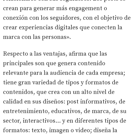
crean para generar más engagement o
conexión con los seguidores, con el objetivo de
crear experiencias digitales que conecten la
marca con las personas».
Respecto a las ventajas, afirma que las
principales son que genera contenido
relevante para la audiencia de cada empresa;
tiene gran variedad de tipos y formatos de
contenidos, que crea con un alto nivel de
calidad en sus diseños: post informativos, de
entretenimiento, educativos, de marca, de su
sector, interactivos… y en diferentes tipos de
formatos: texto, imagen o video; diseña la