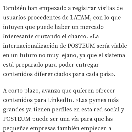
También han empezado a registrar visitas de
usuarios procedentes de LATAM, con lo que
intuyen que puede haber un mercado
interesante cruzando el charco. «La
internacionalización de POSTEUM sería viable
en un futuro no muy lejano, ya que el sistema
está preparado para poder entregar
contenidos diferenciados para cada país».
A corto plazo, avanza que quieren ofrecer
contenidos para LinkedIn. «Las pymes más
grandes ya tienen perfiles en esta red social y
POSTEUM puede ser una vía para que las
pequeñas empresas también empiecen a