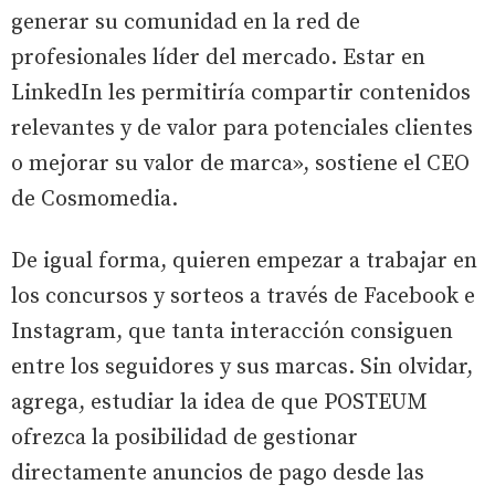
generar su comunidad en la red de
profesionales líder del mercado. Estar en
LinkedIn les permitiría compartir contenidos
relevantes y de valor para potenciales clientes
o mejorar su valor de marca», sostiene el CEO
de Cosmomedia.
De igual forma, quieren empezar a trabajar en
los concursos y sorteos a través de Facebook e
Instagram, que tanta interacción consiguen
entre los seguidores y sus marcas. Sin olvidar,
agrega, estudiar la idea de que POSTEUM
ofrezca la posibilidad de gestionar
directamente anuncios de pago desde las