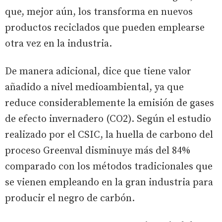
que, mejor aún, los transforma en nuevos
productos reciclados que pueden emplearse
otra vez en la industria.
De manera adicional, dice que tiene valor
añadido a nivel medioambiental, ya que
reduce considerablemente la emisión de gases
de efecto invernadero (CO2). Según el estudio
realizado por el CSIC, la huella de carbono del
proceso Greenval disminuye más del 84%
comparado con los métodos tradicionales que
se vienen empleando en la gran industria para
producir el negro de carbón.