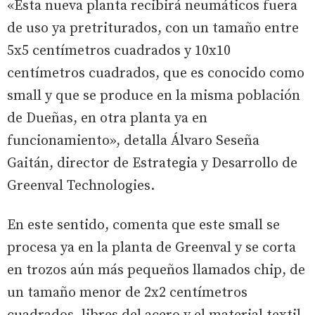
«Esta nueva planta recibirá neumáticos fuera
de uso ya pretriturados, con un tamaño entre
5x5 centímetros cuadrados y 10x10
centímetros cuadrados, que es conocido como
small y que se produce en la misma población
de Dueñas, en otra planta ya en
funcionamiento», detalla Álvaro Seseña
Gaitán, director de Estrategia y Desarrollo de
Greenval Technologies.
En este sentido, comenta que este small se
procesa ya en la planta de Greenval y se corta
en trozos aún más pequeños llamados chip, de
un tamaño menor de 2x2 centímetros