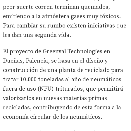
peor suerte corren terminan quemados,
emitiendo a la atmósfera gases muy tóxicos.
Para cambiar su rumbo existen iniciativas que
les dan una segunda vida.
El proyecto de Greenval Technologies en
Dueñas, Palencia, se basa en el diseño y
construcción de una planta de reciclado para
tratar 10.000 toneladas al año de neumáticos
fuera de uso (NFU) triturados, que permitirá
valorizarlos en nuevas materias primas
recicladas, contribuyendo de esta forma a la
economía circular de los neumáticos.