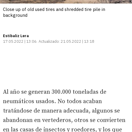
Close up of old used tires and shredded tire pile in
background
Estibaliz Lera
17.05.2022 | 13:06
Actualizado:
21.05.2022 | 13:18
Al año se generan 300.000 toneladas de
neumáticos usados. No todos acaban
tratándose de manera adecuada, algunos se
abandonan en vertederos, otros se convierten
en las casas de insectos y roedores, y los que