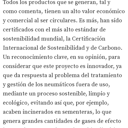
Todos los productos que se generan, tal y
como comenta, tienen un alto valor económico
y comercial al ser circulares. Es más, han sido
certificados con el más alto estándar de
sostenibilidad mundial, la Certificación
Internacional de Sostenibilidad y de Carbono.
Un reconocimiento clave, en su opinión, para
considerar que este proyecto es innovador, ya
que da respuesta al problema del tratamiento
y gestión de los neumáticos fuera de uso,
mediante un proceso sostenible, limpio y
ecológico, evitando así que, por ejemplo,
acaben incinerados en sementeras, lo que
genera grandes cantidades de gases de efecto