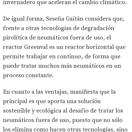
invernadero que aceleran el cambio climático.
De igual forma, Seseña Gaitán considera que,
frente a otras tecnologías de degradación
pirolítica de neumáticos fuera de uso, el
reactor Greenval es un reactor horizontal que
permite trabajar en continuo, de forma que
puede tratar muchos más neumáticos en un
proceso constante.
En cuanto a las ventajas, manifiesta que la
principal es que aporta una solución
sostenible y ecológica al desafío de tratar los
neumáticos fuera de uso, puesto que no sólo
los elimina como hacen otras tecnologías, sino