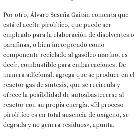
Por otro, Álvaro Seseña Gaitán comenta que
está el aceite pirolítico, que puede ser
empleado para la elaboración de disolventes o
parafinas, o bien incorporado como
componente reciclado al gasóleo marino, es
decir, combustible para embarcaciones. De
manera adicional, agrega que se produce en el
reactor gas de síntesis, que se recircula y
ofrece la posibilidad de autoabastecerse al
reactor con su propia energía. «El proceso
pirolítico es en total ausencia de oxígeno, se
degrada y no genera residuos», apunta.