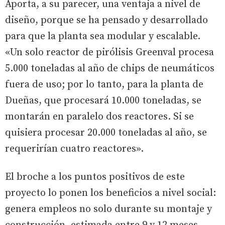
Aporta, a su parecer, una ventaja a nivel de
diseño, porque se ha pensado y desarrollado
para que la planta sea modular y escalable.
«Un solo reactor de pirólisis Greenval procesa
5.000 toneladas al año de chips de neumáticos
fuera de uso; por lo tanto, para la planta de
Dueñas, que procesará 10.000 toneladas, se
montarán en paralelo dos reactores. Si se
quisiera procesar 20.000 toneladas al año, se
requerirían cuatro reactores».
El broche a los puntos positivos de este
proyecto lo ponen los beneficios a nivel social:
genera empleos no solo durante su montaje y