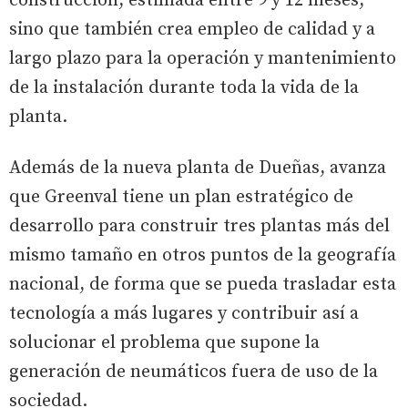
construcción, estimada entre 9 y 12 meses,
sino que también crea empleo de calidad y a
largo plazo para la operación y mantenimiento
de la instalación durante toda la vida de la
planta.
Además de la nueva planta de Dueñas, avanza
que Greenval tiene un plan estratégico de
desarrollo para construir tres plantas más del
mismo tamaño en otros puntos de la geografía
nacional, de forma que se pueda trasladar esta
tecnología a más lugares y contribuir así a
solucionar el problema que supone la
generación de neumáticos fuera de uso de la
sociedad.