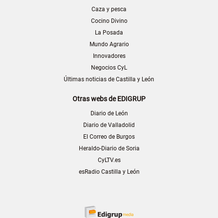
Caza y pesca
Cocino Divino
La Posada
Mundo Agrario
Innovadores
Negocios CyL
Últimas noticias de Castilla y León
Otras webs de EDIGRUP
Diario de León
Diario de Valladolid
El Correo de Burgos
Heraldo-Diario de Soria
CyLTV.es
esRadio Castilla y León