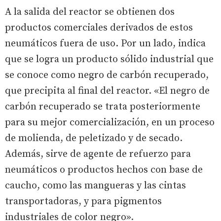
A la salida del reactor se obtienen dos
productos comerciales derivados de estos
neumáticos fuera de uso. Por un lado, indica
que se logra un producto sólido industrial que
se conoce como negro de carbón recuperado,
que precipita al final del reactor. «El negro de
carbón recuperado se trata posteriormente
para su mejor comercialización, en un proceso
de molienda, de peletizado y de secado.
Además, sirve de agente de refuerzo para
neumáticos o productos hechos con base de
caucho, como las mangueras y las cintas
transportadoras, y para pigmentos
industriales de color negro».