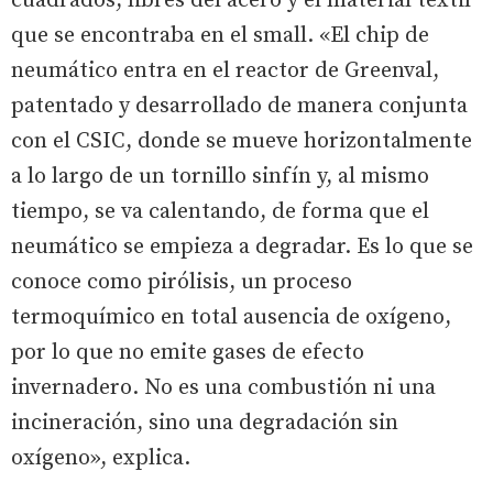
cuadrados, libres del acero y el material textil
que se encontraba en el small. «El chip de
neumático entra en el reactor de Greenval,
patentado y desarrollado de manera conjunta
con el CSIC, donde se mueve horizontalmente
a lo largo de un tornillo sinfín y, al mismo
tiempo, se va calentando, de forma que el
neumático se empieza a degradar. Es lo que se
conoce como pirólisis, un proceso
termoquímico en total ausencia de oxígeno,
por lo que no emite gases de efecto
invernadero. No es una combustión ni una
incineración, sino una degradación sin
oxígeno», explica.