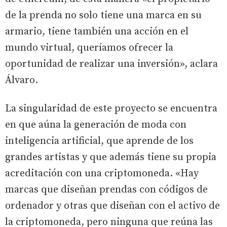
de la prenda no solo tiene una marca en su
armario, tiene también una acción en el
mundo virtual, queríamos ofrecer la
oportunidad de realizar una inversión», aclara
Álvaro.
La singularidad de este proyecto se encuentra
en que aúna la generación de moda con
inteligencia artificial, que aprende de los
grandes artistas y que además tiene su propia
acreditación con una criptomoneda. «Hay
marcas que diseñan prendas con códigos de
ordenador y otras que diseñan con el activo de
la criptomoneda, pero ninguna que reúna las