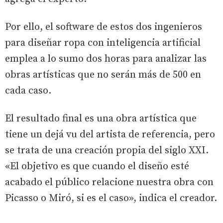
Por ello, el software de estos dos ingenieros
para diseñar ropa con inteligencia artificial
emplea a lo sumo dos horas para analizar las
obras artísticas que no serán más de 500 en
cada caso.
El resultado final es una obra artística que
tiene un dejá vu del artista de referencia, pero
se trata de una creación propia del siglo XXI.
«El objetivo es que cuando el diseño esté
acabado el público relacione nuestra obra con
Picasso o Miró, si es el caso», indica el creador.