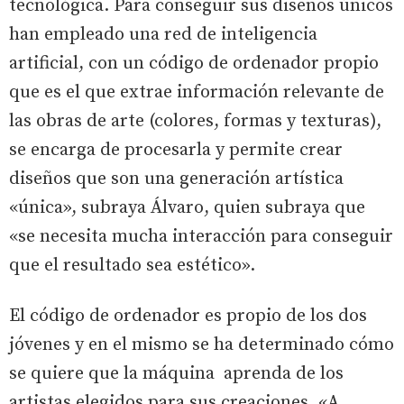
tecnológica. Para conseguir sus diseños únicos
han empleado una red de inteligencia
artificial, con un código de ordenador propio
que es el que extrae información relevante de
las obras de arte (colores, formas y texturas),
se encarga de procesarla y permite crear
diseños que son una generación artística
«única», subraya Álvaro, quien subraya que
«se necesita mucha interacción para conseguir
que el resultado sea estético».
El código de ordenador es propio de los dos
jóvenes y en el mismo se ha determinado cómo
se quiere que la máquina aprenda de los
artistas elegidos para sus creaciones. «A