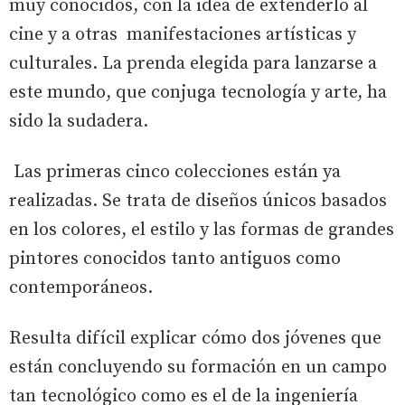
muy conocidos, con la idea de extenderlo al
cine y a otras manifestaciones artísticas y
culturales. La prenda elegida para lanzarse a
este mundo, que conjuga tecnología y arte, ha
sido la sudadera.
Las primeras cinco colecciones están ya
realizadas. Se trata de diseños únicos basados
en los colores, el estilo y las formas de grandes
pintores conocidos tanto antiguos como
contemporáneos.
Resulta difícil explicar cómo dos jóvenes que
están concluyendo su formación en un campo
tan tecnológico como es el de la ingeniería