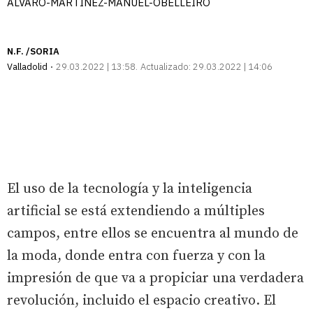
ALVARO-MARTINEZ-MANUEL-OBELLEIRO
N.F. /SORIA
Valladolid
29.03.2022 | 13:58
Actualizado:
29.03.2022 | 14:06
El uso de la tecnología y la inteligencia
artificial se está extendiendo a múltiples
campos, entre ellos se encuentra al mundo de
la moda, donde entra con fuerza y con la
impresión de que va a propiciar una verdadera
revolución, incluido el espacio creativo. El