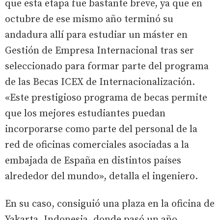
que esta etapa fue bastante breve, ya que en
octubre de ese mismo año terminó su
andadura allí para estudiar un máster en
Gestión de Empresa Internacional tras ser
seleccionado para formar parte del programa
de las Becas ICEX de Internacionalización.
«Este prestigioso programa de becas permite
que los mejores estudiantes puedan
incorporarse como parte del personal de la
red de oficinas comerciales asociadas a la
embajada de España en distintos países
alrededor del mundo», detalla el ingeniero.
En su caso, consiguió una plaza en la oficina de
Yakarta, Indonesia, donde pasó un año