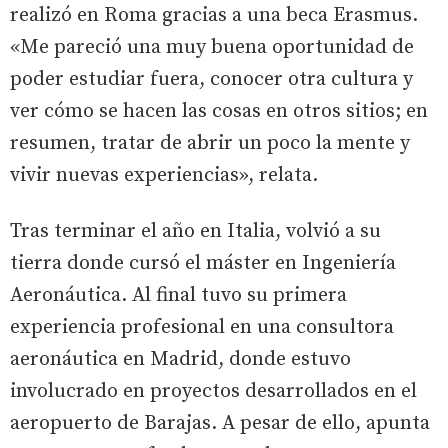
realizó en Roma gracias a una beca Erasmus.
«Me pareció una muy buena oportunidad de
poder estudiar fuera, conocer otra cultura y
ver cómo se hacen las cosas en otros sitios; en
resumen, tratar de abrir un poco la mente y
vivir nuevas experiencias», relata.
Tras terminar el año en Italia, volvió a su
tierra donde cursó el máster en Ingeniería
Aeronáutica. Al final tuvo su primera
experiencia profesional en una consultora
aeronáutica en Madrid, donde estuvo
involucrado en proyectos desarrollados en el
aeropuerto de Barajas. A pesar de ello, apunta