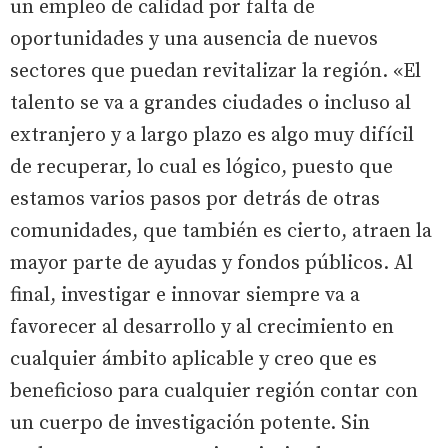
un empleo de calidad por falta de
oportunidades y una ausencia de nuevos
sectores que puedan revitalizar la región. «El
talento se va a grandes ciudades o incluso al
extranjero y a largo plazo es algo muy difícil
de recuperar, lo cual es lógico, puesto que
estamos varios pasos por detrás de otras
comunidades, que también es cierto, atraen la
mayor parte de ayudas y fondos públicos. Al
final, investigar e innovar siempre va a
favorecer al desarrollo y al crecimiento en
cualquier ámbito aplicable y creo que es
beneficioso para cualquier región contar con
un cuerpo de investigación potente. Sin