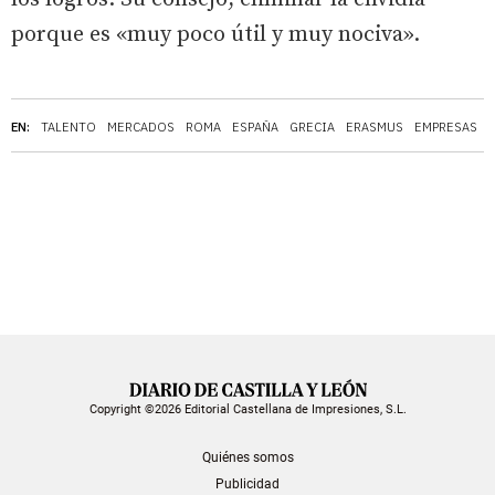
porque es «muy poco útil y muy nociva».
EN:
TALENTO
MERCADOS
ROMA
ESPAÑA
GRECIA
ERASMUS
EMPRESAS
Copyright ©2026 Editorial Castellana de Impresiones, S.L.
Quiénes somos
Publicidad