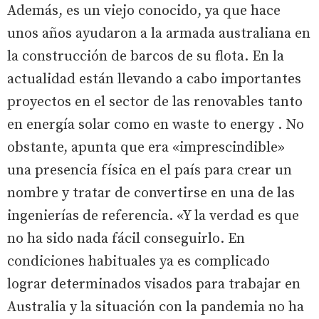
Además, es un viejo conocido, ya que hace
unos años ayudaron a la armada australiana en
la construcción de barcos de su flota. En la
actualidad están llevando a cabo importantes
proyectos en el sector de las renovables tanto
en energía solar como en waste to energy . No
obstante, apunta que era «imprescindible»
una presencia física en el país para crear un
nombre y tratar de convertirse en una de las
ingenierías de referencia. «Y la verdad es que
no ha sido nada fácil conseguirlo. En
condiciones habituales ya es complicado
lograr determinados visados para trabajar en
Australia y la situación con la pandemia no ha