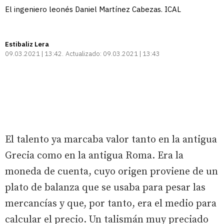
El ingeniero leonés Daniel Martínez Cabezas. ICAL
Estibaliz Lera
09.03.2021 | 13:42
Actualizado:
09.03.2021 | 13:43
El talento ya marcaba valor tanto en la antigua
Grecia como en la antigua Roma. Era la
moneda de cuenta, cuyo origen proviene de un
plato de balanza que se usaba para pesar las
mercancías y que, por tanto, era el medio para
calcular el precio. Un talismán muy preciado