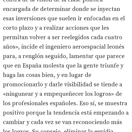
encargada de determinar donde se inyectan
esas inversiones que suelen ir enfocadas en el
corto plazo y a realizar acciones que les
permitan volver a ser reelegidos cada cuatro
años», incide el ingeniero aeroespacial leonés
para, a renglón seguido, lamentar que parece
que en España molesta que la gente triunfe y
haga las cosas bien, y en lugar de
promocionarlo y darle visibilidad se tiende a
«ningunear y a empequeñecer los logros» de
los profesionales españoles. Eso sí, se muestra
positivo porque la tendencia está empezando a
cambiar y cada vez se van reconociendo más
los logros. Su consejo, eliminar la envidia