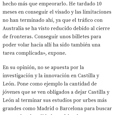
hecho más que empeorarlo. He tardado 10
meses en conseguir el visado y las limitaciones
no han terminado ahí, ya que el tráfico con
Australia se ha visto reducido debido al cierre
de fronteras. Conseguir unos billetes para
poder volar hacia allí ha sido también una
tarea complicada», expone.
En su opinión, no se apuesta por la
investigación y la innovación en Castilla y
León. Pone como ejemplo la cantidad de
jóvenes que se ven obligados a dejar Castilla y
León al terminar sus estudios por urbes más
grandes como Madrid o Barcelona para buscar