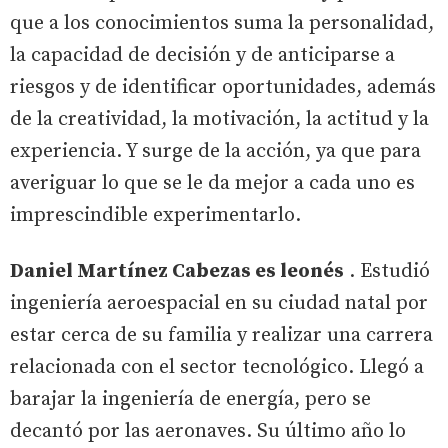
que a los conocimientos suma la personalidad,
la capacidad de decisión y de anticiparse a
riesgos y de identificar oportunidades, además
de la creatividad, la motivación, la actitud y la
experiencia. Y surge de la acción, ya que para
averiguar lo que se le da mejor a cada uno es
imprescindible experimentarlo.
Daniel Martínez Cabezas es leonés
. Estudió
ingeniería aeroespacial en su ciudad natal por
estar cerca de su familia y realizar una carrera
relacionada con el sector tecnológico. Llegó a
barajar la ingeniería de energía, pero se
decantó por las aeronaves. Su último año lo