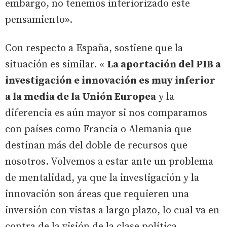
embargo, no tenemos interiorizado este
pensamiento».
Con respecto a España, sostiene que la
situación es similar. «
La aportación del PIB a
investigación e innovación es muy inferior
a la media de la Unión Europea
y la
diferencia es aún mayor si nos comparamos
con países como Francia o Alemania que
destinan más del doble de recursos que
nosotros. Volvemos a estar ante un problema
de mentalidad, ya que la investigación y la
innovación son áreas que requieren una
inversión con vistas a largo plazo, lo cual va en
contra de la visión de la clase política