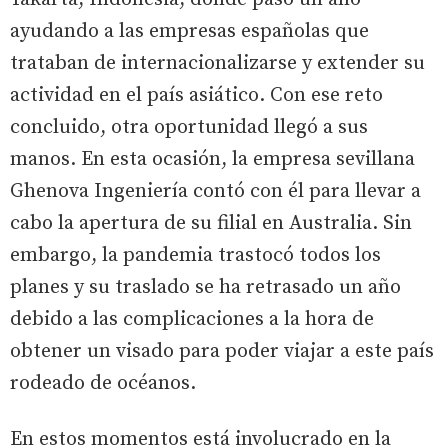
ayudando a las empresas españolas que
trataban de internacionalizarse y extender su
actividad en el país asiático. Con ese reto
concluido, otra oportunidad llegó a sus
manos. En esta ocasión, la empresa sevillana
Ghenova Ingeniería contó con él para llevar a
cabo la apertura de su filial en Australia. Sin
embargo, la pandemia trastocó todos los
planes y su traslado se ha retrasado un año
debido a las complicaciones a la hora de
obtener un visado para poder viajar a este país
rodeado de océanos.
En estos momentos está involucrado en la