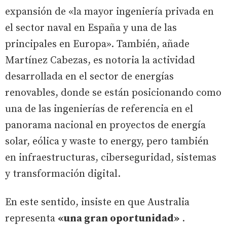
expansión de «la mayor ingeniería privada en
el sector naval en España y una de las
principales en Europa». También, añade
Martínez Cabezas, es notoria la actividad
desarrollada en el sector de energías
renovables, donde se están posicionando como
una de las ingenierías de referencia en el
panorama nacional en proyectos de energía
solar, eólica y waste to energy, pero también
en infraestructuras, ciberseguridad, sistemas
y transformación digital.
En este sentido, insiste en que Australia
representa
«una gran oportunidad»
.