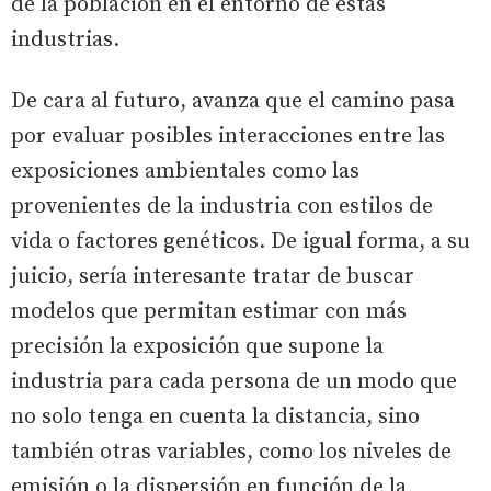
de la población en el entorno de estas
industrias.
De cara al futuro, avanza que el camino pasa
por evaluar posibles interacciones entre las
exposiciones ambientales como las
provenientes de la industria con estilos de
vida o factores genéticos. De igual forma, a su
juicio, sería interesante tratar de buscar
modelos que permitan estimar con más
precisión la exposición que supone la
industria para cada persona de un modo que
no solo tenga en cuenta la distancia, sino
también otras variables, como los niveles de
emisión o la dispersión en función de la