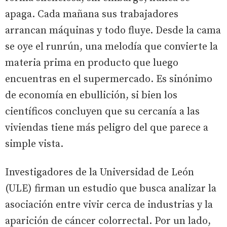
apaga. Cada mañana sus trabajadores
arrancan máquinas y todo fluye. Desde la cama
se oye el runrún, una melodía que convierte la
materia prima en producto que luego
encuentras en el supermercado. Es sinónimo
de economía en ebullición, si bien los
científicos concluyen que su cercanía a las
viviendas tiene más peligro del que parece a
simple vista.
Investigadores de la Universidad de León
(ULE) firman un estudio que busca analizar la
asociación entre vivir cerca de industrias y la
aparición de cáncer colorrectal. Por un lado,