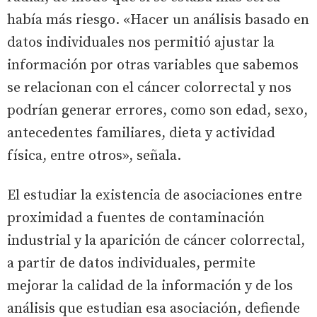
había más riesgo. «Hacer un análisis basado en
datos individuales nos permitió ajustar la
información por otras variables que sabemos
se relacionan con el cáncer colorrectal y nos
podrían generar errores, como son edad, sexo,
antecedentes familiares, dieta y actividad
física, entre otros», señala.
El estudiar la existencia de asociaciones entre
proximidad a fuentes de contaminación
industrial y la aparición de cáncer colorrectal,
a partir de datos individuales, permite
mejorar la calidad de la información y de los
análisis que estudian esa asociación, defiende