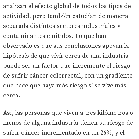
analizan el efecto global de todos los tipos de
actividad, pero también estudian de manera
separada distintos sectores industriales y
contaminantes emitidos. Lo que han
observado es que sus conclusiones apoyan la
hipótesis de que vivir cerca de una industria
puede ser un factor que incremente el riesgo
de sufrir cáncer colorrectal, con un gradiente
que hace que haya más riesgo si se vive más
cerca.
Así, las personas que viven a tres kilómetros o
menos de alguna industria tienen su riesgo de
sufrir cáncer incrementado en un 26%, y el