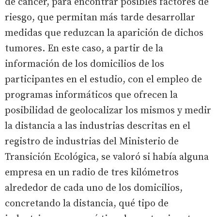
de cáncer, para encontrar posibles factores de
riesgo, que permitan más tarde desarrollar
medidas que reduzcan la aparición de dichos
tumores. En este caso, a partir de la
información de los domicilios de los
participantes en el estudio, con el empleo de
programas informáticos que ofrecen la
posibilidad de geolocalizar los mismos y medir
la distancia a las industrias descritas en el
registro de industrias del Ministerio de
Transición Ecológica, se valoró si había alguna
empresa en un radio de tres kilómetros
alrededor de cada uno de los domicilios,
concretando la distancia, qué tipo de