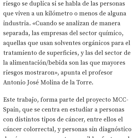
riesgo se duplica si se habla de las personas
que viven a un kilómetro o menos de alguna
industria. «Cuando se analizan de manera
separada, las empresas del sector químico,
aquellas que usan solventes orgánicos para el
tratamiento de superficies, y las del sector de
la alimentación/bebida son las que mayores
riesgos mostraron», apunta el profesor
Antonio José Molina de la Torre.
Este trabajo, forma parte del proyecto MCC-
Spain, que se centra en estudiar a personas
con distintos tipos de cáncer, entre ellos el
cáncer colorrectal, y personas sin diagnóstico