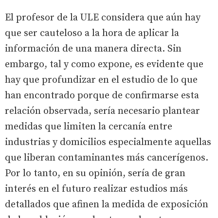
El profesor de la ULE considera que aún hay
que ser cauteloso a la hora de aplicar la
información de una manera directa. Sin
embargo, tal y como expone, es evidente que
hay que profundizar en el estudio de lo que
han encontrado porque de confirmarse esta
relación observada, sería necesario plantear
medidas que limiten la cercanía entre
industrias y domicilios especialmente aquellas
que liberan contaminantes más cancerígenos.
Por lo tanto, en su opinión, sería de gran
interés en el futuro realizar estudios más
detallados que afinen la medida de exposición