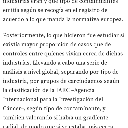
industrias eran y qué tipo de contaminantes
emitía según se recogía en el registro de
acuerdo a lo que manda la normativa europea.
Posteriormente, lo que hicieron fue estudiar si
existía mayor proporción de casos que de
controles entre quienes vivían cerca de dichas
industrias. Llevando a cabo una serie de
análisis a nivel global, separando por tipo de
industria, por grupos de carcinógenos según
la clasificación de la IARC –Agencia
Internacional para la Investigación del
Cáncer–, según tipo de contaminante, y
también valorando si había un gradiente
radial, de modo que si se estaba más cerca