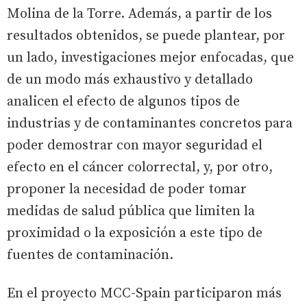
Molina de la Torre. Además, a partir de los
resultados obtenidos, se puede plantear, por
un lado, investigaciones mejor enfocadas, que
de un modo más exhaustivo y detallado
analicen el efecto de algunos tipos de
industrias y de contaminantes concretos para
poder demostrar con mayor seguridad el
efecto en el cáncer colorrectal, y, por otro,
proponer la necesidad de poder tomar
medidas de salud pública que limiten la
proximidad o la exposición a este tipo de
fuentes de contaminación.
En el proyecto MCC-Spain participaron más