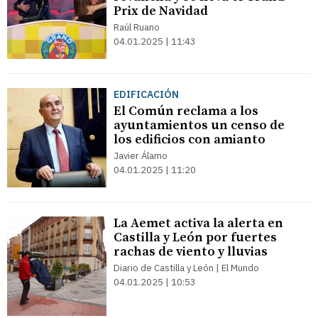
Prix de Navidad
Raúl Ruano
04.01.2025 | 11:43
EDIFICACIÓN
El Común reclama a los
ayuntamientos un censo de
los edificios con amianto
Javier Álamo
04.01.2025 | 11:20
La Aemet activa la alerta en
Castilla y León por fuertes
rachas de viento y lluvias
Diario de Castilla y León | El Mundo
04.01.2025 | 10:53