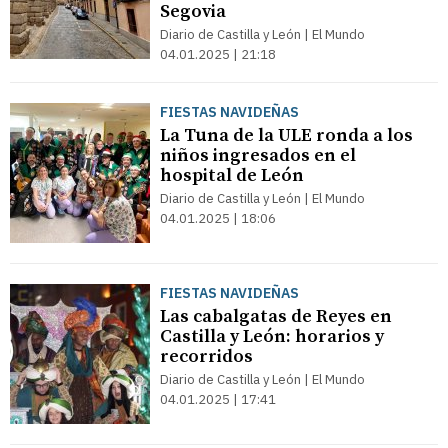
Segovia
Diario de Castilla y León | El Mundo
04.01.2025 | 21:18
FIESTAS NAVIDEÑAS
La Tuna de la ULE ronda a los
niños ingresados en el
hospital de León
Diario de Castilla y León | El Mundo
04.01.2025 | 18:06
FIESTAS NAVIDEÑAS
Las cabalgatas de Reyes en
Castilla y León: horarios y
recorridos
Diario de Castilla y León | El Mundo
04.01.2025 | 17:41