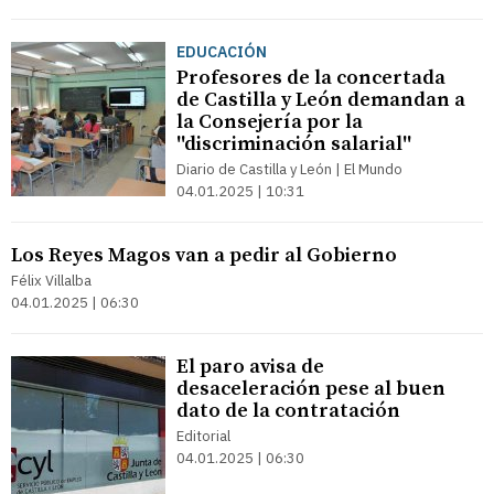
EDUCACIÓN
Profesores de la concertada
de Castilla y León demandan a
la Consejería por la
''discriminación salarial''
Diario de Castilla y León | El Mundo
04.01.2025 | 10:31
Los Reyes Magos van a pedir al Gobierno
Félix Villalba
04.01.2025 | 06:30
El paro avisa de
desaceleración pese al buen
dato de la contratación
Editorial
04.01.2025 | 06:30