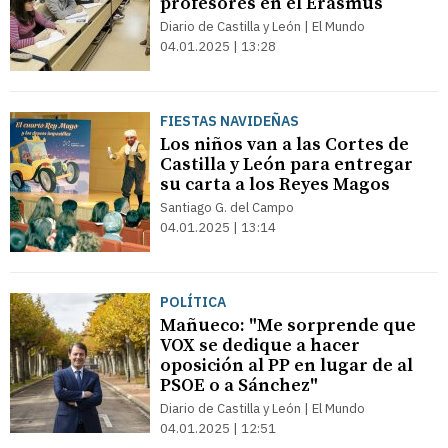
profesores en el Erasmus
Diario de Castilla y León | El Mundo
04.01.2025 | 13:28
FIESTAS NAVIDEÑAS
Los niños van a las Cortes de
Castilla y León para entregar
su carta a los Reyes Magos
Santiago G. del Campo
04.01.2025 | 13:14
POLÍTICA
Mañueco: "Me sorprende que
VOX se dedique a hacer
oposición al PP en lugar de al
PSOE o a Sánchez"
Diario de Castilla y León | El Mundo
04.01.2025 | 12:51