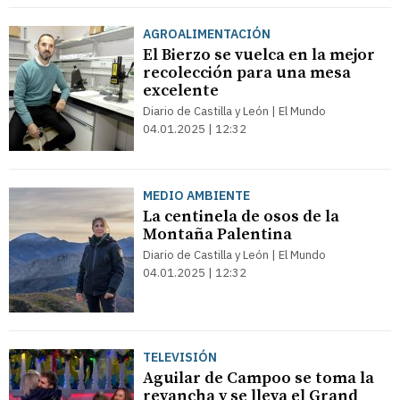
AGROALIMENTACIÓN
El Bierzo se vuelca en la mejor
recolección para una mesa
excelente
Diario de Castilla y León | El Mundo
04.01.2025 | 12:32
MEDIO AMBIENTE
La centinela de osos de la
Montaña Palentina
Diario de Castilla y León | El Mundo
04.01.2025 | 12:32
TELEVISIÓN
Aguilar de Campoo se toma la
revancha y se lleva el Grand