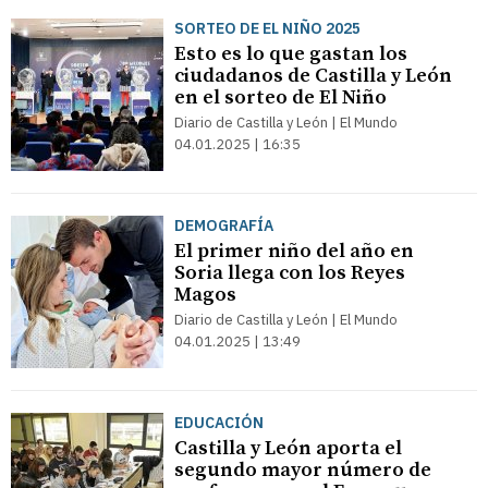
SORTEO DE EL NIÑO 2025
Esto es lo que gastan los
ciudadanos de Castilla y León
en el sorteo de El Niño
Diario de Castilla y León | El Mundo
04.01.2025 | 16:35
DEMOGRAFÍA
El primer niño del año en
Soria llega con los Reyes
Magos
Diario de Castilla y León | El Mundo
04.01.2025 | 13:49
EDUCACIÓN
Castilla y León aporta el
segundo mayor número de