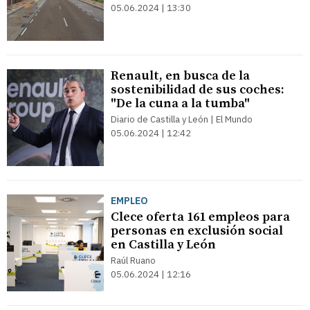
05.06.2024 | 13:30
Renault, en busca de la
sostenibilidad de sus coches:
"De la cuna a la tumba"
Diario de Castilla y León | El Mundo
05.06.2024 | 12:42
EMPLEO
Clece oferta 161 empleos para
personas en exclusión social
en Castilla y León
Raúl Ruano
05.06.2024 | 12:16