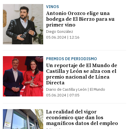
VINOS
Antonio Orozco elige una
bodega de El Bierzo para su
primer vino
Diego González
05.06.2024 | 12:16
PREMIOS DE PERIODISMO
Un reportaje de El Mundo de
Castilla y León se alza con el
premio nacional de Línea
Directa
Diario de Castilla y León | El Mundo
05.06.2024 | 07:05
La realidad del vigor
económico que dan los
magníficos datos del empleo