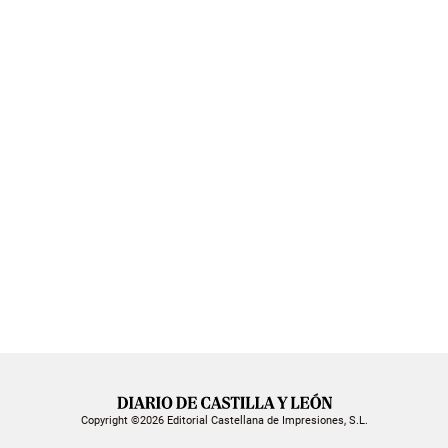
Copyright ©2026 Editorial Castellana de Impresiones, S.L.