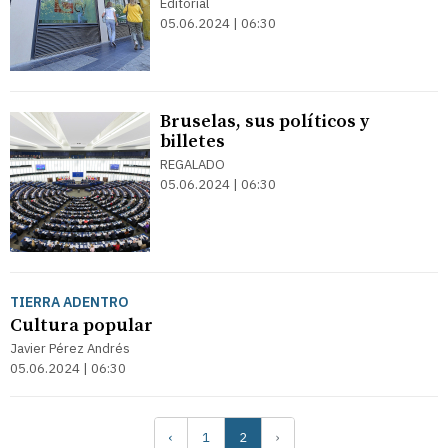
Editorial
05.06.2024 | 06:30
Bruselas, sus políticos y
billetes
REGALADO
05.06.2024 | 06:30
TIERRA ADENTRO
Cultura popular
Javier Pérez Andrés
05.06.2024 | 06:30
‹
1
2
›