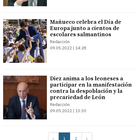
Mañueco celebra el Día de
Europa junto a cientos de
escolares salmantinos
Redacción
09.05.2022 | 14:28
Diez anima a los leoneses a
participar en la manifestación
contra la despoblación y la
precariedad de León
Redacción
09.05.2022 | 13:30
‹
1
2
›