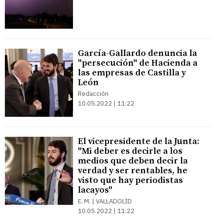
García-Gallardo denuncia la
"persecución" de Hacienda a
las empresas de Castilla y
León
Redacción
10.05.2022 | 11:22
El vicepresidente de la Junta:
"Mi deber es decirle a los
medios que deben decir la
verdad y ser rentables, he
visto que hay periodistas
lacayos"
E. M. | VALLADOLID
10.05.2022 | 11:22