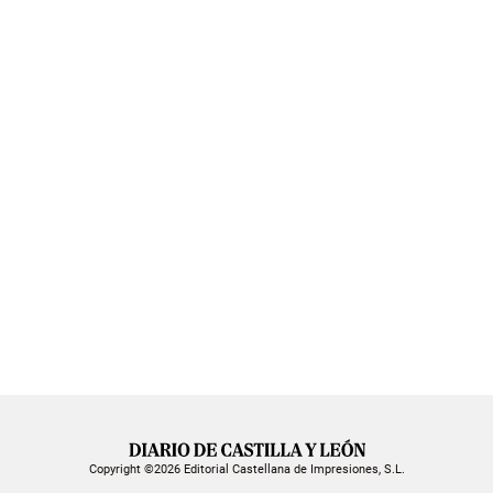
Copyright ©2026 Editorial Castellana de Impresiones, S.L.