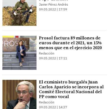
Javier Pérez Andrés
09.05.2022 | 17:59
Prosol factura 89 millones de
euros durante el 2021, un 15%
menos que en el ejercicio 2020
Redacción
09.05.2022 | 17:11
El exministro burgalés Juan
Carlos Aparicio se incorpora al
Comité Electoral Nacional del
PP como vocal
Redacción
09.05.2022 | 14:37