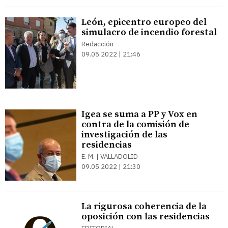
León, epicentro europeo del
simulacro de incendio forestal
Redacción
09.05.2022 | 21:46
Igea se suma a PP y Vox en
contra de la comisión de
investigación de las
residencias
E. M. | VALLADOLID
09.05.2022 | 21:30
La rigurosa coherencia de la
oposición con las residencias