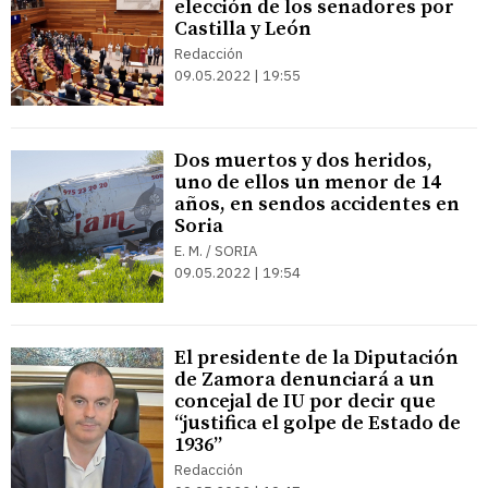
elección de los senadores por
Castilla y León
Redacción
09.05.2022 | 19:55
Dos muertos y dos heridos,
uno de ellos un menor de 14
años, en sendos accidentes en
Soria
E. M. / SORIA
09.05.2022 | 19:54
El presidente de la Diputación
de Zamora denunciará a un
concejal de IU por decir que
“justifica el golpe de Estado de
1936”
Redacción