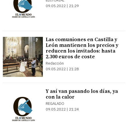
EDITORIAL
09.05.2022 | 21:29
Las comuniones en Castilla y
León mantienen los precios y
reducen los invitados: hasta
2.300 euros de coste
Redacción
09.05.2022 | 21:28
Y así van pasando los días, ya
con la calor
REGALADO
09.05.2022 | 21:24