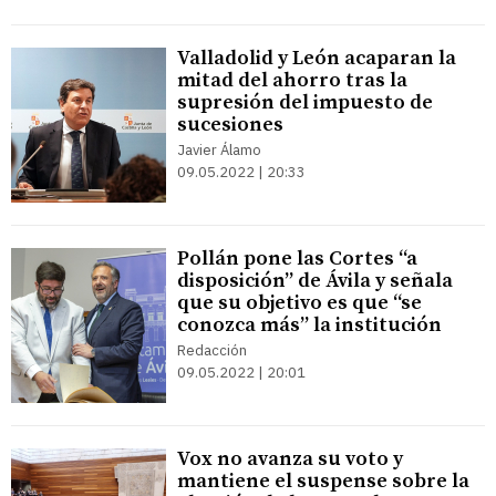
Valladolid y León acaparan la
mitad del ahorro tras la
supresión del impuesto de
sucesiones
Javier Álamo
09.05.2022 | 20:33
Pollán pone las Cortes “a
disposición” de Ávila y señala
que su objetivo es que “se
conozca más” la institución
Redacción
09.05.2022 | 20:01
Vox no avanza su voto y
mantiene el suspense sobre la