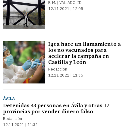
E. M. | VALLADOLID
12.11.2021 | 12:05
Igea hace un llamamiento a
los no vacunados para
acelerar la campaña en
Castilla y León
Redacción
12.11.2021 | 11:35
ÁVILA
Detenidas 43 personas en Ávila y otras 17
provincias por vender dinero falso
Redacción
12.11.2021 | 11:31