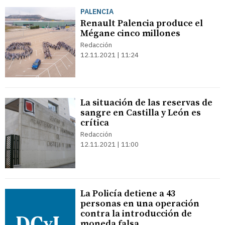
PALENCIA
Renault Palencia produce el
Mégane cinco millones
Redacción
12.11.2021 | 11:24
La situación de las reservas de
sangre en Castilla y León es
crítica
Redacción
12.11.2021 | 11:00
La Policía detiene a 43
personas en una operación
contra la introducción de
moneda falsa