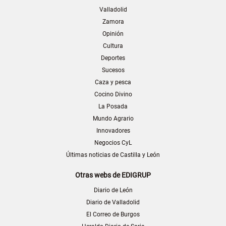
Valladolid
Zamora
Opinión
Cultura
Deportes
Sucesos
Caza y pesca
Cocino Divino
La Posada
Mundo Agrario
Innovadores
Negocios CyL
Últimas noticias de Castilla y León
Otras webs de EDIGRUP
Diario de León
Diario de Valladolid
El Correo de Burgos