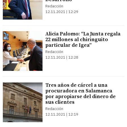
Redacción
12.11.2021 | 12:29
Alicia Palomo: “La Junta regala
22 millones al chiringuito
particular de Igea”
Redacción
12.11.2021 | 12:28
Tres años de cárcel a una
procuradora en Salamanca
por apropiarse del dinero de
sus clientes
Redacción
12.11.2021 | 12:19