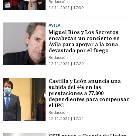
Redacción
12.11.2021 | 17:39
ÁVILA
Miguel Ríos y Los Secretos
encabezan un concierto en
Ávila para apoyar a la zona
devastada por el fuego
Redacción
12.11.2021 | 17:29
Castilla y León anuncia una
subida del 4% en las
prestaciones a 77.000
dependientes para compensar
el IPC
Redacción
12.11.2021 | 17:14