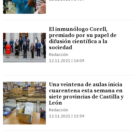
El inmunólogo Corell,
premiado por su papel de
difusión científica a la
sociedad
Redacción
12.11.2021 | 14:09
Una veintena de aulas inicia
cuarentena esta semana en
siete provincias de Castilla y
León
Redacción
12.11.2021 | 13:59