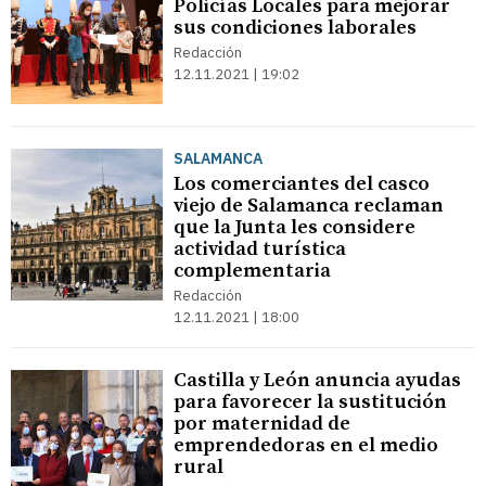
Policías Locales para mejorar
sus condiciones laborales
Redacción
12.11.2021 | 19:02
SALAMANCA
Los comerciantes del casco
viejo de Salamanca reclaman
que la Junta les considere
actividad turística
complementaria
Redacción
12.11.2021 | 18:00
Castilla y León anuncia ayudas
para favorecer la sustitución
por maternidad de
emprendedoras en el medio
rural