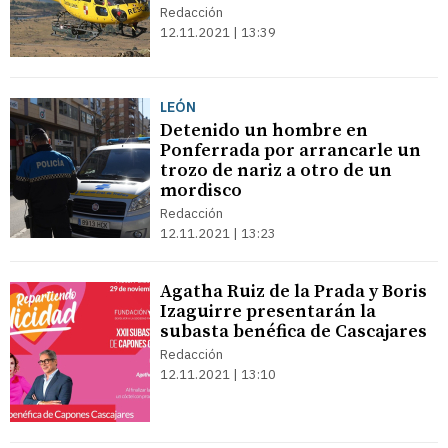
Redacción
12.11.2021 | 13:39
LEÓN
Detenido un hombre en
Ponferrada por arrancarle un
trozo de nariz a otro de un
mordisco
Redacción
12.11.2021 | 13:23
Agatha Ruiz de la Prada y Boris
Izaguirre presentarán la
subasta benéfica de Cascajares
Redacción
12.11.2021 | 13:10