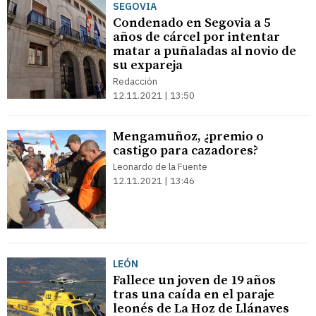
SEGOVIA
Condenado en Segovia a 5
años de cárcel por intentar
matar a puñaladas al novio de
su expareja
Redacción
12.11.2021 | 13:50
Mengamuñoz, ¿premio o
castigo para cazadores?
Leonardo de la Fuente
12.11.2021 | 13:46
LEÓN
Fallece un joven de 19 años
tras una caída en el paraje
leonés de La Hoz de Llánaves