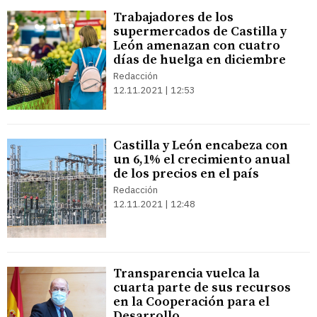
Trabajadores de los
supermercados de Castilla y
León amenazan con cuatro
días de huelga en diciembre
Redacción
12.11.2021 | 12:53
Castilla y León encabeza con
un 6,1% el crecimiento anual
de los precios en el país
Redacción
12.11.2021 | 12:48
Transparencia vuelca la
cuarta parte de sus recursos
en la Cooperación para el
Desarrollo