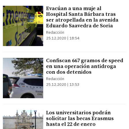
Evacúan a una muje al
Hospital Santa Bárbara tras
ser atropellada en la avenida
Eduardo Saavedra de Soria
Redacción
25.12.2020 | 18:54
Confiscan 667 gramos de speed
en una operación antidroga
con dos detenidos
Redacción
25.12.2020 | 13:53
Los universitarios podrán
solicitar las becas Erasmus
hasta el 22 de enero