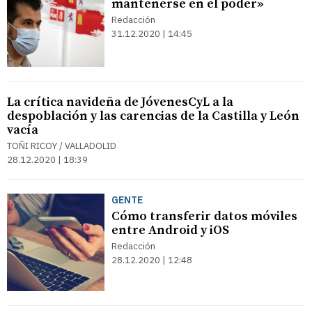
mantenerse en el poder»
Redacción
31.12.2020 | 14:45
La crítica navideña de JóvenesCyL a la
despoblación y las carencias de la Castilla y León
vacía
TOÑI RICOY / VALLADOLID
28.12.2020 | 18:39
GENTE
Cómo transferir datos móviles
entre Android y iOS
Redacción
28.12.2020 | 12:48