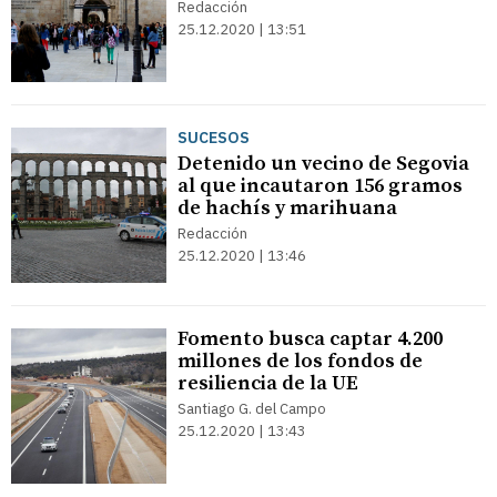
Redacción
25.12.2020 | 13:51
SUCESOS
Detenido un vecino de Segovia
al que incautaron 156 gramos
de hachís y marihuana
Redacción
25.12.2020 | 13:46
Fomento busca captar 4.200
millones de los fondos de
resiliencia de la UE
Santiago G. del Campo
25.12.2020 | 13:43