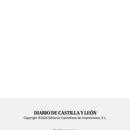
Copyright ©2026 Editorial Castellana de Impresiones, S.L.