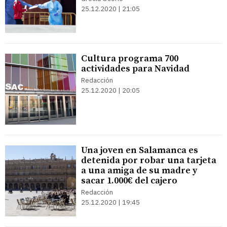
25.12.2020 | 21:05
Cultura programa 700
actividades para Navidad
Redacción
25.12.2020 | 20:05
Una joven en Salamanca es
detenida por robar una tarjeta
a una amiga de su madre y
sacar 1.000€ del cajero
Redacción
25.12.2020 | 19:45