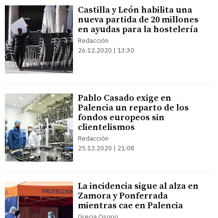
Castilla y León habilita una
nueva partida de 20 millones
en ayudas para la hostelería
Redacción
26.12.2020 | 13:30
Pablo Casado exige en
Palencia un reparto de los
fondos europeos sin
clientelismos
Redacción
25.12.2020 | 21:08
La incidencia sigue al alza en
Zamora y Ponferrada
mientras cae en Palencia
Grecia Osorio