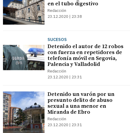
en el tubo digestivo
Redacción
23.12.2020 | 23:38
SUCESOS
Detenido el autor de 12 robos
con fuerza en repetidores de
telefonía móvil en Segovia,
Palencia y Valladolid
Redacción
23.12.2020 | 23:31
Detenido un varón por un
presunto delito de abuso
sexual a una menor en
Miranda de Ebro
Redacción
23.12.2020 | 23:31