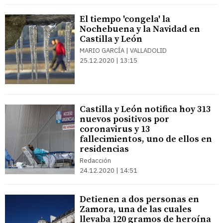
El tiempo 'congela' la
Nochebuena y la Navidad en
Castilla y León
MARIO GARCÍA | VALLADOLID
25.12.2020 | 13:15
Castilla y León notifica hoy 313
nuevos positivos por
coronavirus y 13
fallecimientos, uno de ellos en
residencias
Redacción
24.12.2020 | 14:51
Detienen a dos personas en
Zamora, una de las cuales
llevaba 120 gramos de heroína