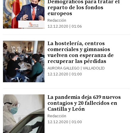
Demográficos para tratar el
reparto de los fondos
europeos
Redacción
12.12.2020 | 01:06
La hostelería, centros
comerciales y gimnasios
vuelven con esperanza de
recuperar las pérdidas
AURORA GALLEGO | VALLADOLID
12.12.2020 | 01:00
La pandemia deja 639 nuevos
contagios y 20 fallecidos en
Castilla y León
Redacción
12.12.2020 | 01:00