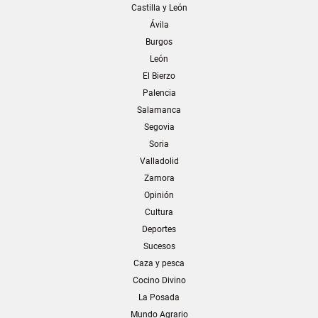
Castilla y León
Ávila
Burgos
León
El Bierzo
Palencia
Salamanca
Segovia
Soria
Valladolid
Zamora
Opinión
Cultura
Deportes
Sucesos
Caza y pesca
Cocino Divino
La Posada
Mundo Agrario