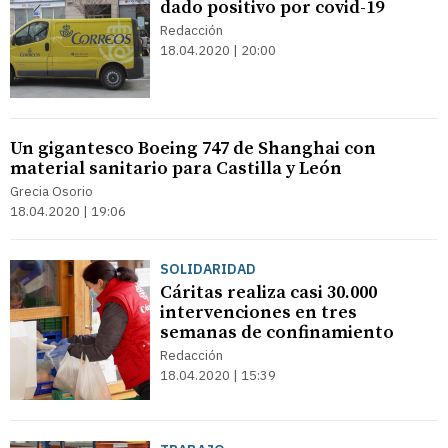
dado positivo por covid-19
Redacción
18.04.2020 | 20:00
Un gigantesco Boeing 747 de Shanghai con
material sanitario para Castilla y León
Grecia Osorio
18.04.2020 | 19:06
SOLIDARIDAD
Cáritas realiza casi 30.000
intervenciones en tres
semanas de confinamiento
Redacción
18.04.2020 | 15:39