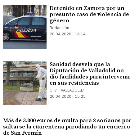
Detenido en Zamora por un
presunto caso de violencia de
género
Redacción
20.04.2020 | 16:14
Sanidad desvela que la
Diputación de Valladolid no
dio facilidades para intervenir
en sus residencias
G. V. | VALLADOLID
20.04.2020 | 15:25
Más de 3.000 euros de multa para 8 sorianos por
saltarse la cuarentena parodiando un encierro
de San Fermín