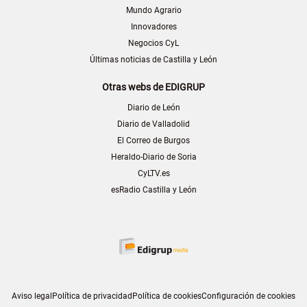
Mundo Agrario
Innovadores
Negocios CyL
Últimas noticias de Castilla y León
Otras webs de EDIGRUP
Diario de León
Diario de Valladolid
El Correo de Burgos
Heraldo-Diario de Soria
CyLTV.es
esRadio Castilla y León
Aviso legal
Política de privacidad
Política de cookies
Configuración de cookies