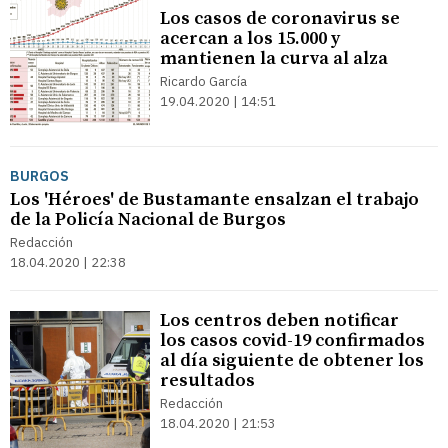
Los casos de coronavirus se
acercan a los 15.000 y
mantienen la curva al alza
Ricardo García
19.04.2020 | 14:51
BURGOS
Los 'Héroes' de Bustamante ensalzan el trabajo
de la Policía Nacional de Burgos
Redacción
18.04.2020 | 22:38
Los centros deben notificar
los casos covid-19 confirmados
al día siguiente de obtener los
resultados
Redacción
18.04.2020 | 21:53