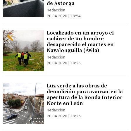
de Astorga
Redacción
20.04.2020 | 19:54
Localizado en un arroyo el
cadáver de un hombre
desaparecido el martes en
Navalonguilla (Ávila)
Redacción
20.04.2020 | 19:26
Luz verde a las obras de
demolición para avanzar en la
apertura de la Ronda Interior
Norte en León
Redacción
20.04.2020 | 19:26