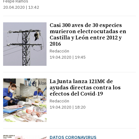
Felipe Ramos
20.04.2020 | 13:42
Casi 300 aves de 30 especies
murieron electrocutadas en
Castilla y León entre 2012 y
2016
Redacción
19.04.2020 | 19:45
La Junta lanza 121M€ de
ayudas directas contra los
efectos del Covid-19
Redacción
19.04.2020 | 18:20
DATOS CORONAVIRUS