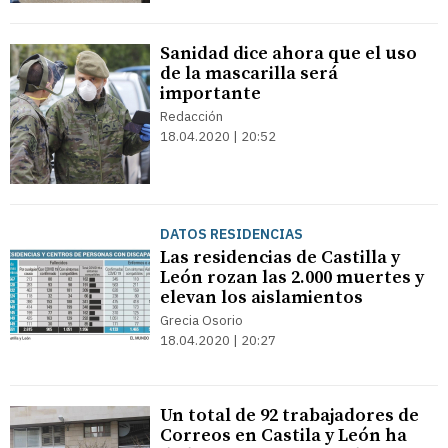
Sanidad dice ahora que el uso
de la mascarilla será
importante
Redacción
18.04.2020 | 20:52
DATOS RESIDENCIAS
Las residencias de Castilla y
León rozan las 2.000 muertes y
elevan los aislamientos
Grecia Osorio
18.04.2020 | 20:27
Un total de 92 trabajadores de
Correos en Castila y León ha