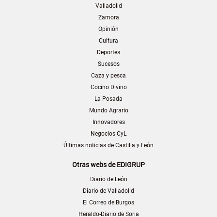
Valladolid
Zamora
Opinión
Cultura
Deportes
Sucesos
Caza y pesca
Cocino Divino
La Posada
Mundo Agrario
Innovadores
Negocios CyL
Últimas noticias de Castilla y León
Otras webs de EDIGRUP
Diario de León
Diario de Valladolid
El Correo de Burgos
Heraldo-Diario de Soria