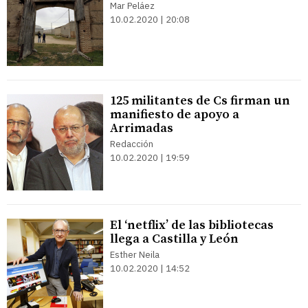
Mar Peláez
10.02.2020 | 20:08
125 militantes de Cs firman un
manifiesto de apoyo a
Arrimadas
Redacción
10.02.2020 | 19:59
El ‘netflix’ de las bibliotecas
llega a Castilla y León
Esther Neila
10.02.2020 | 14:52