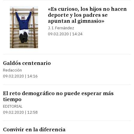
«Es curioso, los hijos no hacen
deporte y los padres se
apuntan al gimnasio»
J. I. Fernández
09.02.2020 | 14:24
Galdós centenario
Redacción
09.02.2020 | 14:16
El reto demográfico no puede esperar más
tiempo
EDITORIAL
09.02.2020 | 12:58
Convivir en la diferencia