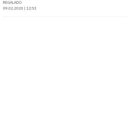
REGALADO
09.02.2020 | 12:53