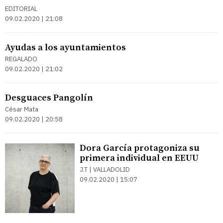
EDITORIAL
09.02.2020 | 21:08
Ayudas a los ayuntamientos
REGALADO
09.02.2020 | 21:02
Desguaces Pangolín
César Mata
09.02.2020 | 20:58
Dora García protagoniza su
primera individual en EEUU
J.T | VALLADOLID
09.02.2020 | 15:07