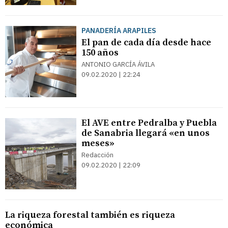
PANADERÍA ARAPILES
El pan de cada día desde hace
150 años
ANTONIO GARCÍA ÁVILA
09.02.2020 | 22:24
El AVE entre Pedralba y Puebla
de Sanabria llegará «en unos
meses»
Redacción
09.02.2020 | 22:09
La riqueza forestal también es riqueza
económica