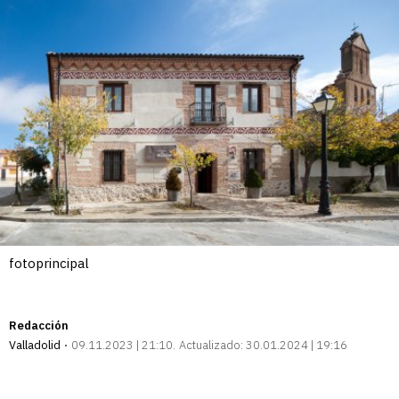
fotoprincipal
Redacción
Valladolid
09.11.2023 | 21:10
Actualizado:
30.01.2024 | 19:16