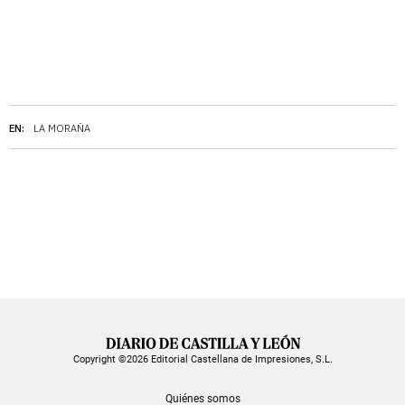
EN:
LA MORAÑA
Copyright ©2026 Editorial Castellana de Impresiones, S.L.
Quiénes somos