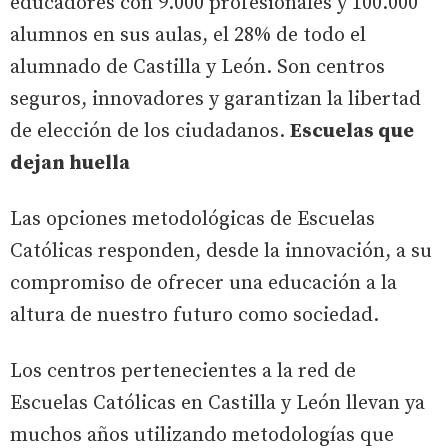
educadores con 9.000 profesionales y 100.000
alumnos en sus aulas, el 28% de todo el
alumnado de Castilla y León. Son centros
seguros, innovadores y garantizan la libertad
de elección de los ciudadanos.
Escuelas que
dejan huella
Las opciones metodológicas de Escuelas
Católicas responden, desde la innovación, a su
compromiso de ofrecer una educación a la
altura de nuestro futuro como sociedad.
Los centros pertenecientes a la red de
Escuelas Católicas en Castilla y León llevan ya
muchos años utilizando metodologías que