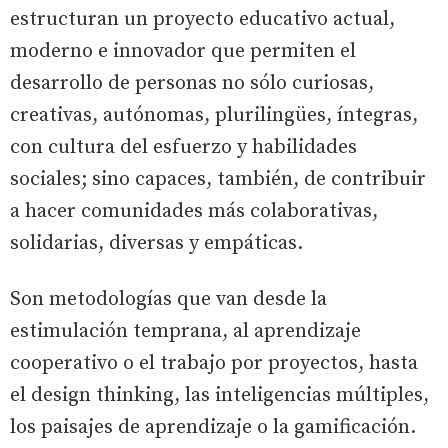
estructuran un proyecto educativo actual,
moderno e innovador que permiten el
desarrollo de personas no sólo curiosas,
creativas, autónomas, plurilingües, íntegras,
con cultura del esfuerzo y habilidades
sociales; sino capaces, también, de contribuir
a hacer comunidades más colaborativas,
solidarias, diversas y empáticas.
Son metodologías que van desde la
estimulación temprana, al aprendizaje
cooperativo o el trabajo por proyectos, hasta
el design thinking, las inteligencias múltiples,
los paisajes de aprendizaje o la gamificación.