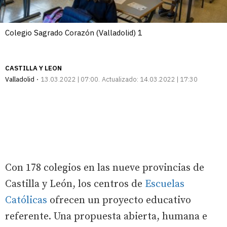
Colegio Sagrado Corazón (Valladolid) 1
CASTILLA Y LEON
Valladolid
13.03.2022 | 07:00
Actualizado:
14.03.2022 | 17:30
Con 178 colegios en las nueve provincias de
Castilla y León, los centros de
Escuelas
Católicas
ofrecen un proyecto educativo
referente. Una propuesta abierta, humana e