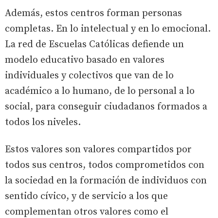
Además, estos centros forman personas
completas. En lo intelectual y en lo emocional.
La red de Escuelas Católicas defiende un
modelo educativo basado en valores
individuales y colectivos que van de lo
académico a lo humano, de lo personal a lo
social, para conseguir ciudadanos formados a
todos los niveles.
Estos valores son valores compartidos por
todos sus centros, todos comprometidos con
la sociedad en la formación de individuos con
sentido cívico, y de servicio a los que
complementan otros valores como el