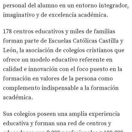
personal del alumno en un entorno integrador,
imaginativo y de excelencia académica.
178 centros educativos y miles de familias
forman parte de Escuelas Católicas Castilla y
León, la asociación de colegios cristianos que
ofrece un modelo educativo referente en
calidad e innovación con el foco puesto en la
formación en valores de la persona como
complemento indispensable a la formación
académica.
Sus colegios poseen una amplia experiencia
educativa y forman una red de centros y