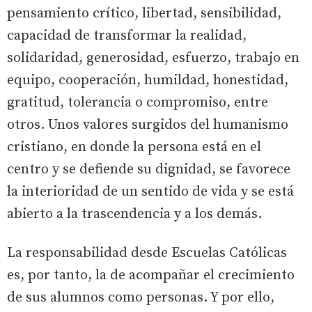
pensamiento crítico, libertad, sensibilidad,
capacidad de transformar la realidad,
solidaridad, generosidad, esfuerzo, trabajo en
equipo, cooperación, humildad, honestidad,
gratitud, tolerancia o compromiso, entre
otros. Unos valores surgidos del humanismo
cristiano, en donde la persona está en el
centro y se defiende su dignidad, se favorece
la interioridad de un sentido de vida y se está
abierto a la trascendencia y a los demás.
La responsabilidad desde Escuelas Católicas
es, por tanto, la de acompañar el crecimiento
de sus alumnos como personas. Y por ello,