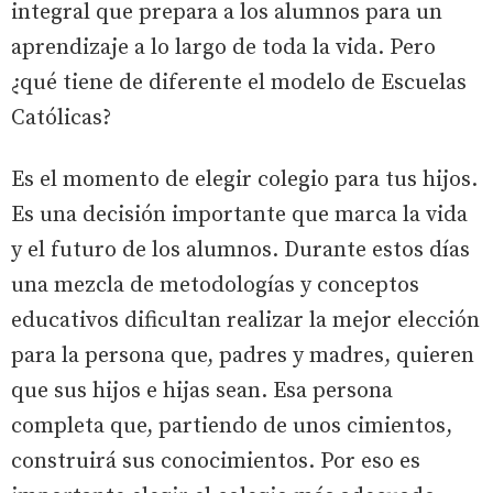
integral que prepara a los alumnos para un
aprendizaje a lo largo de toda la vida. Pero
¿qué tiene de diferente el modelo de Escuelas
Católicas?
Es el momento de elegir colegio para tus hijos.
Es una decisión importante que marca la vida
y el futuro de los alumnos. Durante estos días
una mezcla de metodologías y conceptos
educativos dificultan realizar la mejor elección
para la persona que, padres y madres, quieren
que sus hijos e hijas sean. Esa persona
completa que, partiendo de unos cimientos,
construirá sus conocimientos. Por eso es