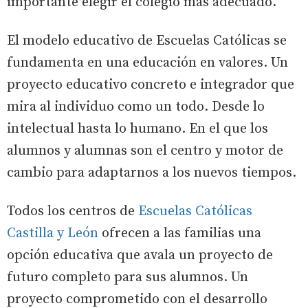
importante elegir el colegio más adecuado.
El modelo educativo de Escuelas Católicas se
fundamenta en una educación en valores. Un
proyecto educativo concreto e integrador que
mira al individuo como un todo. Desde lo
intelectual hasta lo humano. En el que los
alumnos y alumnas son el centro y motor de
cambio para adaptarnos a los nuevos tiempos.
Todos los centros de
Escuelas Católicas
Castilla y León
ofrecen a las familias una
opción educativa que avala un proyecto de
futuro completo para sus alumnos. Un
proyecto comprometido con el desarrollo