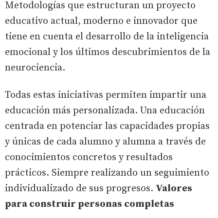
Metodologías que estructuran un proyecto
educativo actual, moderno e innovador que
tiene en cuenta el desarrollo de la inteligencia
emocional y los últimos descubrimientos de la
neurociencia.
Todas estas iniciativas permiten impartir una
educación más personalizada. Una educación
centrada en potenciar las capacidades propias
y únicas de cada alumno y alumna a través de
conocimientos concretos y resultados
prácticos. Siempre realizando un seguimiento
individualizado de sus progresos.
Valores
para construir personas completas