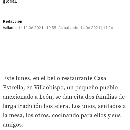
gloria1
Redacción
Valladolid
11.06.2021 | 19:55
Actualizado:
14.06.2021 | 11:26
Este lunes, en el bello restaurante Casa
Estrella, en Villaobispo, un pequeño pueblo
anexionado a León, se dan cita dos familias de
larga tradición hostelera. Los unos, sentados a
la mesa, los otros, cocinando para ellos y sus
amigos.