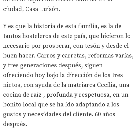
ciudad, Casa Luisón.
Y es que la historia de esta familia, es la de
tantos hosteleros de este país, que hicieron lo
necesario por prosperar, con tesón y desde el
buen hacer. Carros y carretas, reformas varias,
y tres generaciones después, siguen
ofreciendo hoy bajo la dirección de los tres
nietos, con ayuda de la matriarca Cecilia, una
cocina de raíz , profunda y respetuosa, en un
bonito local que se ha ido adaptando a los
gustos y necesidades del cliente. 60 años
después.