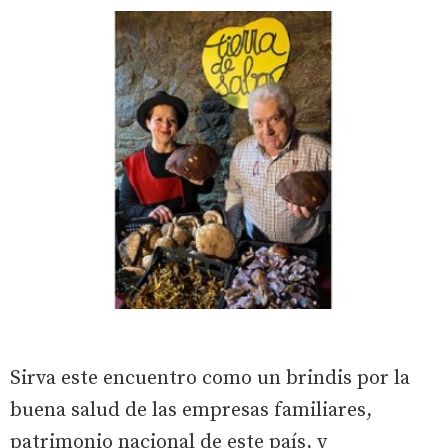
Sirva este encuentro como un brindis por la
buena salud de las empresas familiares,
patrimonio nacional de este país, y