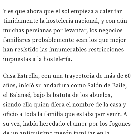
Y es que ahora que el sol empieza a calentar
tímidamente la hostelería nacional, y con aún
muchas persianas por levantar, los negocios
familiares probablemente sean los que mejor
han resistido las innumerables restricciones
impuestas a la hostelería.
Casa Estrella, con una trayectoria de más de 60
años, inició su andadura como Salón de Baile,
el Balansé, bajo la batuta de los abuelos,
siendo ella quien diera el nombre de la casa y
oficio a toda la familia que estaba por venir. A
su vez, había heredado el amor por los fogones
de un antiquísimo mesón familiar en la