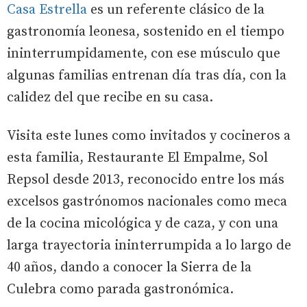
Casa Estrella
es un referente clásico de la
gastronomía leonesa, sostenido en el tiempo
ininterrumpidamente, con ese músculo que
algunas familias entrenan día tras día, con la
calidez del que recibe en su casa.
Visita este lunes como invitados y cocineros a
esta familia, Restaurante El Empalme, Sol
Repsol desde 2013, reconocido entre los más
excelsos gastrónomos nacionales como meca
de la cocina micológica y de caza, y con una
larga trayectoria ininterrumpida a lo largo de
40 años, dando a conocer la Sierra de la
Culebra como parada gastronómica.