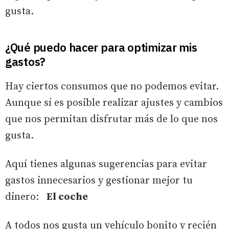
gusta.
¿Qué puedo hacer para optimizar mis
gastos?
Hay ciertos consumos que no podemos evitar.
Aunque sí es posible realizar ajustes y cambios
que nos permitan disfrutar más de lo que nos
gusta.
Aquí tienes algunas sugerencias para evitar
gastos innecesarios y gestionar mejor tu
dinero:
El coche
A todos nos gusta un vehículo bonito y recién