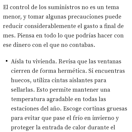
El control de los suministros no es un tema
menor, y tomar algunas precauciones puede
reducir considerablemente el gasto a final de
mes. Piensa en todo lo que podrías hacer con
ese dinero con el que no contabas.
Aísla tu vivienda. Revisa que las ventanas
cierren de forma hermética. Si encuentras
huecos, utiliza cintas aislantes para
sellarlas. Esto permite mantener una
temperatura agradable en todas las
estaciones del año. Escoge cortinas gruesas
para evitar que pase el frío en invierno y
proteger la entrada de calor durante el