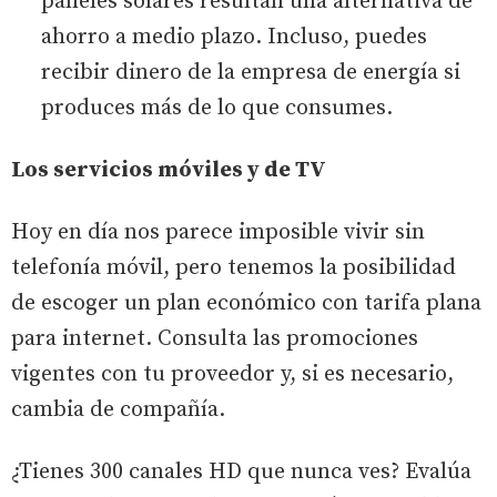
paneles solares resultan una alternativa de
ahorro a medio plazo. Incluso, puedes
recibir dinero de la empresa de energía si
produces más de lo que consumes.
Los servicios móviles y de TV
Hoy en día nos parece imposible vivir sin
telefonía móvil, pero tenemos la posibilidad
de escoger un plan económico con tarifa plana
para internet. Consulta las promociones
vigentes con tu proveedor y, si es necesario,
cambia de compañía.
¿Tienes 300 canales HD que nunca ves? Evalúa