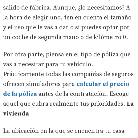
salido de fábrica. Aunque, ¿lo necesitamos? A
la hora de elegir uno, ten en cuenta el tamaño
y el uso que le vas a dar o si puedes optar por
un coche de segunda mano o de kilómetro 0.
Por otra parte, piensa en el tipo de póliza que
vas a necesitar para tu vehículo.
Prácticamente todas las compañías de seguros
ofrecen simuladores para
calcular el precio
de la póliza
antes de la contratación. Escoge
aquel que cubra realmente tus prioridades.
La
vivienda
La ubicación en la que se encuentra tu casa