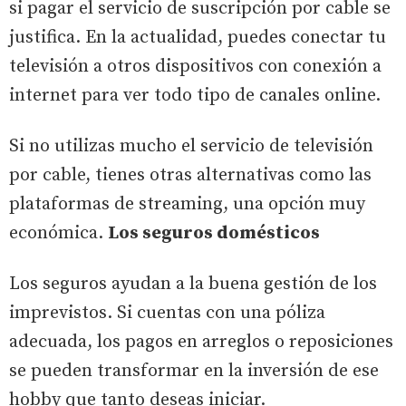
si pagar el servicio de suscripción por cable se
justifica. En la actualidad, puedes conectar tu
televisión a otros dispositivos con conexión a
internet para ver todo tipo de canales online.
Si no utilizas mucho el servicio de televisión
por cable, tienes otras alternativas como las
plataformas de streaming, una opción muy
económica.
Los seguros domésticos
Los seguros ayudan a la buena gestión de los
imprevistos. Si cuentas con una póliza
adecuada, los pagos en arreglos o reposiciones
se pueden transformar en la inversión de ese
hobby que tanto deseas iniciar.