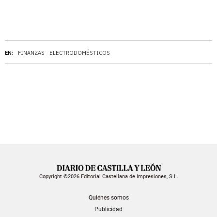
EN:
FINANZAS
ELECTRODOMÉSTICOS
Copyright ©2026 Editorial Castellana de Impresiones, S.L.
Quiénes somos
Publicidad