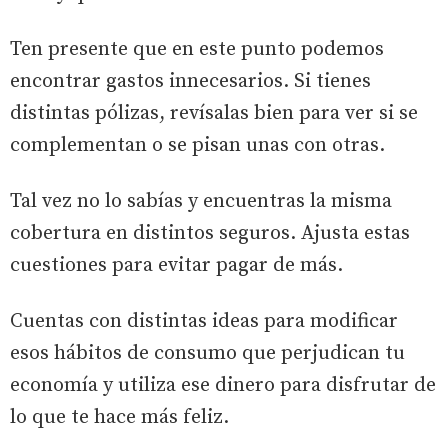
Ten presente que en este punto podemos
encontrar gastos innecesarios. Si tienes
distintas pólizas, revísalas bien para ver si se
complementan o se pisan unas con otras.
Tal vez no lo sabías y encuentras la misma
cobertura en distintos seguros. Ajusta estas
cuestiones para evitar pagar de más.
Cuentas con distintas ideas para modificar
esos hábitos de consumo que perjudican tu
economía y utiliza ese dinero para disfrutar de
lo que te hace más feliz.