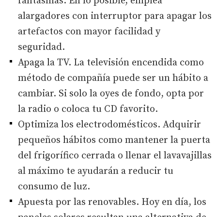
fantasmas. En lo posible, emplea
alargadores con interruptor para apagar los
artefactos con mayor facilidad y
seguridad.
Apaga la TV. La televisión encendida como
método de compañía puede ser un hábito a
cambiar. Si solo la oyes de fondo, opta por
la radio o coloca tu CD favorito.
Optimiza los electrodomésticos. Adquirir
pequeños hábitos como mantener la puerta
del frigorífico cerrada o llenar el lavavajillas
al máximo te ayudarán a reducir tu
consumo de luz.
Apuesta por las renovables. Hoy en día, los