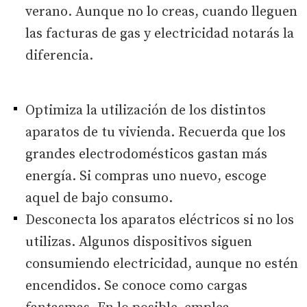
verano. Aunque no lo creas, cuando lleguen
las facturas de gas y electricidad notarás la
diferencia.
Optimiza la utilización de los distintos
aparatos de tu vivienda. Recuerda que los
grandes electrodomésticos gastan más
energía. Si compras uno nuevo, escoge
aquel de bajo consumo.
Desconecta los aparatos eléctricos si no los
utilizas. Algunos dispositivos siguen
consumiendo electricidad, aunque no estén
encendidos. Se conoce como cargas