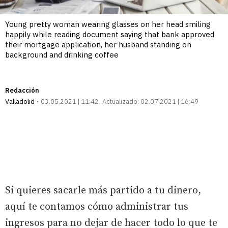
Young pretty woman wearing glasses on her head smiling
happily while reading document saying that bank approved
their mortgage application, her husband standing on
background and drinking coffee
Redacción
Valladolid
03.05.2021 | 11:42
Actualizado:
02.07.2021 | 16:49
Si quieres sacarle más partido a tu dinero,
aquí te contamos cómo administrar tus
ingresos para no dejar de hacer todo lo que te