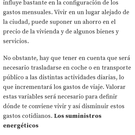
influye bastante en la configuración de los
gastos mensuales. Vivir en un lugar alejado de
la ciudad, puede suponer un ahorro en el
precio de la vivienda y de algunos bienes y
servicios.
No obstante, hay que tener en cuenta que será
necesario trasladarse en coche o en transporte
público a las distintas actividades diarias, lo
que incrementará los gastos de viaje. Valorar
estas variables será necesario para definir
dónde te conviene vivir y así disminuir estos
gastos cotidianos.
Los suministros
energéticos