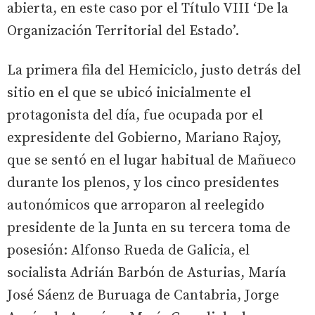
abierta, en este caso por el Título VIII ‘De la
Organización Territorial del Estado’.
La primera fila del Hemiciclo, justo detrás del
sitio en el que se ubicó inicialmente el
protagonista del día, fue ocupada por el
expresidente del Gobierno, Mariano Rajoy,
que se sentó en el lugar habitual de Mañueco
durante los plenos, y los cinco presidentes
autonómicos que arroparon al reelegido
presidente de la Junta en su tercera toma de
posesión: Alfonso Rueda de Galicia, el
socialista Adrián Barbón de Asturias, María
José Sáenz de Buruaga de Cantabria, Jorge