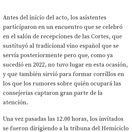
Antes del inicio del acto, los asistentes
participaron en un encuentro que se celebró
en el salón de recepciones de las Cortes, que
sustituyó al tradicional vino español que se
servía posteriormente pero que, como ya
sucedió en 2022, no tuvo lugar en esta ocasión,
y que también sirvió para formar corrillos en
los que los rumores sobre quién ocupará las
consejerías captaron gran parte de la
atención.
Una vez pasadas las 12.00 horas, los invitados
se fueron dirigiendo a la tribuna del Hemiciclo