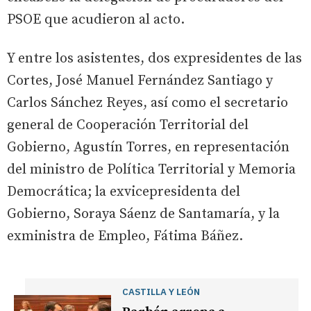
PSOE que acudieron al acto.
Y entre los asistentes, dos expresidentes de las
Cortes, José Manuel Fernández Santiago y
Carlos Sánchez Reyes, así como el secretario
general de Cooperación Territorial del
Gobierno, Agustín Torres, en representación
del ministro de Política Territorial y Memoria
Democrática; la exvicepresidenta del
Gobierno, Soraya Sáenz de Santamaría, y la
exministra de Empleo, Fátima Báñez.
CASTILLA Y LEÓN