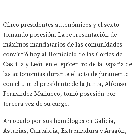
Cinco presidentes autonómicos y el sexto
tomando posesión. La representación de
máximos mandatarios de las comunidades
convirtió hoy al Hemiciclo de las Cortes de
Castilla y León en el epicentro de la España de
las autonomías durante el acto de juramento
con el que el presidente de la Junta, Alfonso
Fernández Mañueco, tomó posesión por
tercera vez de su cargo.
Arropado por sus homólogos en Galicia,
Asturias, Cantabria, Extremadura y Aragón,