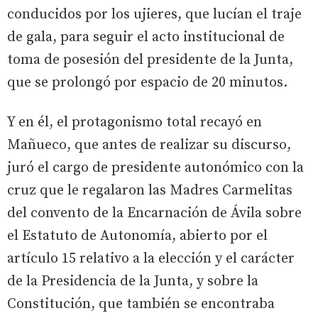
conducidos por los ujieres, que lucían el traje
de gala, para seguir el acto institucional de
toma de posesión del presidente de la Junta,
que se prolongó por espacio de 20 minutos.
Y en él, el protagonismo total recayó en
Mañueco, que antes de realizar su discurso,
juró el cargo de presidente autonómico con la
cruz que le regalaron las Madres Carmelitas
del convento de la Encarnación de Ávila sobre
el Estatuto de Autonomía, abierto por el
artículo 15 relativo a la elección y el carácter
de la Presidencia de la Junta, y sobre la
Constitución, que también se encontraba