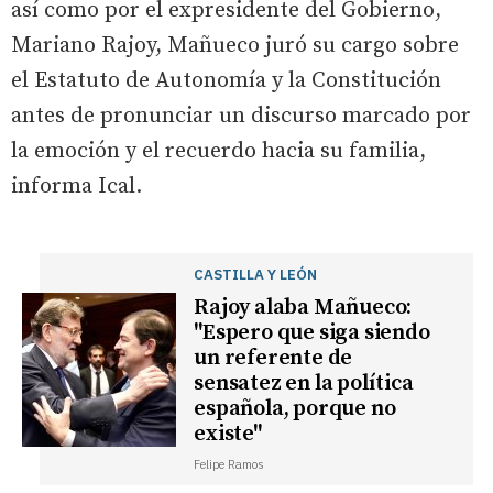
así como por el expresidente del Gobierno,
Mariano Rajoy, Mañueco juró su cargo sobre
el Estatuto de Autonomía y la Constitución
antes de pronunciar un discurso marcado por
la emoción y el recuerdo hacia su familia,
informa Ical.
CASTILLA Y LEÓN
Rajoy alaba Mañueco:
"Espero que siga siendo
un referente de
sensatez en la política
española, porque no
existe"
Felipe Ramos