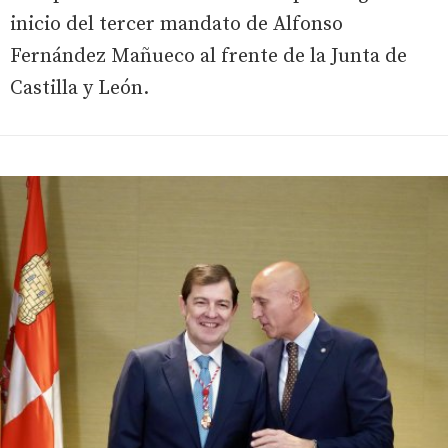
inicio del tercer mandato de Alfonso
Fernández Mañueco al frente de la Junta de
Castilla y León.