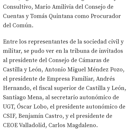
Consultivo, Mario Amilivia del Consejo de
Cuentas y Tomás Quintana como Procurador
del Común.
Entre los representantes de la sociedad civil y
militar, se pudo ver en la tribuna de invitados
al presidente del Consejo de Cámaras de
Castilla y León, Antonio Miguel Méndez Pozo,
el presidente de Empresa Familiar, Andrés
Hernando, el fiscal superior de Castilla y León,
Santiago Mena, al secretario autonómico de
UGT, Óscar Lobo, el presidente autonómico de
CSIF, Benjamín Castro, y el presidente de
CEOE Valladolid, Carlos Magdaleno.