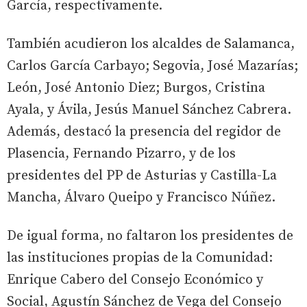
García, respectivamente.
También acudieron los alcaldes de Salamanca,
Carlos García Carbayo; Segovia, José Mazarías;
León, José Antonio Diez; Burgos, Cristina
Ayala, y Ávila, Jesús Manuel Sánchez Cabrera.
Además, destacó la presencia del regidor de
Plasencia, Fernando Pizarro, y de los
presidentes del PP de Asturias y Castilla-La
Mancha, Álvaro Queipo y Francisco Núñez.
De igual forma, no faltaron los presidentes de
las instituciones propias de la Comunidad:
Enrique Cabero del Consejo Económico y
Social, Agustín Sánchez de Vega del Consejo