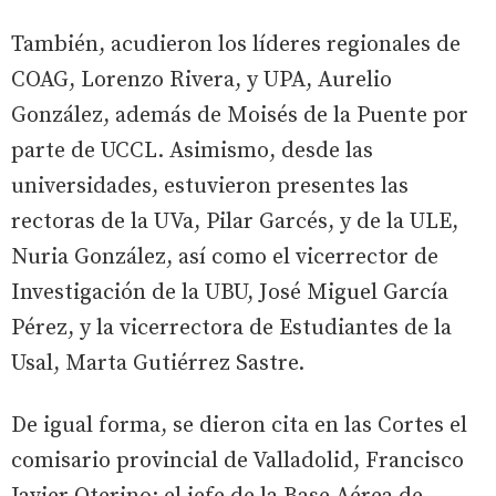
También, acudieron los líderes regionales de
COAG, Lorenzo Rivera, y UPA, Aurelio
González, además de Moisés de la Puente por
parte de UCCL. Asimismo, desde las
universidades, estuvieron presentes las
rectoras de la UVa, Pilar Garcés, y de la ULE,
Nuria González, así como el vicerrector de
Investigación de la UBU, José Miguel García
Pérez, y la vicerrectora de Estudiantes de la
Usal, Marta Gutiérrez Sastre.
De igual forma, se dieron cita en las Cortes el
comisario provincial de Valladolid, Francisco