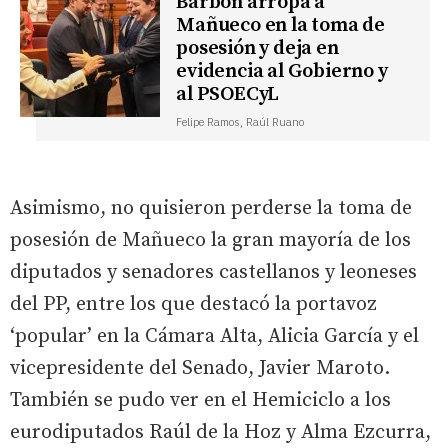
Barbón arropa a
Mañueco en la toma de
posesión y deja en
evidencia al Gobierno y
al PSOECyL
Felipe Ramos
, Raúl Ruano
Asimismo, no quisieron perderse la toma de
posesión de Mañueco la gran mayoría de los
diputados y senadores castellanos y leoneses
del PP, entre los que destacó la portavoz
‘popular’ en la Cámara Alta, Alicia García y el
vicepresidente del Senado, Javier Maroto.
También se pudo ver en el Hemiciclo a los
eurodiputados Raúl de la Hoz y Alma Ezcurra,