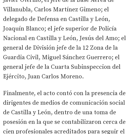
Javier Oterino; el jefe de la Base Aérea de
Villanubla, Carlos Martínez Gimeno; el
delegado de Defensa en Castilla y León,
Joaquín Blanco; el jefe superior de Policía
Nacional en Castilla y León, Jesús del Amo; el
general de División jefe de la 12 Zona de la
Guardia Civil, Miguel Sánchez Guerrero; el
general jefe de la Cuarta Subinspeccion del
Ejército, Juan Carlos Moreno.
Finalmente, el acto contó con la presencia de
dirigentes de medios de comunicación social
de Castilla y León, dentro de una toma de
posesión en la que se contabilizaron cerca de
cien profesionales acreditados para seguir el