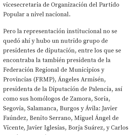
vicesecretaria de Organización del Partido
Popular a nivel nacional.
Pero la representación institucional no se
quedó ahí y hubo un nutrido grupo de
presidentes de diputación, entre los que se
encontraba la también presidenta de la
Federación Regional de Municipios y
Provincias (FRMP), Ángeles Armisén,
presidenta de la Diputación de Palencia, así
como sus homólogos de Zamora, Soria,
Segovia, Salamanca, Burgos y Ávila: Javier
Faúndez, Benito Serrano, Miguel Ángel de
Vicente, Javier Iglesias, Borja Suárez, y Carlos