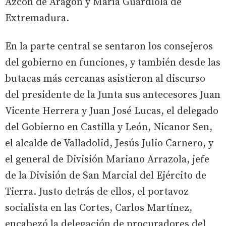
Azcón de Aragón y María Guardiola de
Extremadura.
En la parte central se sentaron los consejeros
del gobierno en funciones, y también desde las
butacas más cercanas asistieron al discurso
del presidente de la Junta sus antecesores Juan
Vicente Herrera y Juan José Lucas, el delegado
del Gobierno en Castilla y León, Nicanor Sen,
el alcalde de Valladolid, Jesús Julio Carnero, y
el general de División Mariano Arrazola, jefe
de la División de San Marcial del Ejército de
Tierra. Justo detrás de ellos, el portavoz
socialista en las Cortes, Carlos Martínez,
encabezó la delegación de procuradores del