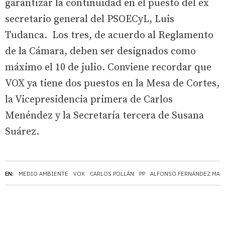
garantizar la continuidad en el puesto del ex
secretario general del PSOECyL, Luis
Tudanca. Los tres, de acuerdo al Reglamento
de la Cámara, deben ser designados como
máximo el 10 de julio. Conviene recordar que
VOX ya tiene dos puestos en la Mesa de Cortes,
la Vicepresidencia primera de Carlos
Menéndez y la Secretaría tercera de Susana
Suárez.
EN:
MEDIO AMBIENTE
VOX
CARLOS POLLÁN
PP
ALFONSO FERNÁNDEZ MA