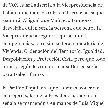
de VOX estará adscrita a la Vicepresidencia de
Pollán, quien no aclaraba cuál será el área que
asumirá. Al igual que Mañueco tampoco
desvelaba quién será la persona que ocupe la
Vicepresidencia segunda, que asumirá
competencias, pero sin cartera, en materia de
Vivienda, Ordenación del Territorio, Igualdad,
Despoblación y Protección Civil, pero que todo
indica, según las fuentes consultadas, sería
para Isabel Blanco.
El Partido Popular se que, además, con siete
consejerías, las de la Presidencia, que todo
señala se mantendría en manos de Luis Miguel