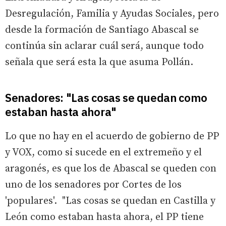
Desregulación, Familia y Ayudas Sociales, pero
desde la formación de Santiago Abascal se
continúa sin aclarar cuál será, aunque todo
señala que será esta la que asuma Pollán.
Senadores: "Las cosas se quedan como
estaban hasta ahora"
Lo que no hay en el acuerdo de gobierno de PP
y VOX, como si sucede en el extremeño y el
aragonés, es que los de Abascal se queden con
uno de los senadores por Cortes de los
'populares'. "Las cosas se quedan en Castilla y
León como estaban hasta ahora, el PP tiene