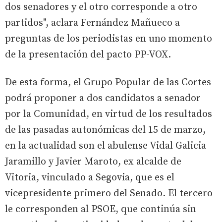
dos senadores y el otro corresponde a otro
partidos", aclara Fernández Mañueco a
preguntas de los periodistas en uno momento
de la presentación del pacto PP-VOX.
De esta forma, el Grupo Popular de las Cortes
podrá proponer a dos candidatos a senador
por la Comunidad, en virtud de los resultados
de las pasadas autonómicas del 15 de marzo,
en la actualidad son el abulense Vidal Galicia
Jaramillo y Javier Maroto, ex alcalde de
Vitoria, vinculado a Segovia, que es el
vicepresidente primero del Senado. El tercero
le corresponden al PSOE, que continúa sin