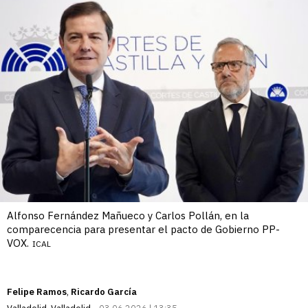
Alfonso Fernández Mañueco y Carlos Pollán, en la
comparecencia para presentar el pacto de Gobierno PP-
VOX.
ICAL
Felipe Ramos
Ricardo García