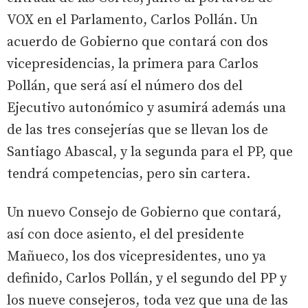
VOX en el Parlamento, Carlos Pollán. Un
acuerdo de Gobierno que contará con dos
vicepresidencias, la primera para Carlos
Pollán, que será así el número dos del
Ejecutivo autonómico y asumirá además una
de las tres consejerías que se llevan los de
Santiago Abascal, y la segunda para el PP, que
tendrá competencias, pero sin cartera.
Un nuevo Consejo de Gobierno que contará,
así con doce asiento, el del presidente
Mañueco, los dos vicepresidentes, uno ya
definido, Carlos Pollán, y el segundo del PP y
los nueve consejeros, toda vez que una de las