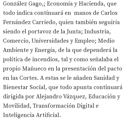
González Gago,; Economía y Hacienda, que
todo indica continuará en manos de Carlos
Fernández Carriedo, quien también seguiría
siendo el portavoz de la Junta; Industria,
Comercio, Universidades y Empleo; Medio
Ambiente y Energía, de la que dependerá la
política de incendios, tal y como señalaba el
propio Mañueco en la presentación del pacto
en las Cortes. A estas se le añaden Sanidad y
Bienestar Social, que todo apunta continuará
dirigida por Alejandro Vázquez, Educación y
Movilidad, Transformación Digital e
Inteligencia Artificial.