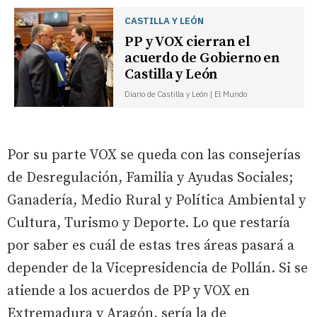
CASTILLA Y LEÓN
PP y VOX cierran el
acuerdo de Gobierno en
Castilla y León
Diario de Castilla y León | El Mundo
Por su parte VOX se queda con las consejerías
de Desregulación, Familia y Ayudas Sociales;
Ganadería, Medio Rural y Política Ambiental y
Cultura, Turismo y Deporte. Lo que restaría
por saber es cuál de estas tres áreas pasará a
depender de la Vicepresidencia de Pollán. Si se
atiende a los acuerdos de PP y VOX en
Extremadura y Aragón, sería la de