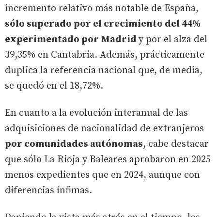
incremento relativo más notable de España,
sólo superado por el crecimiento del 44%
experimentado por Madrid
y por el alza del
39,35% en Cantabria. Además, prácticamente
duplica la referencia nacional que, de media,
se quedó en el 18,72%.
En cuanto a la evolución interanual de las
adquisiciones de nacionalidad de extranjeros
por comunidades autónomas
, cabe destacar
que sólo La Rioja y Baleares aprobaron en 2025
menos expedientes que en 2024, aunque con
diferencias ínfimas.