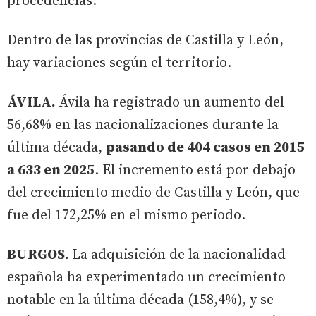
procedencias.
Dentro de las provincias de Castilla y León,
hay variaciones según el territorio.
ÁVILA.
Ávila ha registrado un aumento del
56,68% en las nacionalizaciones durante la
última década,
pasando de 404 casos en 2015
a 633 en 2025
. El incremento está por debajo
del crecimiento medio de Castilla y León, que
fue del 172,25% en el mismo periodo.
BURGOS.
La adquisición de la nacionalidad
española ha experimentado un crecimiento
notable en la última década (158,4%), y se