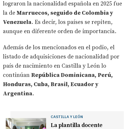
lograron la nacionalidad española en 2025 fue
la de
Marruecos, seguido de Colombia y
Venezuela
. Es decir, los países se repiten,
aunque en diferente orden de importancia.
Además de los mencionados en el podio, el
listado de adquisiciones de nacionalidad por
país de nacimiento en Castilla y León lo
continúan
República Dominicana, Perú,
Honduras, Cuba, Brasil, Ecuador y
Argentina
.
CASTILLA Y LEÓN
La plantilla docente