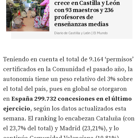
crece en Castilla y León
con 93 maestros y 236
profesores de
enseñanzas medias
Diario de Castilla y León | El Mundo
Teniendo en cuenta el total de 9.164 ‘permisos’
certificados en la Comunidad el pasado año, la
autonomía tiene un peso relativo del 3% sobre
el total del país, pues en global se otorgaron
en
España 299.732 concesiones en el último
ejercicio
, según los datos actualizados esta
semana. El ranking lo encabezan Cataluña (con
el 23,7% del total) y Madrid (23,21%), y lo