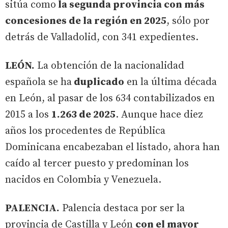
sitúa como
la segunda provincia con más
concesiones de la región en 2025
, sólo por
detrás de Valladolid, con 341 expedientes.
LEÓN.
La obtención de la nacionalidad
española se ha
duplicado
en la última década
en León, al pasar de los 634 contabilizados en
2015 a los
1.263 de 2025
. Aunque hace diez
años los procedentes de República
Dominicana encabezaban el listado, ahora han
caído al tercer puesto y predominan los
nacidos en Colombia y Venezuela.
PALENCIA.
Palencia destaca por ser la
provincia de Castilla y León
con el mayor