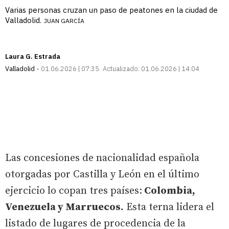
Varias personas cruzan un paso de peatones en la ciudad de
Valladolid.
JUAN GARCÍA
Laura G. Estrada
Valladolid
01.06.2026 | 07:35
Actualizado:
01.06.2026 | 14:04
Las concesiones de nacionalidad española
otorgadas por Castilla y León en el último
ejercicio lo copan tres países:
Colombia,
Venezuela y Marruecos.
Esta terna lidera el
listado de lugares de procedencia de la