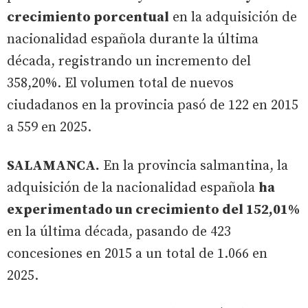
crecimiento porcentual
en la adquisición de
nacionalidad española durante la última
década, registrando un incremento del
358,20%. El volumen total de nuevos
ciudadanos en la provincia pasó de 122 en 2015
a 559 en 2025.
SALAMANCA.
En la provincia salmantina, la
adquisición de la nacionalidad española
ha
experimentado un crecimiento del 152,01%
en la última década, pasando de 423
concesiones en 2015 a un total de 1.066 en
2025.