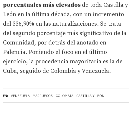
porcentuales más elevados
de toda Castilla y
León en la última década, con un incremento
del 336,90% en las naturalizaciones. Se trata
del segundo porcentaje más significativo de la
Comunidad, por detrás del anotado en
Palencia. Poniendo el foco en el último
ejercicio, la procedencia mayoritaria es la de
Cuba, seguido de Colombia y Venezuela.
EN:
VENEZUELA
MARRUECOS
COLOMBIA
CASTILLA Y LEÓN