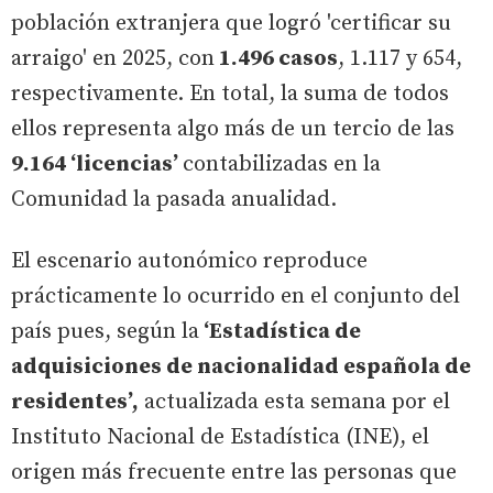
población extranjera que logró 'certificar su
arraigo' en 2025, con
1.496 casos
, 1.117 y 654,
respectivamente. En total, la suma de todos
ellos representa algo más de un tercio de las
9.164 ‘licencias’
contabilizadas en la
Comunidad la pasada anualidad.
El escenario autonómico reproduce
prácticamente lo ocurrido en el conjunto del
país pues, según la
‘Estadística de
adquisiciones de nacionalidad española de
residentes’,
actualizada esta semana por el
Instituto Nacional de Estadística (INE), el
origen más frecuente entre las personas que