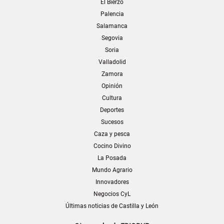
El Bierzo
Palencia
Salamanca
Segovia
Soria
Valladolid
Zamora
Opinión
Cultura
Deportes
Sucesos
Caza y pesca
Cocino Divino
La Posada
Mundo Agrario
Innovadores
Negocios CyL
Últimas noticias de Castilla y León