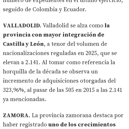
número de expedientes en el último ejercicio,
seguido de Colombia y Ecuador.
VALLADOLID.
Valladolid se alza como
la
provincia con mayor integración de
Castilla y León
, a tenor del volumen de
nacionalizaciones reguladas en 2025, que se
elevan a 2.141. Al tomar como referencia la
horquilla de la década se observa un
incremento de adquisiciones otorgadas del
323,96%, al pasar de las 505 en 2015 a las 2.141
ya mencionadas.
ZAMORA.
La provincia zamorana destaca por
haber registrado
uno de los crecimientos