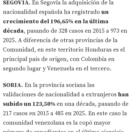
SEGOVIA.
En Segovia la adquisición de la
nacionalidad española ha registrado
un
crecimiento del 196,65% en la última
década
, pasando de 328 casos en 2015 a 973 en
2025. A diferencia de otras provincias de la
Comunidad, en este territorio Honduras es el
principal país de origen, con Colombia en
segundo lugar y Venezuela en el tercero.
SORIA.
En la provincia soriana las
validaciones de nacionalidad a extranjeros
han
subido un 123,50%
en una década, pasando de
217 casos en 2015 a 485 en 2025. En este caso la
comunidad venezolana es la copó mayor