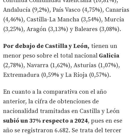
continúa Comunidad Valenciana (10,81%),
Andalucía (9,2%), País Vasco (4,75%), Canarias
(4,46%), Castilla-La Mancha (3,54%), Murcia
(3,25%), Aragón (3,13%) y Baleares (3,08%).
Por debajo de Castilla y León,
tienen un
menor peso sobre el total nacional
Galicia
(2,78%), Navarra (1,62%), Asturias (1,07%),
Extremadura (0,59% y La Rioja (0,57%).
En cuanto a la comparativa con el año
anterior, la cifra de obtenciones de
nacionalidad tramitadas en Castilla y León
subió un 37% respecto a 2024
, pues en ese
año se registraron 6.682. Se trata del tercer