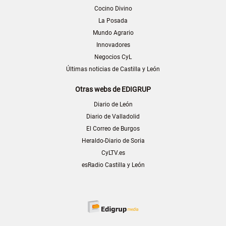
Cocino Divino
La Posada
Mundo Agrario
Innovadores
Negocios CyL
Últimas noticias de Castilla y León
Otras webs de EDIGRUP
Diario de León
Diario de Valladolid
El Correo de Burgos
Heraldo-Diario de Soria
CyLTV.es
esRadio Castilla y León