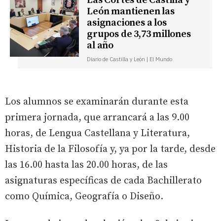
Las Cortes de Castilla y
León mantienen las
asignaciones a los
grupos de 3,73 millones
al año
Diario de Castilla y León | El Mundo
Los alumnos se examinarán durante esta
primera jornada, que arrancará a las 9.00
horas, de Lengua Castellana y Literatura,
Historia de la Filosofía y, ya por la tarde, desde
las 16.00 hasta las 20.00 horas, de las
asignaturas específicas de cada Bachillerato
como Química, Geografía o Diseño.