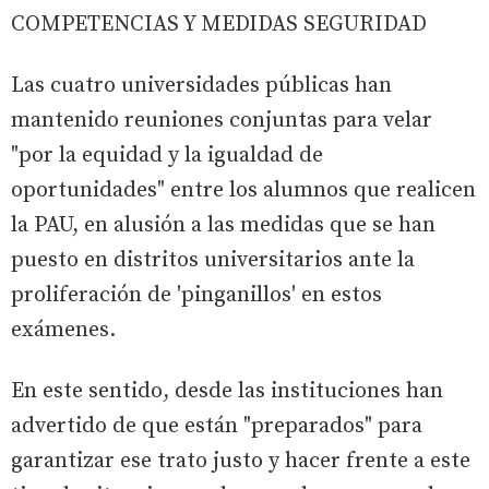
COMPETENCIAS Y MEDIDAS SEGURIDAD
Las cuatro universidades públicas han
mantenido reuniones conjuntas para velar
"por la equidad y la igualdad de
oportunidades" entre los alumnos que realicen
la PAU, en alusión a las medidas que se han
puesto en distritos universitarios ante la
proliferación de 'pinganillos' en estos
exámenes.
En este sentido, desde las instituciones han
advertido de que están "preparados" para
garantizar ese trato justo y hacer frente a este