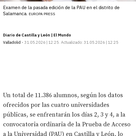
Examen de la pasada edición de la PAU en el distrito de
Salamanca.
EUROPA PRESS
Diario de Castilla y León | El Mundo
Valladolid
31.05.2026 | 12:25
Actualizado:
31.05.2026 | 12:25
Un total de 11.386 alumnos, según los datos
ofrecidos por las cuatro universidades
públicas, se enfrentarán los días 2, 3 y 4, a la
convocatoria ordinaria de la Prueba de Acceso
a la Universidad (PAU) en Castilla y León, lo