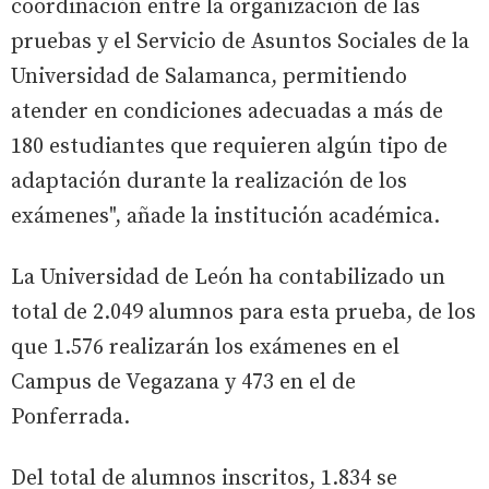
coordinación entre la organización de las
pruebas y el Servicio de Asuntos Sociales de la
Universidad de Salamanca, permitiendo
atender en condiciones adecuadas a más de
180 estudiantes que requieren algún tipo de
adaptación durante la realización de los
exámenes", añade la institución académica.
La Universidad de León ha contabilizado un
total de 2.049 alumnos para esta prueba, de los
que 1.576 realizarán los exámenes en el
Campus de Vegazana y 473 en el de
Ponferrada.
Del total de alumnos inscritos, 1.834 se