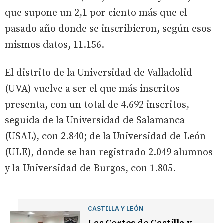
que supone un 2,1 por ciento más que el
pasado año donde se inscribieron, según esos
mismos datos, 11.156.
El distrito de la Universidad de Valladolid
(UVA) vuelve a ser el que más inscritos
presenta, con un total de 4.692 inscritos,
seguida de la Universidad de Salamanca
(USAL), con 2.840; de la Universidad de León
(ULE), donde se han registrado 2.049 alumnos
y la Universidad de Burgos, con 1.805.
CASTILLA Y LEÓN