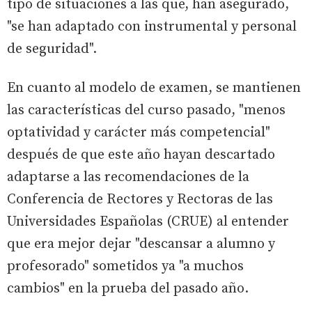
tipo de situaciones a las que, han asegurado,
"se han adaptado con instrumental y personal
de seguridad".
En cuanto al modelo de examen, se mantienen
las características del curso pasado, "menos
optatividad y carácter más competencial"
después de que este año hayan descartado
adaptarse a las recomendaciones de la
Conferencia de Rectores y Rectoras de las
Universidades Españolas (CRUE) al entender
que era mejor dejar "descansar a alumno y
profesorado" sometidos ya "a muchos
cambios" en la prueba del pasado año.