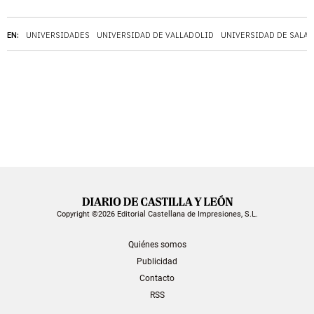
EN:
UNIVERSIDADES
UNIVERSIDAD DE VALLADOLID
UNIVERSIDAD DE SALA
Copyright ©2026 Editorial Castellana de Impresiones, S.L.
Quiénes somos
Publicidad
Contacto
RSS