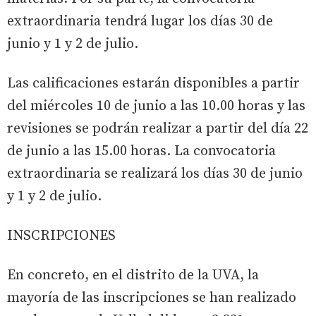
extraordinaria tendrá lugar los días 30 de
junio y 1 y 2 de julio.
Las calificaciones estarán disponibles a partir
del miércoles 10 de junio a las 10.00 horas y las
revisiones se podrán realizar a partir del día 22
de junio a las 15.00 horas. La convocatoria
extraordinaria se realizará los días 30 de junio
y 1 y 2 de julio.
INSCRIPCIONES
En concreto, en el distrito de la UVA, la
mayoría de las inscripciones se han realizado