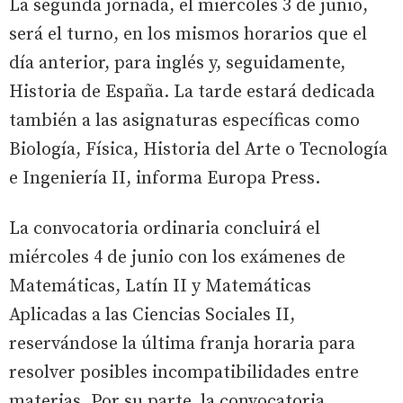
La segunda jornada, el miércoles 3 de junio,
será el turno, en los mismos horarios que el
día anterior, para inglés y, seguidamente,
Historia de España. La tarde estará dedicada
también a las asignaturas específicas como
Biología, Física, Historia del Arte o Tecnología
e Ingeniería II, informa Europa Press.
La convocatoria ordinaria concluirá el
miércoles 4 de junio con los exámenes de
Matemáticas, Latín II y Matemáticas
Aplicadas a las Ciencias Sociales II,
reservándose la última franja horaria para
resolver posibles incompatibilidades entre
materias. Por su parte, la convocatoria