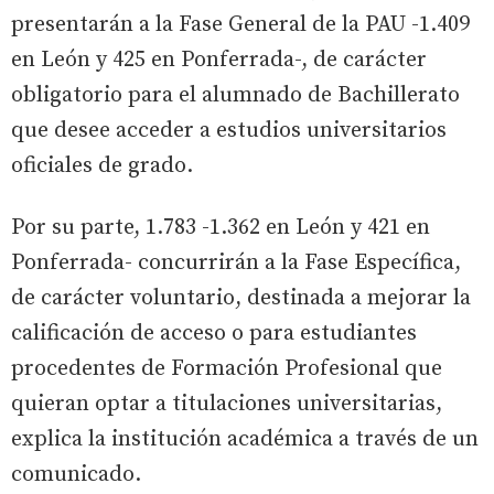
presentarán a la Fase General de la PAU -1.409
en León y 425 en Ponferrada-, de carácter
obligatorio para el alumnado de Bachillerato
que desee acceder a estudios universitarios
oficiales de grado.
Por su parte, 1.783 -1.362 en León y 421 en
Ponferrada- concurrirán a la Fase Específica,
de carácter voluntario, destinada a mejorar la
calificación de acceso o para estudiantes
procedentes de Formación Profesional que
quieran optar a titulaciones universitarias,
explica la institución académica a través de un
comunicado.