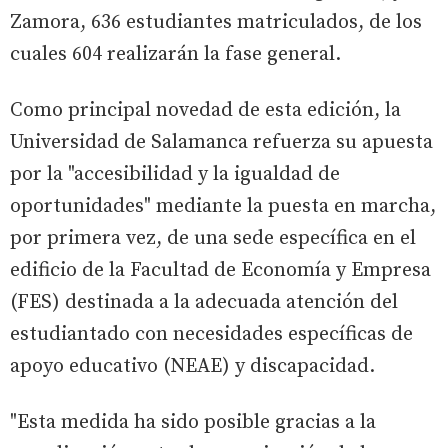
Zamora, 636 estudiantes matriculados, de los
cuales 604 realizarán la fase general.
Como principal novedad de esta edición, la
Universidad de Salamanca refuerza su apuesta
por la "accesibilidad y la igualdad de
oportunidades" mediante la puesta en marcha,
por primera vez, de una sede específica en el
edificio de la Facultad de Economía y Empresa
(FES) destinada a la adecuada atención del
estudiantado con necesidades específicas de
apoyo educativo (NEAE) y discapacidad.
"Esta medida ha sido posible gracias a la