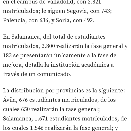
en el campus de Valladolid, con 2.821
matriculados; le siguen Segovia, con 743;
Palencia, con 636, y Soria, con 492.
En Salamanca, del total de estudiantes
matriculados, 2.800 realizarán la fase general y
183 se presentarán únicamente a la fase de
mejora, detalla la institución académica a
través de un comunicado.
La distribución por provincias es la siguiente:
Ávila, 676 estudiantes matriculados, de los
cuales 650 realizarán la fase general;
Salamanca, 1.671 estudiantes matriculados, de
los cuales 1.546 realizarán la fase general; y