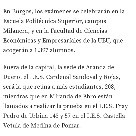
En Burgos, los exámenes se celebrarán en la
Escuela Politécnica Superior, campus
Milanera, y en la Facultad de Ciencias
Económicas y Empresariales de la UBU, que
acogerán a 1.397 alumnos.
Fuera de la capital, la sede de Aranda de
Duero, el I.E.S. Cardenal Sandoval y Rojas,
será la que reúna a más estudiantes, 208,
mientras que en Miranda de Ebro están
llamados a realizar la prueba en el I.E.S. Fray
Pedro de Urbina 143 y 57 en el I.E.S. Castella
Vetula de Medina de Pomar.