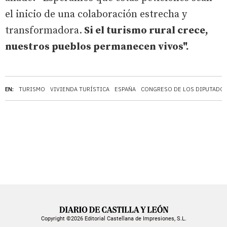
el inicio de una colaboración estrecha y
transformadora.
Si el turismo rural crece,
nuestros pueblos permanecen vivos".
EN:
TURISMO
VIVIENDA TURÍSTICA
ESPAÑA
CONGRESO DE LOS DIPUTADO
Copyright ©2026 Editorial Castellana de Impresiones, S.L.