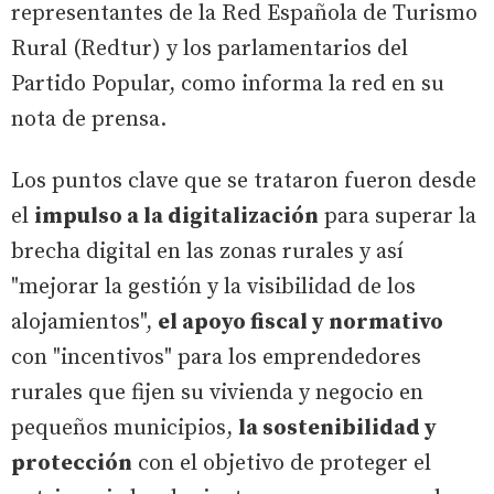
representantes de la Red Española de Turismo
Rural (Redtur) y los parlamentarios del
Partido Popular, como informa la red en su
nota de prensa.
Los puntos clave que se trataron fueron desde
el
impulso a la digitalización
para superar la
brecha digital en las zonas rurales y así
"mejorar la gestión y la visibilidad de los
alojamientos",
el apoyo fiscal y normativo
con "incentivos" para los emprendedores
rurales que fijen su vivienda y negocio en
pequeños municipios,
la sostenibilidad y
protección
con el objetivo de proteger el