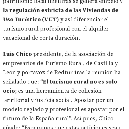
patrimonio local mientras se genera empelo y
la regulación estricta de las Viviendas de
Uso Turístico (VUT)
y así diferenciar el
turismo rural profesional con el alquiler
vacacional de corta duración.
Luis Chico
presidente, de la asociación de
empresarios de Turismo Rural, de Castilla y
León y portavoz de Redtur tras la reunión ha
señalado que: “
El turismo rural no es solo
ocio
; es una herramienta de cohesión
territorial y justicia social. Apostar por un
modelo reglado y profesional es apostar por el
futuro de la España rural". Así pues, Chico
añade: “Esperamos que estas peticiones sean