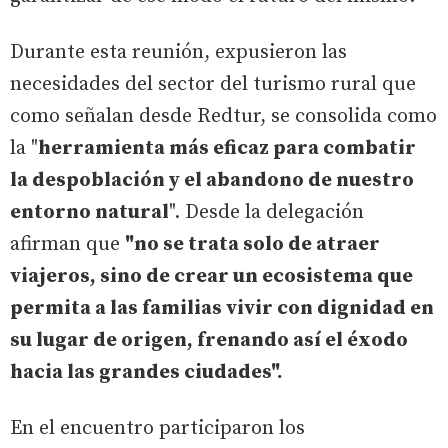
Durante esta reunión, expusieron las
necesidades del sector del turismo rural que
como señalan desde Redtur, se consolida como
la "
herramienta más eficaz para combatir
la despoblación y el abandono de nuestro
entorno natural
". Desde la delegación
afirman que
"no se trata solo de atraer
viajeros, sino de crear un ecosistema que
permita a las familias vivir con dignidad en
su lugar de origen, frenando así el éxodo
hacia las grandes ciudades".
En el encuentro participaron los