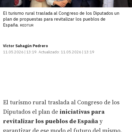
El turismo rural traslada al Congreso de los Diputados un
plan de propuestas para revitalizar los pueblos de
España.
REDTUR
Víctor Sahagún Pedrero
11.05.2026 | 13:19
Actualizado:
11.05.2026 | 13:19
El turismo rural traslada al Congreso de los
Diputados el plan de
iniciativas para
revitalizar los pueblos de España
y
garantizar de ese modo el futuro del mismo.