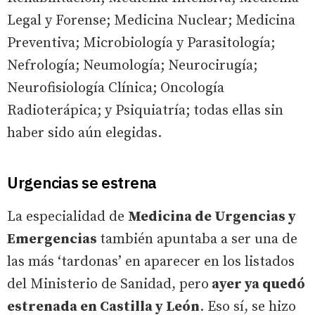
Legal y Forense; Medicina Nuclear; Medicina
Preventiva; Microbiología y Parasitología;
Nefrología; Neumología; Neurocirugía;
Neurofisiología Clínica; Oncología
Radioterápica; y Psiquiatría; todas ellas sin
haber sido aún elegidas.
Urgencias se estrena
La especialidad de
Medicina de Urgencias y
Emergencias
también apuntaba a ser una de
las más ‘tardonas’ en aparecer en los listados
del Ministerio de Sanidad, pero
ayer ya quedó
estrenada en Castilla y León
. Eso sí, se hizo