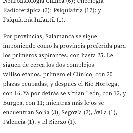
Neurofisiología Clínica (6); Oncología
Radioterápica (2); Psiquiatría (17); y
Psiquiatría Infantil (1).
Por provincias, Salamanca se sigue
imponiendo como la provincia preferida para
los primeros aspirantes, con hasta 25. Le
siguen de cerca los dos complejos
vallisoletanos, primero el Clínico, con 20
plazas ocupadas, y después el Río Hortega,
con 16. Ya por detrás se sitúan León, con 12, y
Burgos, con 11; mientras más lejos se
encuentran Soria (3), Segovia (2), Ávila (1),
Palencia (1), y El Bierzo (1).