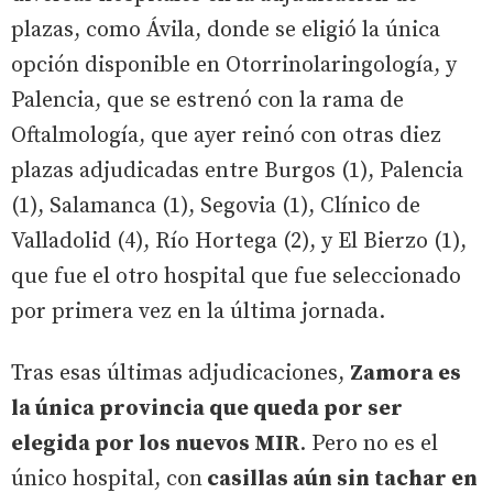
plazas, como Ávila, donde se eligió la única
opción disponible en Otorrinolaringología, y
Palencia, que se estrenó con la rama de
Oftalmología, que ayer reinó con otras diez
plazas adjudicadas entre Burgos (1), Palencia
(1), Salamanca (1), Segovia (1), Clínico de
Valladolid (4), Río Hortega (2), y El Bierzo (1),
que fue el otro hospital que fue seleccionado
por primera vez en la última jornada.
Tras esas últimas adjudicaciones,
Zamora es
la única provincia que queda por ser
elegida por los nuevos MIR
. Pero no es el
único hospital, con
casillas aún sin tachar en