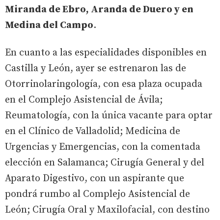
Miranda de Ebro, Aranda de Duero y en
Medina del Campo
.
En cuanto a las especialidades disponibles en
Castilla y León, ayer se estrenaron las de
Otorrinolaringología, con esa plaza ocupada
en el Complejo Asistencial de Ávila;
Reumatología, con la única vacante para optar
en el Clínico de Valladolid; Medicina de
Urgencias y Emergencias, con la comentada
elección en Salamanca; Cirugía General y del
Aparato Digestivo, con un aspirante que
pondrá rumbo al Complejo Asistencial de
León; Cirugía Oral y Maxilofacial, con destino