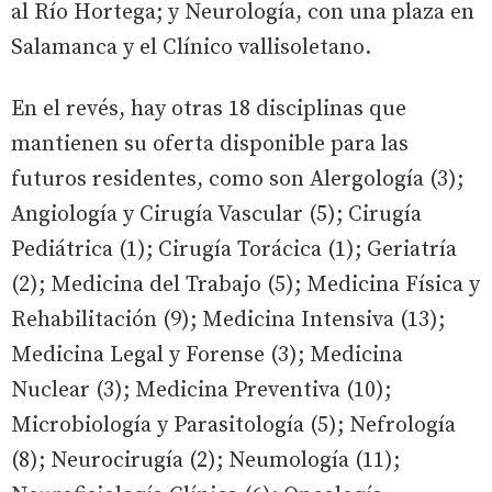
al Río Hortega; y Neurología, con una plaza en
Salamanca y el Clínico vallisoletano.
En el revés, hay otras 18 disciplinas que
mantienen su oferta disponible para las
futuros residentes, como son Alergología (3);
Angiología y Cirugía Vascular (5); Cirugía
Pediátrica (1); Cirugía Torácica (1); Geriatría
(2); Medicina del Trabajo (5); Medicina Física y
Rehabilitación (9); Medicina Intensiva (13);
Medicina Legal y Forense (3); Medicina
Nuclear (3); Medicina Preventiva (10);
Microbiología y Parasitología (5); Nefrología
(8); Neurocirugía (2); Neumología (11);