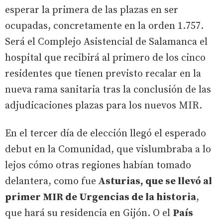
esperar la primera de las plazas en ser
ocupadas, concretamente en la orden 1.757.
Será el Complejo Asistencial de Salamanca el
hospital que recibirá al primero de los cinco
residentes que tienen previsto recalar en la
nueva rama sanitaria tras la conclusión de las
adjudicaciones plazas para los nuevos MIR.
En el tercer día de elección llegó el esperado
debut en la Comunidad, que vislumbraba a lo
lejos cómo otras regiones habían tomado
delantera, como fue
Asturias, que se llevó al
primer MIR de Urgencias de la historia
,
que hará su residencia en Gijón. O el
País