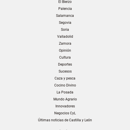
El Bierzo
Palencia
Salamanca
Segovia
Soria
Valladolid
Zamora
Opinión
Cultura
Deportes
Sucesos
Caza y pesca
Cocino Divino
La Posada
Mundo Agrario
Innovadores
Negocios CyL
Últimas noticias de Castilla y León