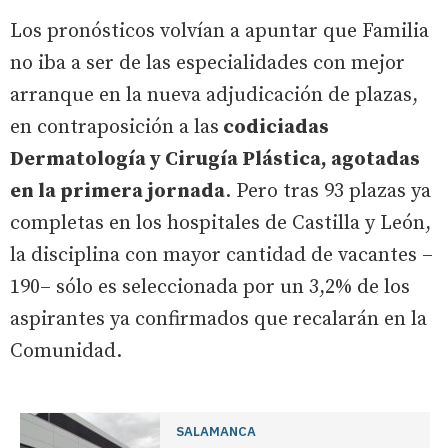
Los pronósticos volvían a apuntar que Familia
no iba a ser de las especialidades con mejor
arranque en la nueva adjudicación de plazas,
en contraposición a las
codiciadas
Dermatología y Cirugía Plástica, agotadas
en la primera jornada
. Pero tras 93 plazas ya
completas en los hospitales de Castilla y León,
la disciplina con mayor cantidad de vacantes –
190– sólo es seleccionada por un 3,2% de los
aspirantes ya confirmados que recalarán en la
Comunidad.
SALAMANCA