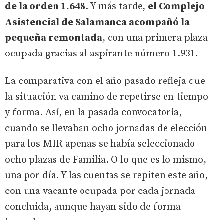
de la orden 1.648
. Y más tarde,
el Complejo
Asistencial de Salamanca acompañó la
pequeña remontada
, con una primera plaza
ocupada gracias al aspirante número 1.931.
La comparativa con el año pasado refleja que
la situación va camino de repetirse en tiempo
y forma. Así, en la pasada convocatoria,
cuando se llevaban ocho jornadas de elección
para los MIR apenas se había seleccionado
ocho plazas de Familia. O lo que es lo mismo,
una por día. Y las cuentas se repiten este año,
con una vacante ocupada por cada jornada
concluida, aunque hayan sido de forma