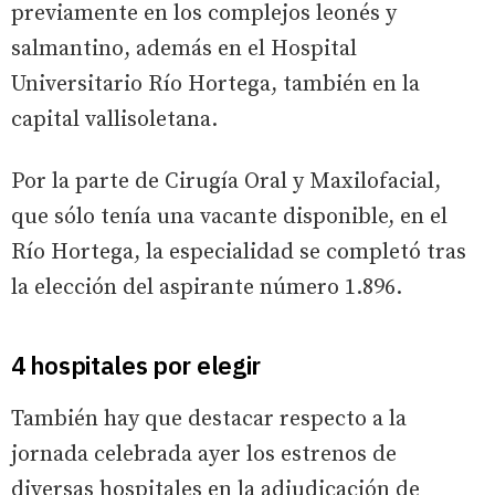
previamente en los complejos leonés y
salmantino, además en el Hospital
Universitario Río Hortega, también en la
capital vallisoletana.
Por la parte de Cirugía Oral y Maxilofacial,
que sólo tenía una vacante disponible, en el
Río Hortega, la especialidad se completó tras
la elección del aspirante número 1.896.
4 hospitales por elegir
También hay que destacar respecto a la
jornada celebrada ayer los estrenos de
diversas hospitales en la adjudicación de