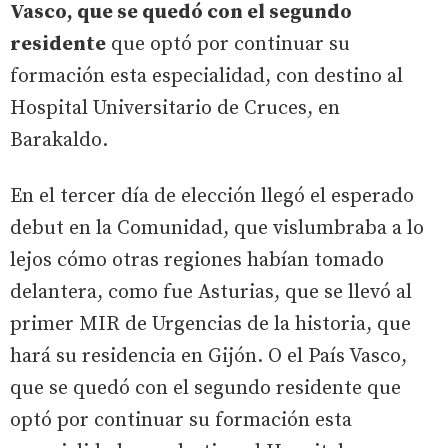
Vasco, que se quedó con el segundo
residente
que optó por continuar su
formación esta especialidad, con destino al
Hospital Universitario de Cruces, en
Barakaldo.
En el tercer día de elección llegó el esperado
debut en la Comunidad, que vislumbraba a lo
lejos cómo otras regiones habían tomado
delantera, como fue Asturias, que se llevó al
primer MIR de Urgencias de la historia, que
hará su residencia en Gijón. O el País Vasco,
que se quedó con el segundo residente que
optó por continuar su formación esta