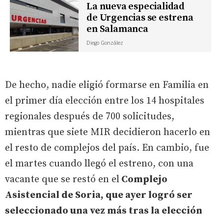
La nueva especialidad
de Urgencias se estrena
en Salamanca
Diego González
De hecho, nadie eligió formarse en Familia en
el primer día elección entre los 14 hospitales
regionales después de 700 solicitudes,
mientras que siete MIR decidieron hacerlo en
el resto de complejos del país. En cambio, fue
el martes cuando llegó el estreno, con una
vacante que se restó en el
Complejo
Asistencial de Soria, que ayer logró ser
seleccionado una vez más tras la elección