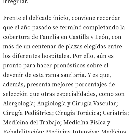
irregular.
Frente el delicado inicio, conviene recordar
que el año pasado se terminó completando la
cobertura de Familia en Castilla y León, con
más de un centenar de plazas elegidas entre
los diferentes hospitales. Por ello, aún es
pronto para hacer pronósticos sobre el
devenir de esta rama sanitaria. Y es que,
además, presenta mejores porcentajes de
selección que otras especialidades, como son
Alergología; Angiología y Cirugía Vascular;
Cirugía Pediátrica; Cirugía Torácica; Geriatría;
Medicina del Trabajo; Medicina Física y
Rehabilitación; Medicina Intensiva; Medicina