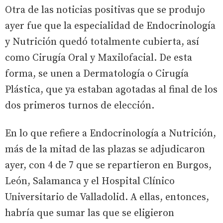
Otra de las noticias positivas que se produjo
ayer fue que la especialidad de Endocrinología
y Nutrición quedó totalmente cubierta, así
como Cirugía Oral y Maxilofacial. De esta
forma, se unen a Dermatología o Cirugía
Plástica, que ya estaban agotadas al final de los
dos primeros turnos de elección.
En lo que refiere a Endocrinología a Nutrición,
más de la mitad de las plazas se adjudicaron
ayer, con 4 de 7 que se repartieron en Burgos,
León, Salamanca y el Hospital Clínico
Universitario de Valladolid. A ellas, entonces,
habría que sumar las que se eligieron