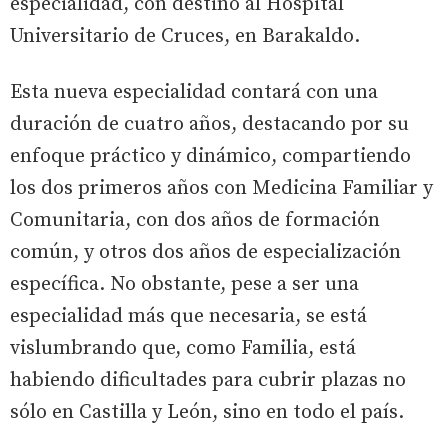
especialidad, con destino al Hospital
Universitario de Cruces, en Barakaldo.
Esta nueva especialidad contará con una
duración de cuatro años, destacando por su
enfoque práctico y dinámico, compartiendo
los dos primeros años con Medicina Familiar y
Comunitaria, con dos años de formación
común, y otros dos años de especialización
específica. No obstante, pese a ser una
especialidad más que necesaria, se está
vislumbrando que, como Familia, está
habiendo dificultades para cubrir plazas no
sólo en Castilla y León, sino en todo el país.