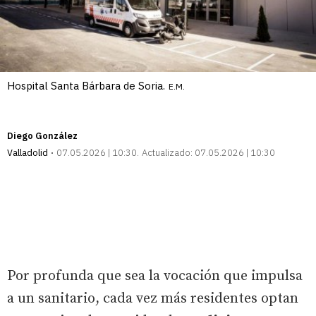
Hospital Santa Bárbara de Soria.
E.M.
Diego González
Valladolid
07.05.2026 | 10:30
Actualizado:
07.05.2026 | 10:30
Por profunda que sea la vocación que impulsa
a un sanitario, cada vez más residentes optan