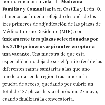
por no vincular su vida a la
Medicina
Familiar y Comunitaria
en Castilla y León. O,
al menos, así queda reflejado después de los
tres primeros de adjudicación de las plazas de
Médico Interno Residente (MIR), con
únicamente tres plazas seleccionadas por
los 2.100 primeros aspirantes en optar a
una vacante
. Una muestra de que esta
especialidad no deja de ser el ‘patito feo’ de las
diferentes ramas sanitarias a las que uno
puede optar en la región tras superar la
prueba de acceso, quedando por cubrir un
total de 187 plazas hasta el próximo 27 mayo,
cuando finalizará la convocatoria.