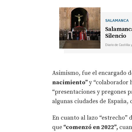
SALAMANCA
Salamanca
Silencio
Diario de Castilla 
Asimismo, fue el encargado d
nacimiento”
y “colaborador 
“presentaciones y pregones p
algunas ciudades de España, 
En cuanto al lazo “estrecho” d
que
“comenzó en 2022”,
cuan