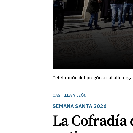
Celebración del pregón a caballo organ
CASTILLA Y LEÓN
SEMANA SANTA 2026
La Cofradía 