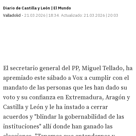
Diario de Castilla y León | El Mundo
Valladolid
21.03.2026 | 18:34
Actualizado:
21.03.2026 | 20:03
El secretario general del PP, Miguel Tellado, ha
apremiado este sábado a Vox a cumplir con el
mandato de las personas que les han dado su
voto y su confianza en Extremadura, Aragón y
Castilla y León y le ha instado a cerrar
acuerdos y "blindar la gobernabilidad de las
instituciones" allí donde han ganado las