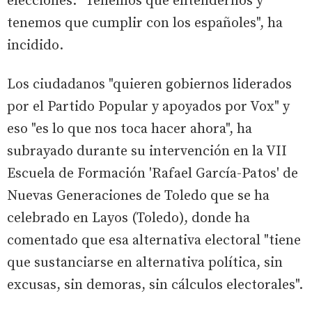
elecciones. "Tenemos que entendernos y
tenemos que cumplir con los españoles", ha
incidido.
Los ciudadanos "quieren gobiernos liderados
por el Partido Popular y apoyados por Vox" y
eso "es lo que nos toca hacer ahora", ha
subrayado durante su intervención en la VII
Escuela de Formación 'Rafael García-Patos' de
Nuevas Generaciones de Toledo que se ha
celebrado en Layos (Toledo), donde ha
comentado que esa alternativa electoral "tiene
que sustanciarse en alternativa política, sin
excusas, sin demoras, sin cálculos electorales".