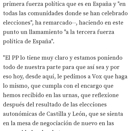
primera fuerza política que es en España y "en
todas las comunidades donde se han celebrado
elecciones", ha remarcado--, haciendo en este
punto un llamamiento "a la tercera fuerza
política de España".
"El PP lo tiene muy claro y estamos poniendo
todo de nuestra parte para que así sea y por
eso hoy, desde aquí, le pedimos a Vox que haga
lo mismo, que cumpla con el encargo que
hemos recibido en las urnas, que reflexione
después del resultado de las elecciones
autonómicas de Castilla y León, que se sienta
en la mesa de negociación de nuevo en las