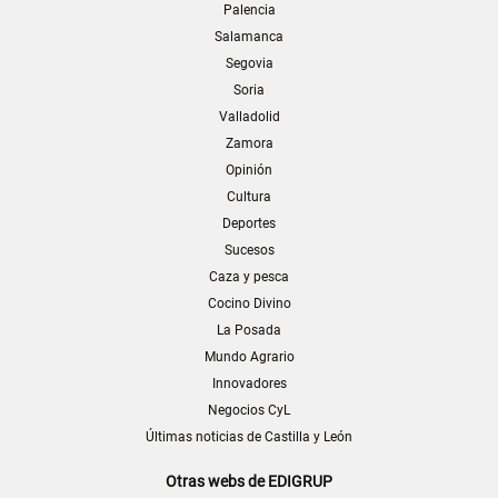
Palencia
Salamanca
Segovia
Soria
Valladolid
Zamora
Opinión
Cultura
Deportes
Sucesos
Caza y pesca
Cocino Divino
La Posada
Mundo Agrario
Innovadores
Negocios CyL
Últimas noticias de Castilla y León
Otras webs de EDIGRUP