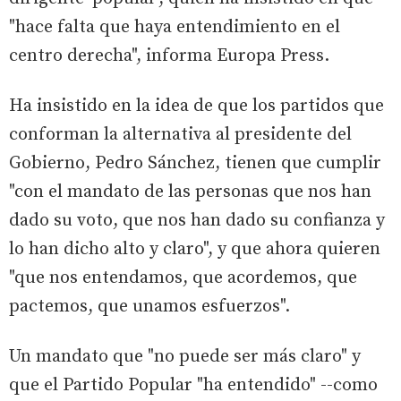
"hace falta que haya entendimiento en el
centro derecha", informa Europa Press.
Ha insistido en la idea de que los partidos que
conforman la alternativa al presidente del
Gobierno, Pedro Sánchez, tienen que cumplir
"con el mandato de las personas que nos han
dado su voto, que nos han dado su confianza y
lo han dicho alto y claro", y que ahora quieren
"que nos entendamos, que acordemos, que
pactemos, que unamos esfuerzos".
Un mandato que "no puede ser más claro" y
que el Partido Popular "ha entendido" --como