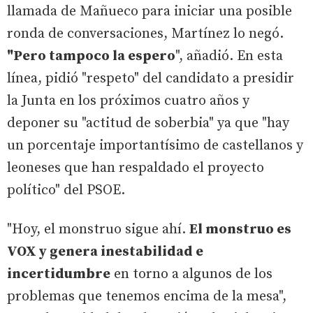
llamada de Mañueco para iniciar una posible
ronda de conversaciones, Martínez lo negó.
"Pero tampoco la espero
", añadió. En esta
línea, pidió "respeto" del candidato a presidir
la Junta en los próximos cuatro años y
deponer su "actitud de soberbia" ya que "hay
un porcentaje importantísimo de castellanos y
leoneses que han respaldado el proyecto
político" del PSOE.
"Hoy, el monstruo sigue ahí.
El monstruo es
VOX y genera inestabilidad e
incertidumbre
en torno a algunos de los
problemas que tenemos encima de la mesa",