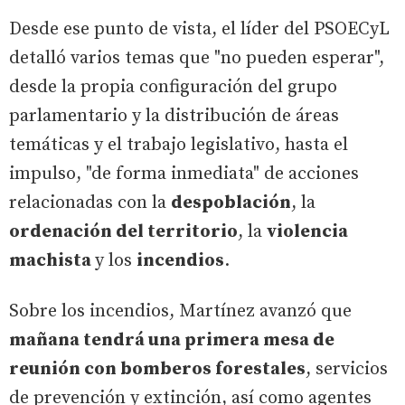
Desde ese punto de vista, el líder del PSOECyL
detalló varios temas que "no pueden esperar",
desde la propia configuración del grupo
parlamentario y la distribución de áreas
temáticas y el trabajo legislativo, hasta el
impulso, "de forma inmediata" de acciones
relacionadas con la
despoblación
, la
ordenación del territorio
, la
violencia
machista
y los
incendios
.
Sobre los incendios, Martínez avanzó que
mañana tendrá una primera mesa de
reunión con bomberos forestales
, servicios
de prevención y extinción, así como agentes