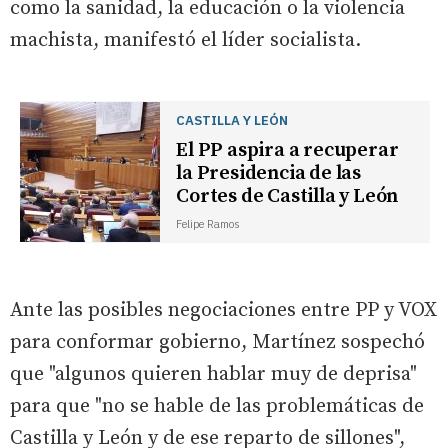
como la sanidad, la educación o la violencia
machista, manifestó el líder socialista.
CASTILLA Y LEÓN
El PP aspira a recuperar
la Presidencia de las
Cortes de Castilla y León
Felipe Ramos
Ante las posibles negociaciones entre PP y VOX
para conformar gobierno, Martínez sospechó
que "algunos quieren hablar muy de deprisa"
para que "no se hable de las problemáticas de
Castilla y León y de ese reparto de sillones",