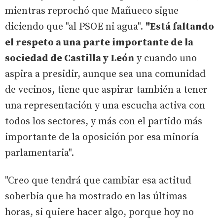
mientras reprochó que Mañueco sigue
diciendo que "al PSOE ni agua".
"Está faltando
el respeto a una parte importante de la
sociedad de Castilla y León
y cuando uno
aspira a presidir, aunque sea una comunidad
de vecinos, tiene que aspirar también a tener
una representación y una escucha activa con
todos los sectores, y más con el partido más
importante de la oposición por esa minoría
parlamentaria".
"Creo que tendrá que cambiar esa actitud
soberbia que ha mostrado en las últimas
horas, si quiere hacer algo, porque hoy no