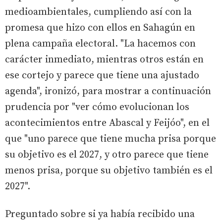
medioambientales, cumpliendo así con la
promesa que hizo con ellos en Sahagún en
plena campaña electoral. "La hacemos con
carácter inmediato, mientras otros están en
ese cortejo y parece que tiene una ajustado
agenda", ironizó, para mostrar a continuación
prudencia por "ver cómo evolucionan los
acontecimientos entre Abascal y Feijóo", en el
que "uno parece que tiene mucha prisa porque
su objetivo es el 2027, y otro parece que tiene
menos prisa, porque su objetivo también es el
2027".
Preguntado sobre si ya había recibido una