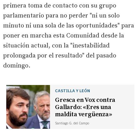
primera toma de contacto con su grupo
parlamentario para no perder "ni un solo
minuto ni una sola de las oportunidades" para
poner en marcha esta Comunidad desde la
situación actual, con la "inestabilidad
prolongada por el resultado" del pasado
domingo.
CASTILLA Y LEÓN
Gresca en Vox contra
Gallardo: «Eres una
maldita vergüenza»
Santiago G. del Campo