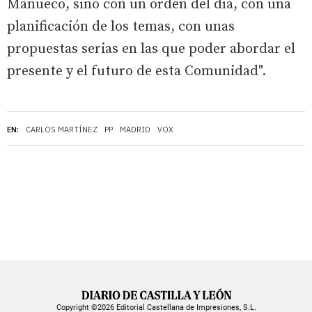
Mañueco, sino con un orden del día, con una
planificación de los temas, con unas
propuestas serias en las que poder abordar el
presente y el futuro de esta Comunidad".
EN:
CARLOS MARTÍNEZ
PP
MADRID
VOX
Copyright ©2026 Editorial Castellana de Impresiones, S.L.