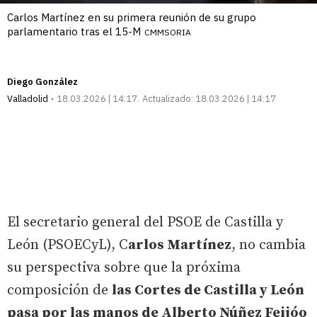
Carlos Martínez en su primera reunión de su grupo
parlamentario tras el 15-M
CMMSORIA
Diego González
Valladolid
18.03.2026 | 14:17
Actualizado:
18.03.2026 | 14:17
El secretario general del PSOE de Castilla y
León (PSOECyL), C
arlos Martínez
, no cambia
su perspectiva sobre que la próxima
composición de
las Cortes de Castilla y León
pasa por las manos de Alberto Núñez Feijóo