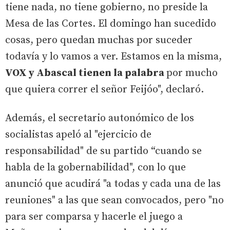
tiene nada, no tiene gobierno, no preside la
Mesa de las Cortes. El domingo han sucedido
cosas, pero quedan muchas por suceder
todavía y lo vamos a ver. Estamos en la misma,
VOX y Abascal tienen la palabra
por mucho
que quiera correr el señor Feijóo", declaró.
Además, el secretario autonómico de los
socialistas apeló al "ejercicio de
responsabilidad" de su partido “cuando se
habla de la gobernabilidad", con lo que
anunció que acudirá "a todas y cada una de las
reuniones" a las que sean convocados, pero "no
para ser comparsa y hacerle el juego a