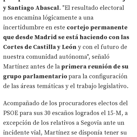
y Santiago Abascal
. "El resultado electoral
nos encamina lógicamente a una
incertidumbre en este
cortejo permanente
que desde Madrid se está haciendo con las
Cortes de Castilla y León
y con el futuro de
nuestra comunidad autónoma", señaló
Martínez antes de la
primera reunión de su
grupo parlamentario
para la configuración
de las áreas temáticas y el trabajo legislativo.
Acompañado de los procuradores electos del
PSOE para sus 30 escaños logrados el 15-M, a
excepción de los relativos a Segovia ante un
incidente vial, Martínez se disponía tener su