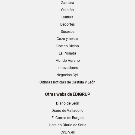
Zamora
Opinión
Cultura
Deportes
Sucesos
Caza y pesca
Cocino Divino
La Posada
Mundo Agrario
Innovadores
Negocios CyL
Últimas noticias de Castilla y León
Otras webs de EDIGRUP
Diario de León
Diario de Valladolid
El Correo de Burgos
Heraldo-Diario de Soria
CyLTV.es