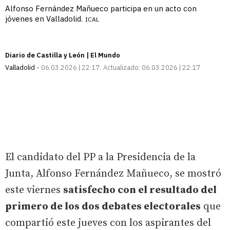
Alfonso Fernández Mañueco participa en un acto con
jóvenes en Valladolid.
ICAL
Diario de Castilla y León | El Mundo
Valladolid
06.03.2026 | 22:17
Actualizado:
06.03.2026 | 22:17
El candidato del PP a la Presidencia de la
Junta, Alfonso Fernández Mañueco, se mostró
este viernes
satisfecho con el resultado del
primero de los dos debates electorales
que
compartió este jueves con los aspirantes del