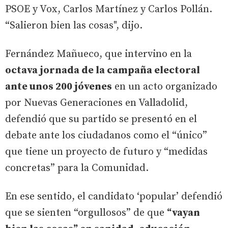
PSOE y Vox, Carlos Martínez y Carlos Pollán.
“Salieron bien las cosas", dijo.
Fernández Mañueco, que intervino en la
octava jornada de la campaña electoral
ante unos 200 jóvenes
en un acto organizado
por Nuevas Generaciones en Valladolid,
defendió que su partido se presentó en el
debate ante los ciudadanos como el “único”
que tiene un proyecto de futuro y “medidas
concretas” para la Comunidad.
En ese sentido, el candidato ‘popular’ defendió
que se sienten “orgullosos” de que
“vayan