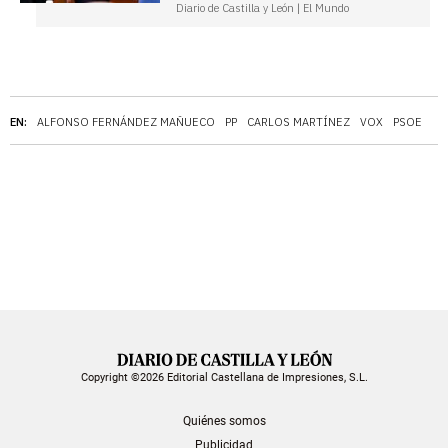
Diario de Castilla y León | El Mundo
EN:
ALFONSO FERNÁNDEZ MAÑUECO
PP
CARLOS MARTÍNEZ
VOX
PSOE
Copyright ©2026 Editorial Castellana de Impresiones, S.L.
Quiénes somos
Publicidad