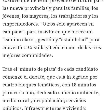
sostuvo que tiene un proyecto de futuro para
las nueve provincias y para las familias, los
jóvenes, los mayores, los trabajadores y los
emprendedores. “Otros sólo aparecen en
campaña”, para insistir en que ofrece un
“camino claro”, gestión y “estabilidad” para
convertir a Castilla y León en una de las tres
mejores comunidades.
Tras el ‘minuto de plata’ de cada candidato
comenzó el debate, que está integrado por
cuatro bloques temáticos, con 18 minutos
para cada uno, dedicado a medio ambiente,
medio rural y despoblación; servicios
públicos, infraestructuras y vivienda;