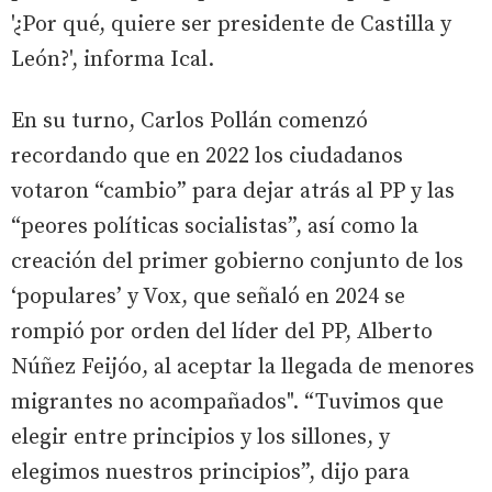
'¿Por qué, quiere ser presidente de Castilla y
León?', informa Ical.
En su turno, Carlos Pollán comenzó
recordando que en 2022 los ciudadanos
votaron “cambio” para dejar atrás al PP y las
“peores políticas socialistas”, así como la
creación del primer gobierno conjunto de los
‘populares’ y Vox, que señaló en 2024 se
rompió por orden del líder del PP, Alberto
Núñez Feijóo, al aceptar la llegada de menores
migrantes no acompañados". “Tuvimos que
elegir entre principios y los sillones, y
elegimos nuestros principios”, dijo para