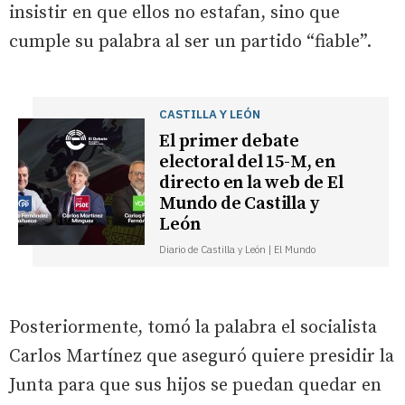
insistir en que ellos no estafan, sino que
cumple su palabra al ser un partido “fiable”.
CASTILLA Y LEÓN
El primer debate
electoral del 15-M, en
directo en la web de El
Mundo de Castilla y
León
Diario de Castilla y León | El Mundo
Posteriormente, tomó la palabra el socialista
Carlos Martínez que aseguró quiere presidir la
Junta para que sus hijos se puedan quedar en