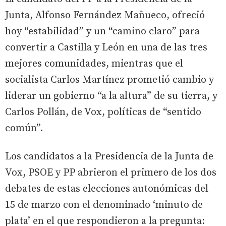
Junta, Alfonso Fernández Mañueco, ofreció
hoy “estabilidad” y un “camino claro” para
convertir a Castilla y León en una de las tres
mejores comunidades, mientras que el
socialista Carlos Martínez prometió cambio y
liderar un gobierno “a la altura” de su tierra, y
Carlos Pollán, de Vox, políticas de “sentido
común”.
Los candidatos a la Presidencia de la Junta de
Vox, PSOE y PP abrieron el primero de los dos
debates de estas elecciones autonómicas del
15 de marzo con el denominado ‘minuto de
plata’ en el que respondieron a la pregunta: