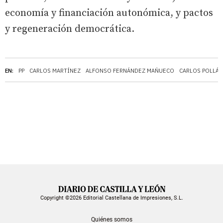
economía y financiación autonómica, y pactos
y regeneración democrática.
EN:
PP
CARLOS MARTÍNEZ
ALFONSO FERNÁNDEZ MAÑUECO
CARLOS POLLÁN
Copyright ©2026 Editorial Castellana de Impresiones, S.L.
Quiénes somos