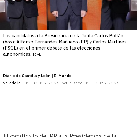
Los candidatos a la Presidencia de la Junta Carlos Pollán
(Vox); Alfonso Fernández Mañueco (PP) y Carlos Martínez
(PSOE) en el primer debate de las elecciones
autonómicas.
ICAL
Diario de Castilla y León | El Mundo
Valladolid
05.03.2026 | 22:26
Actualizado:
05.03.2026 | 22:26
El candidato del PP a la Presidencia de la