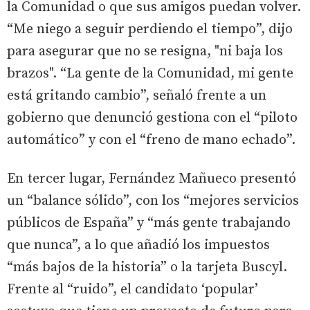
la Comunidad o que sus amigos puedan volver.
“Me niego a seguir perdiendo el tiempo”, dijo
para asegurar que no se resigna, "ni baja los
brazos". “La gente de la Comunidad, mi gente
está gritando cambio”, señaló frente a un
gobierno que denunció gestiona con el “piloto
automático” y con el “freno de mano echado”.
En tercer lugar, Fernández Mañueco presentó
un “balance sólido”, con los “mejores servicios
públicos de España” y “más gente trabajando
que nunca”, a lo que añadió los impuestos
“más bajos de la historia” o la tarjeta Buscyl.
Frente al “ruido”, el candidato ‘popular’