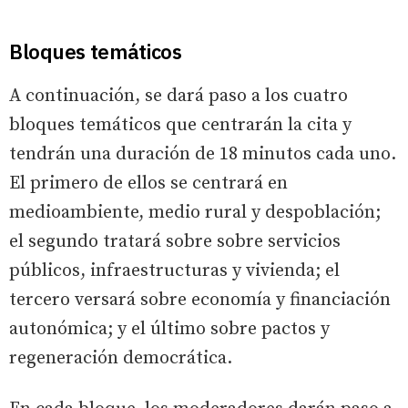
Bloques temáticos
A continuación, se dará paso a los cuatro
bloques temáticos que centrarán la cita y
tendrán una duración de 18 minutos cada uno.
El primero de ellos se centrará en
medioambiente, medio rural y despoblación;
el segundo tratará sobre sobre servicios
públicos, infraestructuras y vivienda; el
tercero versará sobre economía y financiación
autonómica; y el último sobre pactos y
regeneración democrática.