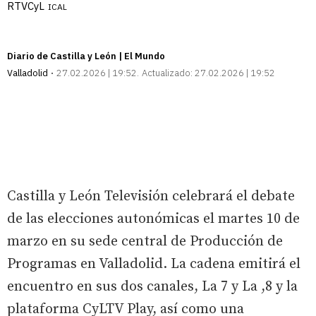
RTVCyL
ICAL
Diario de Castilla y León | El Mundo
Valladolid
27.02.2026 | 19:52
Actualizado:
27.02.2026 | 19:52
Castilla y León Televisión celebrará el debate
de las elecciones autonómicas el martes 10 de
marzo en su sede central de Producción de
Programas en Valladolid. La cadena emitirá el
encuentro en sus dos canales, La 7 y La ,8 y la
plataforma CyLTV Play, así como una