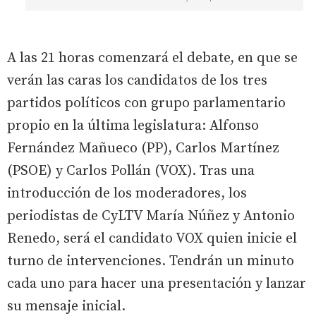
A las 21 horas comenzará el debate, en que se
verán las caras los candidatos de los tres
partidos políticos con grupo parlamentario
propio en la última legislatura: Alfonso
Fernández Mañueco (PP), Carlos Martínez
(PSOE) y Carlos Pollán (VOX). Tras una
introducción de los moderadores, los
periodistas de CyLTV María Núñez y Antonio
Renedo, será el candidato VOX quien inicie el
turno de intervenciones. Tendrán un minuto
cada uno para hacer una presentación y lanzar
su mensaje inicial.