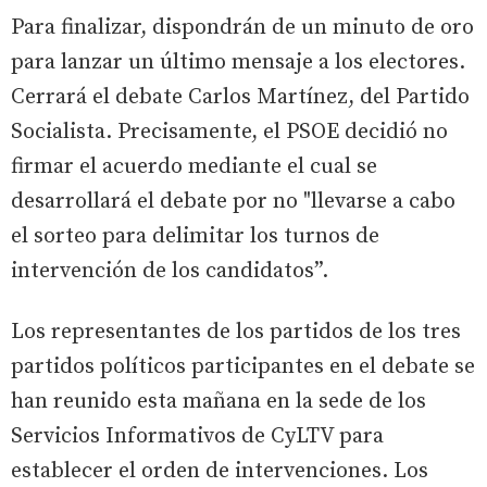
Para finalizar, dispondrán de un minuto de oro
para lanzar un último mensaje a los electores.
Cerrará el debate Carlos Martínez, del Partido
Socialista. Precisamente, el PSOE decidió no
firmar el acuerdo mediante el cual se
desarrollará el debate por no "llevarse a cabo
el sorteo para delimitar los turnos de
intervención de los candidatos”.
Los representantes de los partidos de los tres
partidos políticos participantes en el debate se
han reunido esta mañana en la sede de los
Servicios Informativos de CyLTV para
establecer el orden de intervenciones. Los