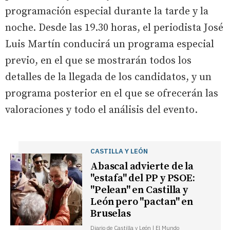
programación especial durante la tarde y la
noche. Desde las 19.30 horas, el periodista José
Luis Martín conducirá un programa especial
previo, en el que se mostrarán todos los
detalles de la llegada de los candidatos, y un
programa posterior en el que se ofrecerán las
valoraciones y todo el análisis del evento.
CASTILLA Y LEÓN
Abascal advierte de la
"estafa" del PP y PSOE:
"Pelean" en Castilla y
León pero "pactan" en
Bruselas
Diario de Castilla y León | El Mundo