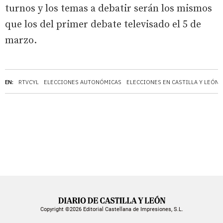
turnos y los temas a debatir serán los mismos
que los del primer debate televisado el 5 de
marzo.
EN:
RTVCYL
ELECCIONES AUTONÓMICAS
ELECCIONES EN CASTILLA Y LEÓN
Copyright ©2026 Editorial Castellana de Impresiones, S.L.