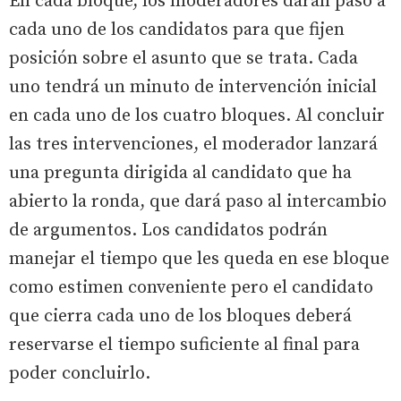
En cada bloque, los moderadores darán paso a
cada uno de los candidatos para que fijen
posición sobre el asunto que se trata. Cada
uno tendrá un minuto de intervención inicial
en cada uno de los cuatro bloques. Al concluir
las tres intervenciones, el moderador lanzará
una pregunta dirigida al candidato que ha
abierto la ronda, que dará paso al intercambio
de argumentos. Los candidatos podrán
manejar el tiempo que les queda en ese bloque
como estimen conveniente pero el candidato
que cierra cada uno de los bloques deberá
reservarse el tiempo suficiente al final para
poder concluirlo.