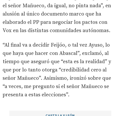
el señor Mañueco, da igual, no pinta nada”, en
alusión al único documento marco que ha
elaborado el PP para negociar los pactos con
Vox en las distintas comunidades autónomas.
“Al final va a decidir Feijóo, o tal vez Ayuso, lo
que haya que hacer con Abascal”, exclamó, al
tiempo que aseguró que “esta es la realidad” y
que por lo tanto otorga “credibilidad cero al
señor Mañueco”. Asimismo, ironizó sobre que
“a veces, me pregunto si el señor Mañueco se
presenta a estas elecciones”.
CASTILLA Y LEÓN