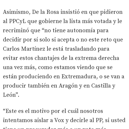
Asimismo, De la Rosa insistió en que pidieron
al PPCyL que gobierne la lista más votada y le
recriminó que “no tiene autonomía para
decidir por sí solo si acepta o no este reto que
Carlos Martínez le está trasladando para
evitar estos chantajes de la extrema derecha
una vez más, como estamos viendo que se
están produciendo en Extremadura, o se van a
producir también en Aragón y en Castilla y
León”.
“Este es el motivo por el cuál nosotros
intentamos aislar a Vox y decirle al PP, si usted