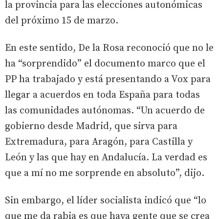
la provincia para las elecciones autonómicas
del próximo 15 de marzo.
En este sentido, De la Rosa reconoció que no le
ha “sorprendido” el documento marco que el
PP ha trabajado y está presentando a Vox para
llegar a acuerdos en toda España para todas
las comunidades autónomas. “Un acuerdo de
gobierno desde Madrid, que sirva para
Extremadura, para Aragón, para Castilla y
León y las que hay en Andalucía. La verdad es
que a mí no me sorprende en absoluto”, dijo.
Sin embargo, el líder socialista indicó que “lo
que me da rabia es que haya gente que se crea