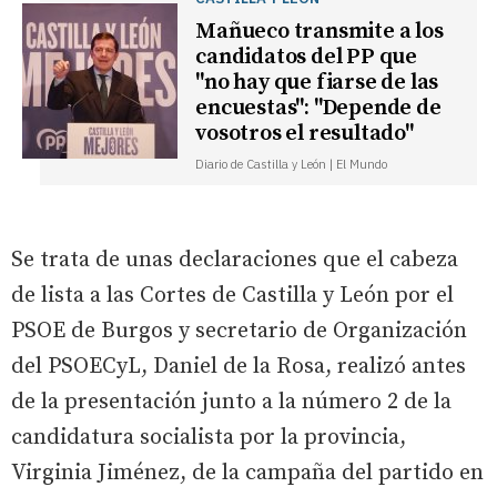
Mañueco transmite a los
candidatos del PP que
"no hay que fiarse de las
encuestas": "Depende de
vosotros el resultado"
Diario de Castilla y León | El Mundo
Se trata de unas declaraciones que el cabeza
de lista a las Cortes de Castilla y León por el
PSOE de Burgos y secretario de Organización
del PSOECyL, Daniel de la Rosa, realizó antes
de la presentación junto a la número 2 de la
candidatura socialista por la provincia,
Virginia Jiménez, de la campaña del partido en