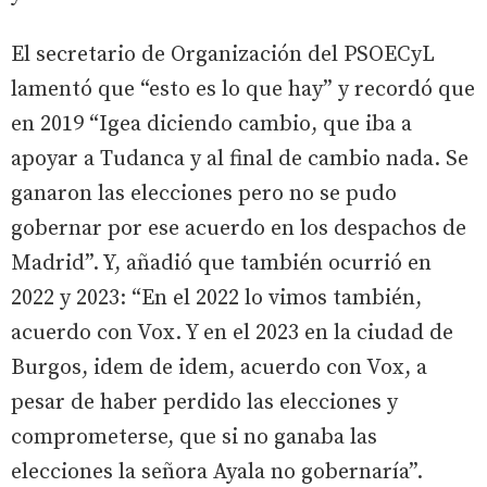
El secretario de Organización del PSOECyL
lamentó que “esto es lo que hay” y recordó que
en 2019 “Igea diciendo cambio, que iba a
apoyar a Tudanca y al final de cambio nada. Se
ganaron las elecciones pero no se pudo
gobernar por ese acuerdo en los despachos de
Madrid”. Y, añadió que también ocurrió en
2022 y 2023: “En el 2022 lo vimos también,
acuerdo con Vox. Y en el 2023 en la ciudad de
Burgos, idem de idem, acuerdo con Vox, a
pesar de haber perdido las elecciones y
comprometerse, que si no ganaba las
elecciones la señora Ayala no gobernaría”.