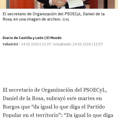
El secretario de Organización del PSOECyL, Daniel de la
Rosa, en una imagen de archivo.
ICAL
Diario de Castilla y León | El Mundo
Valladolid
24.02.2026 | 11:57
Actualizado:
24.02.2026 | 11:57
El secretario de Organización del PSOECyL,
Daniel de la Rosa, subrayó este martes en
Burgos que “da igual lo que diga el Partido
Popular en el territorio”: “Da igual lo que diga