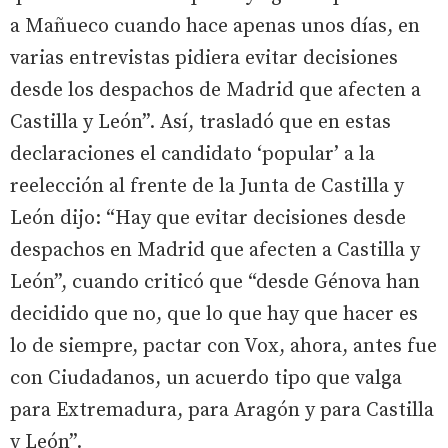
a Mañueco cuando hace apenas unos días, en
varias entrevistas pidiera evitar decisiones
desde los despachos de Madrid que afecten a
Castilla y León”. Así, trasladó que en estas
declaraciones el candidato ‘popular’ a la
reelección al frente de la Junta de Castilla y
León dijo: “Hay que evitar decisiones desde
despachos en Madrid que afecten a Castilla y
León”, cuando criticó que “desde Génova han
decidido que no, que lo que hay que hacer es
lo de siempre, pactar con Vox, ahora, antes fue
con Ciudadanos, un acuerdo tipo que valga
para Extremadura, para Aragón y para Castilla
y León”.