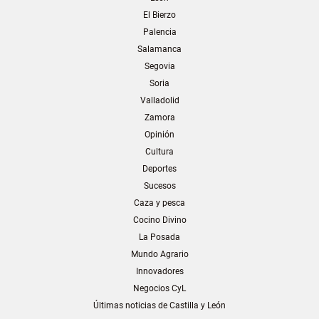
El Bierzo
Palencia
Salamanca
Segovia
Soria
Valladolid
Zamora
Opinión
Cultura
Deportes
Sucesos
Caza y pesca
Cocino Divino
La Posada
Mundo Agrario
Innovadores
Negocios CyL
Últimas noticias de Castilla y León