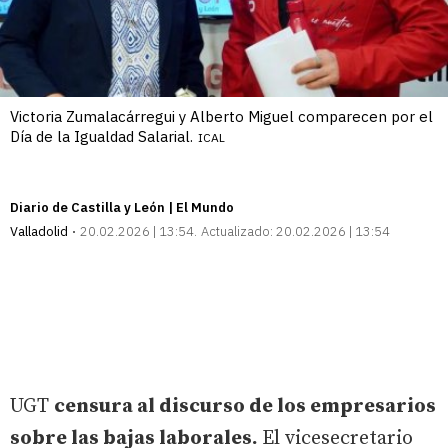
Victoria Zumalacárregui y Alberto Miguel comparecen por el
Día de la Igualdad Salarial.
ICAL
Diario de Castilla y León | El Mundo
Valladolid
20.02.2026 | 13:54
Actualizado:
20.02.2026 | 13:54
UGT
censura al discurso de los empresarios
sobre las bajas laborales.
El vicesecretario