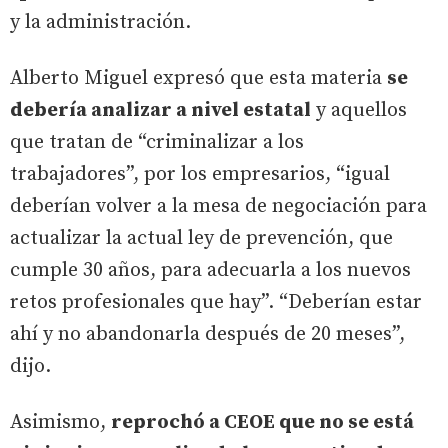
y la administración.
Alberto Miguel expresó que esta materia
se
debería analizar a nivel estatal
y aquellos
que tratan de “criminalizar a los
trabajadores”, por los empresarios, “igual
deberían volver a la mesa de negociación para
actualizar la actual ley de prevención, que
cumple 30 años, para adecuarla a los nuevos
retos profesionales que hay”. “Deberían estar
ahí y no abandonarla después de 20 meses”,
dijo.
Asimismo,
reprochó a CEOE que no se está