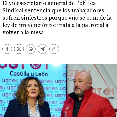
El vicesecretario general de Política
Sindical sentencia que los trabajadores
sufren siniestros porque «no se cumple la
ley de prevención» e insta a la patronal a
volver a la mesa
Facebook
Twitter
Whatsapp
Telegram
Copiar
enlace