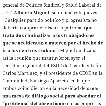
general de Política Sindical y Salud Laboral de
UGT,
Alberto Miguel
, sentenció este jueves:
“Cualquier partido político y progresista no
debería comprar el discurso patronal
que
trata de criminalizar a los trabajadores
que se accidentan o mueren por el hecho de
ir a los centros trabajo
”. Miguel analizaba
así la reunión que mantuvieron ayer el
secretario general del PSOE de Castilla y León,
Carlos Martínez, y el presidente de CEOE en la
Comunidad, Santiago Aparicio, en la que
ambos coincidieron en la necesidad de
crear
una mesa de diálogo social para abordar el
“problema” del absentismo
en las empresas