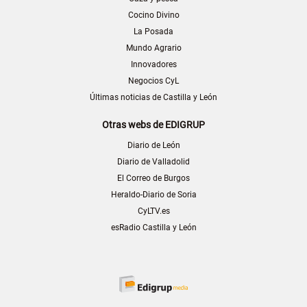
Cocino Divino
La Posada
Mundo Agrario
Innovadores
Negocios CyL
Últimas noticias de Castilla y León
Otras webs de EDIGRUP
Diario de León
Diario de Valladolid
El Correo de Burgos
Heraldo-Diario de Soria
CyLTV.es
esRadio Castilla y León