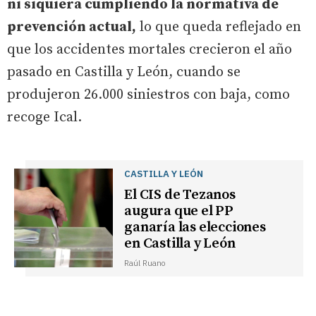
ni siquiera cumpliendo la normativa de
prevención actual,
lo que queda reflejado en
que los accidentes mortales crecieron el año
pasado en Castilla y León, cuando se
produjeron 26.000 siniestros con baja, como
recoge Ical.
CASTILLA Y LEÓN
El CIS de Tezanos
augura que el PP
ganaría las elecciones
en Castilla y León
Raúl Ruano