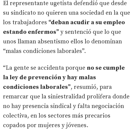
El representante ugetista defendió que desde
su sindicato no quieren una sociedad en la que
los trabajadores
“deban acudir a su empleo
estando enfermos”
y sentenció que lo que
unos llaman absentismo ellos lo denominan
“malas condiciones laborales”.
“La gente se accidenta porque
no se cumple
la ley de prevención y hay malas
condiciones laborales”
, resumió, para
remarcar que la siniestralidad prolifera donde
no hay presencia sindical y falta negociación
colectiva, en los sectores más precarios
copados por mujeres y jóvenes.