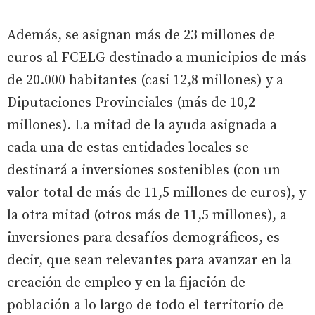
Además, se asignan más de 23 millones de
euros al FCELG destinado a municipios de más
de 20.000 habitantes (casi 12,8 millones) y a
Diputaciones Provinciales (más de 10,2
millones). La mitad de la ayuda asignada a
cada una de estas entidades locales se
destinará a inversiones sostenibles (con un
valor total de más de 11,5 millones de euros), y
la otra mitad (otros más de 11,5 millones), a
inversiones para desafíos demográficos, es
decir, que sean relevantes para avanzar en la
creación de empleo y en la fijación de
población a lo largo de todo el territorio de