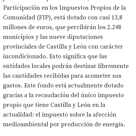
Participación en los Impuestos Propios de la
Comunidad (FIP), está dotado con casi 13,8
millones de euros, que percibirán los 2.248
municipios y las nueve diputaciones
provinciales de Castilla y León con carácter
incondicionado. Esto significa que las
entidades locales podrán destinar libremente
las cantidades recibidas para acometer sus
gastos. Este fondo está actualmente dotado
gracias a la recaudación del único impuesto
propio que tiene Castilla y León en la
actualidad: el impuesto sobre la afección
medioambiental por producción de energía.