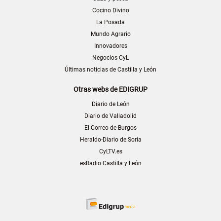
Cocino Divino
La Posada
Mundo Agrario
Innovadores
Negocios CyL
Últimas noticias de Castilla y León
Otras webs de EDIGRUP
Diario de León
Diario de Valladolid
El Correo de Burgos
Heraldo-Diario de Soria
CyLTV.es
esRadio Castilla y León