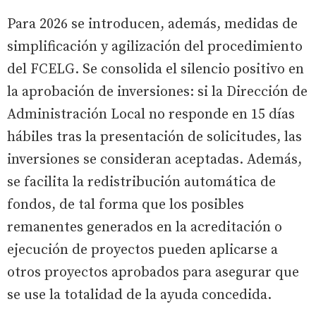
Para 2026 se introducen, además, medidas de
simplificación y agilización del procedimiento
del FCELG. Se consolida el silencio positivo en
la aprobación de inversiones: si la Dirección de
Administración Local no responde en 15 días
hábiles tras la presentación de solicitudes, las
inversiones se consideran aceptadas. Además,
se facilita la redistribución automática de
fondos, de tal forma que los posibles
remanentes generados en la acreditación o
ejecución de proyectos pueden aplicarse a
otros proyectos aprobados para asegurar que
se use la totalidad de la ayuda concedida.