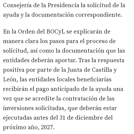
Consejería de la Presidencia la solicitud de la
ayuda y la documentación correspondiente.
En la Orden del BOCyL se explicarán de
manera clara los pasos para el proceso de
solicitud, así como la documentación que las
entidades deberán aportar. Tras la respuesta
positiva por parte de la Junta de Castilla y
León, las entidades locales beneficiarias
recibirán el pago anticipado de la ayuda una
vez que se acredite la contratación de las
inversiones solicitadas, que deberán estar
ejecutadas antes del 31 de diciembre del
próximo año, 2027.