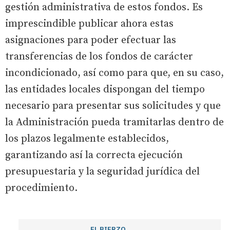
gestión administrativa de estos fondos. Es
imprescindible publicar ahora estas
asignaciones para poder efectuar las
transferencias de los fondos de carácter
incondicionado, así como para que, en su caso,
las entidades locales dispongan del tiempo
necesario para presentar sus solicitudes y que
la Administración pueda tramitarlas dentro de
los plazos legalmente establecidos,
garantizando así la correcta ejecución
presupuestaria y la seguridad jurídica del
procedimiento.
EL BIERZO