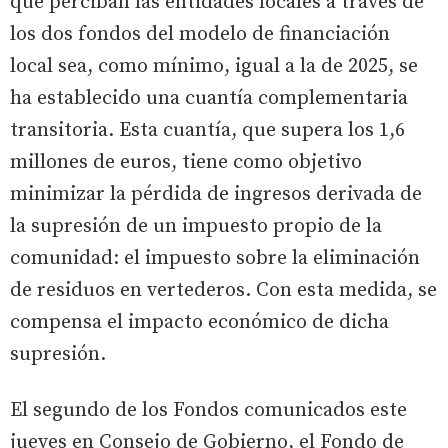
que perciban las entidades locales a través de
los dos fondos del modelo de financiación
local sea, como mínimo, igual a la de 2025, se
ha establecido una cuantía complementaria
transitoria. Esta cuantía, que supera los 1,6
millones de euros, tiene como objetivo
minimizar la pérdida de ingresos derivada de
la supresión de un impuesto propio de la
comunidad: el impuesto sobre la eliminación
de residuos en vertederos. Con esta medida, se
compensa el impacto económico de dicha
supresión.
El segundo de los Fondos comunicados este
jueves en Consejo de Gobierno, el Fondo de