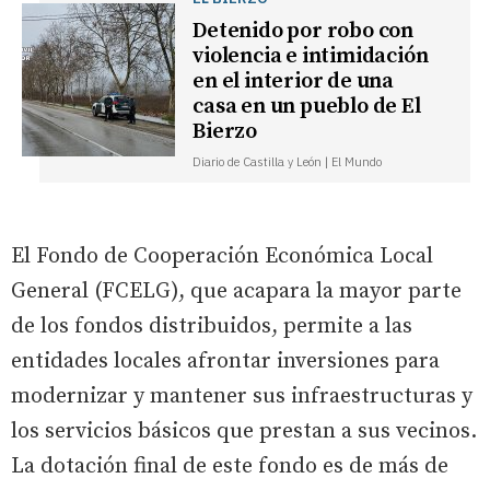
Detenido por robo con
violencia e intimidación
en el interior de una
casa en un pueblo de El
Bierzo
Diario de Castilla y León | El Mundo
El Fondo de Cooperación Económica Local
General (FCELG), que acapara la mayor parte
de los fondos distribuidos, permite a las
entidades locales afrontar inversiones para
modernizar y mantener sus infraestructuras y
los servicios básicos que prestan a sus vecinos.
La dotación final de este fondo es de más de