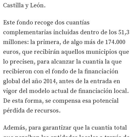
Castilla y León.
Este fondo recoge dos cuantías
complementarias incluidas dentro de los 51,3
millones: la primera, de algo más de 174.000
euros, que recibirán aquellos municipios que
lo precisen, para alcanzar la cuantía la que
recibieron con el fondo de la financiación
global del año 2014, antes de la entrada en
vigor del modelo actual de financiación local.
De esta forma, se compensa esa potencial
pérdida de recursos.
Además, para garantizar que la cuantía total