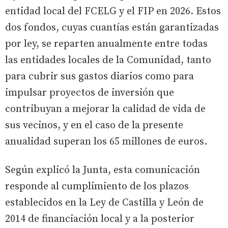
entidad local del FCELG y el FIP en 2026. Estos
dos fondos, cuyas cuantías están garantizadas
por ley, se reparten anualmente entre todas
las entidades locales de la Comunidad, tanto
para cubrir sus gastos diarios como para
impulsar proyectos de inversión que
contribuyan a mejorar la calidad de vida de
sus vecinos, y en el caso de la presente
anualidad superan los 65 millones de euros.
Según explicó la Junta, esta comunicación
responde al cumplimiento de los plazos
establecidos en la Ley de Castilla y León de
2014 de financiación local y a la posterior