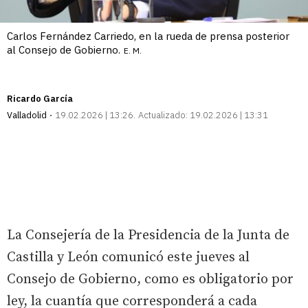
Carlos Fernández Carriedo, en la rueda de prensa posterior
al Consejo de Gobierno.
E. M.
Ricardo García
Valladolid
19.02.2026 | 13:26
Actualizado:
19.02.2026 | 13:31
La Consejería de la Presidencia de la Junta de
Castilla y León comunicó este jueves al
Consejo de Gobierno, como es obligatorio por
ley, la cuantía que corresponderá a cada