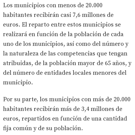
Los municipios con menos de 20.000
habitantes recibirán casi 7,6 millones de
euros. El reparto entre estos municipios se
realizará en función de la población de cada
uno de los municipios, así como del número y
la naturaleza de las competencias que tengan
atribuidas, de la población mayor de 65 años, y
del número de entidades locales menores del
municipio.
Por su parte, los municipios con más de 20.000
habitantes recibirán más de 3,4 millones de
euros, repartidos en función de una cantidad
fija común y de su población.