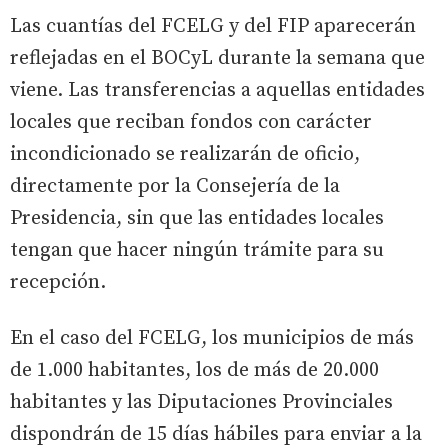
Las cuantías del FCELG y del FIP aparecerán
reflejadas en el BOCyL durante la semana que
viene. Las transferencias a aquellas entidades
locales que reciban fondos con carácter
incondicionado se realizarán de oficio,
directamente por la Consejería de la
Presidencia, sin que las entidades locales
tengan que hacer ningún trámite para su
recepción.
En el caso del FCELG, los municipios de más
de 1.000 habitantes, los de más de 20.000
habitantes y las Diputaciones Provinciales
dispondrán de 15 días hábiles para enviar a la