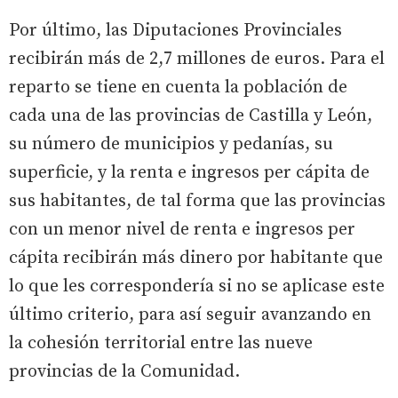
Por último, las Diputaciones Provinciales
recibirán más de 2,7 millones de euros. Para el
reparto se tiene en cuenta la población de
cada una de las provincias de Castilla y León,
su número de municipios y pedanías, su
superficie, y la renta e ingresos per cápita de
sus habitantes, de tal forma que las provincias
con un menor nivel de renta e ingresos per
cápita recibirán más dinero por habitante que
lo que les correspondería si no se aplicase este
último criterio, para así seguir avanzando en
la cohesión territorial entre las nueve
provincias de la Comunidad.