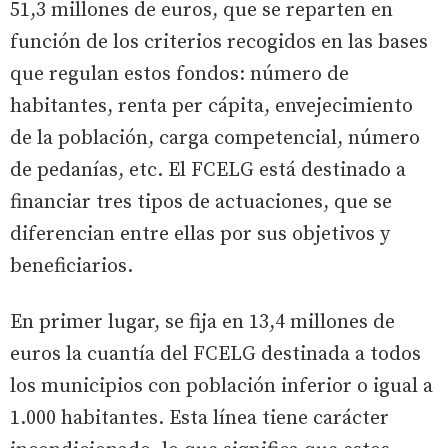
51,3 millones de euros, que se reparten en
función de los criterios recogidos en las bases
que regulan estos fondos: número de
habitantes, renta per cápita, envejecimiento
de la población, carga competencial, número
de pedanías, etc. El FCELG está destinado a
financiar tres tipos de actuaciones, que se
diferencian entre ellas por sus objetivos y
beneficiarios.
En primer lugar, se fija en 13,4 millones de
euros la cuantía del FCELG destinada a todos
los municipios con población inferior o igual a
1.000 habitantes. Esta línea tiene carácter