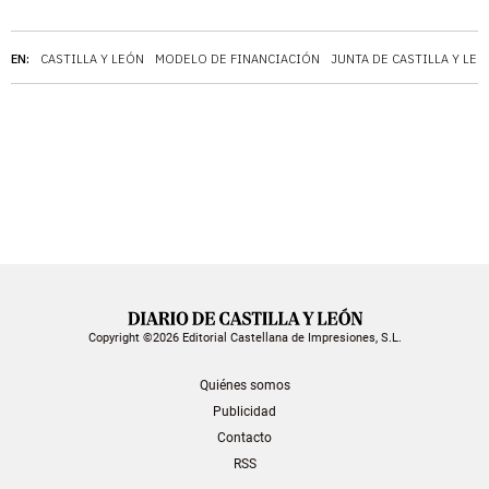
EN:
CASTILLA Y LEÓN
MODELO DE FINANCIACIÓN
JUNTA DE CASTILLA Y LEÓ
Copyright ©2026 Editorial Castellana de Impresiones, S.L.
Quiénes somos
Publicidad
Contacto
RSS