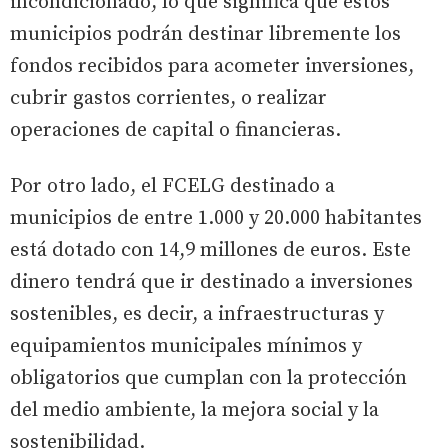
incondicionado, lo que significa que estos
municipios podrán destinar libremente los
fondos recibidos para acometer inversiones,
cubrir gastos corrientes, o realizar
operaciones de capital o financieras.
Por otro lado, el FCELG destinado a
municipios de entre 1.000 y 20.000 habitantes
está dotado con 14,9 millones de euros. Este
dinero tendrá que ir destinado a inversiones
sostenibles, es decir, a infraestructuras y
equipamientos municipales mínimos y
obligatorios que cumplan con la protección
del medio ambiente, la mejora social y la
sostenibilidad.