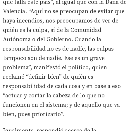
que falla este país”, al igual que con la Dana de
Valencia. “Aquí no se preocupan de evitar que
haya incendios, nos preocupamos de ver de
quién es la culpa, si de la Comunidad
Autónoma o del Gobierno. Cuando la
responsabilidad no es de nadie, las culpas
tampoco son de nadie. Ese es un grave
problema”, manifestó el político, quien
reclamó “definir bien” de quién es
responsabilidad de cada cosa y en base a eso
“actuar y cortar la cabeza de lo que no
funcionen en el sistema; y de aquello que va
bien, pues priorizarlo”.
Igualmente, respondió acerca de la