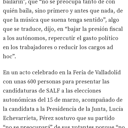
bailarín”, que “no se preocupa tanto de con
quién baila, sino primero y antes que nada, de
que la música que suena tenga sentido”, algo
que se traduce, dijo, en “bajar la presión fiscal
a los autónomos, repercutir el gasto político
en los trabajadores o reducir los cargos ad
hoc”.
En un acto celebrado en la Feria de Valladolid
con unas 600 personas para presentar las
candidaturas de SALF a las elecciones
autonómicas del 15 de marzo, acompañado de
la candidata a la Presidencia de la Junta, Lucía
Echevarrieta, Pérez sostuvo que su partido
“no se preocupará” de sus votantes porque “no