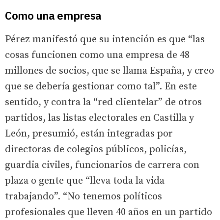
Como una empresa
Pérez manifestó que su intención es que “las
cosas funcionen como una empresa de 48
millones de socios, que se llama España, y creo
que se debería gestionar como tal”. En este
sentido, y contra la “red clientelar” de otros
partidos, las listas electorales en Castilla y
León, presumió, están integradas por
directoras de colegios públicos, policías,
guardia civiles, funcionarios de carrera con
plaza o gente que “lleva toda la vida
trabajando”. “No tenemos políticos
profesionales que lleven 40 años en un partido