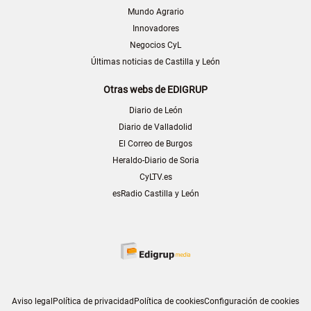
Mundo Agrario
Innovadores
Negocios CyL
Últimas noticias de Castilla y León
Otras webs de EDIGRUP
Diario de León
Diario de Valladolid
El Correo de Burgos
Heraldo-Diario de Soria
CyLTV.es
esRadio Castilla y León
Aviso legal
Política de privacidad
Política de cookies
Configuración de cookies