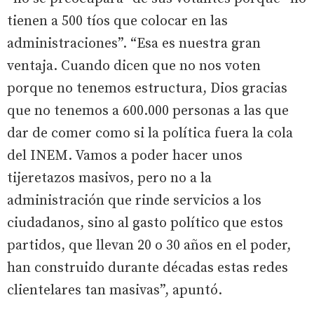
tienen a 500 tíos que colocar en las
administraciones”. “Esa es nuestra gran
ventaja. Cuando dicen que no nos voten
porque no tenemos estructura, Dios gracias
que no tenemos a 600.000 personas a las que
dar de comer como si la política fuera la cola
del INEM. Vamos a poder hacer unos
tijeretazos masivos, pero no a la
administración que rinde servicios a los
ciudadanos, sino al gasto político que estos
partidos, que llevan 20 o 30 años en el poder,
han construido durante décadas estas redes
clientelares tan masivas”, apuntó.