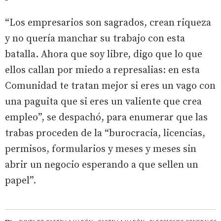
“Los empresarios son sagrados, crean riqueza
y no quería manchar su trabajo con esta
batalla. Ahora que soy libre, digo que lo que
ellos callan por miedo a represalias: en esta
Comunidad te tratan mejor si eres un vago con
una paguita que si eres un valiente que crea
empleo”, se despachó, para enumerar que las
trabas proceden de la “burocracia, licencias,
permisos, formularios y meses y meses sin
abrir un negocio esperando a que sellen un
papel”.