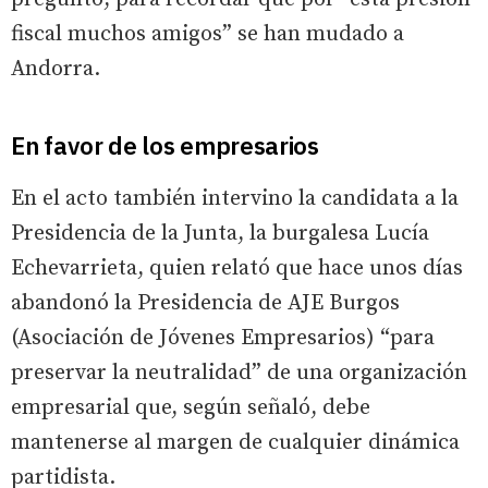
fiscal muchos amigos” se han mudado a
Andorra.
En favor de los empresarios
En el acto también intervino la candidata a la
Presidencia de la Junta, la burgalesa Lucía
Echevarrieta, quien relató que hace unos días
abandonó la Presidencia de AJE Burgos
(Asociación de Jóvenes Empresarios) “para
preservar la neutralidad” de una organización
empresarial que, según señaló, debe
mantenerse al margen de cualquier dinámica
partidista.