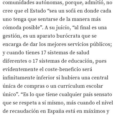
comunidades autónomas, porque, admitió, no
cree que el Estado “sea un sofá en donde cada
uno tenga que sentarse de la manera más
cómoda posible”. A su juicio, “al final es una
gestión, es un aparato burócrata que se
encarga de dar los mejores servicios públicos;
y cuando tienes 17 sistemas de salud
diferentes o 17 sistemas de educación, pues
evidentemente el coste-beneficio será
infinitamente inferior si hubiera una central
única de compras o un currículum escolar
único”. “Es lo que tiene cualquier país sensato
que se respeta a sí mismo, más cuando el nivel
de recaudación en España está en máximos y