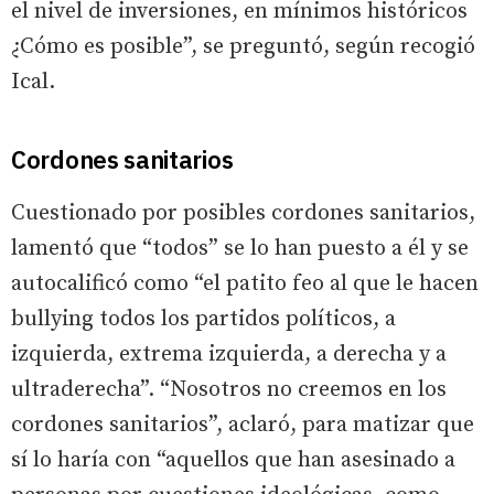
el nivel de inversiones, en mínimos históricos
¿Cómo es posible”, se preguntó, según recogió
Ical.
Cordones sanitarios
Cuestionado por posibles cordones sanitarios,
lamentó que “todos” se lo han puesto a él y se
autocalificó como “el patito feo al que le hacen
bullying todos los partidos políticos, a
izquierda, extrema izquierda, a derecha y a
ultraderecha”. “Nosotros no creemos en los
cordones sanitarios”, aclaró, para matizar que
sí lo haría con “aquellos que han asesinado a