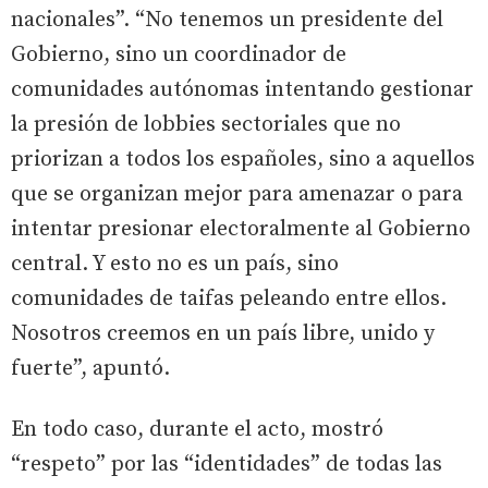
nacionales”. “No tenemos un presidente del
Gobierno, sino un coordinador de
comunidades autónomas intentando gestionar
la presión de lobbies sectoriales que no
priorizan a todos los españoles, sino a aquellos
que se organizan mejor para amenazar o para
intentar presionar electoralmente al Gobierno
central. Y esto no es un país, sino
comunidades de taifas peleando entre ellos.
Nosotros creemos en un país libre, unido y
fuerte”, apuntó.
En todo caso, durante el acto, mostró
“respeto” por las “identidades” de todas las