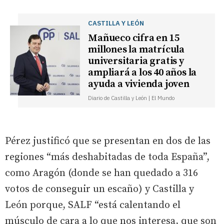
CASTILLA Y LEÓN
Mañueco cifra en 15
millones la matrícula
universitaria gratis y
ampliará a los 40 años la
ayuda a vivienda joven
Diario de Castilla y León | El Mundo
Pérez justificó que se presentan en dos de las
regiones “más deshabitadas de toda España”,
como Aragón (donde se han quedado a 316
votos de conseguir un escaño) y Castilla y
León porque, SALF “está calentando el
músculo de cara a lo que nos interesa, que son