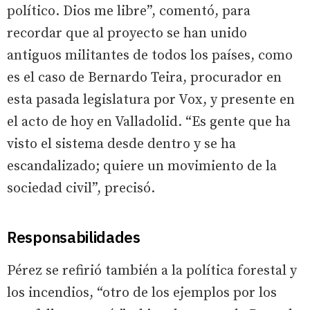
político. Dios me libre”, comentó, para
recordar que al proyecto se han unido
antiguos militantes de todos los países, como
es el caso de Bernardo Teira, procurador en
esta pasada legislatura por Vox, y presente en
el acto de hoy en Valladolid. “Es gente que ha
visto el sistema desde dentro y se ha
escandalizado; quiere un movimiento de la
sociedad civil”, precisó.
Responsabilidades
Pérez se refirió también a la política forestal y
los incendios, “otro de los ejemplos por los