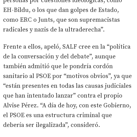
personas por cuestiones ideológicas, como
EH-Bildu, o los que dan golpes de Estado,
como ERC o Junts, que son supremacistas
radicales y nazis de la ultraderecha”.
Frente a ellos, apeló, SALF cree en la “política
de la conversación y del debate”, aunque
también admitió que le pondría cordón
sanitario al PSOE por “motivos obvios”, ya que
“están presentes en todas las causas judiciales
que han intentado lanzar” contra el propio
Alvise Pérez. “A día de hoy, con este Gobierno,
el PSOE es una estructura criminal que
debería ser ilegalizada”, consideró.