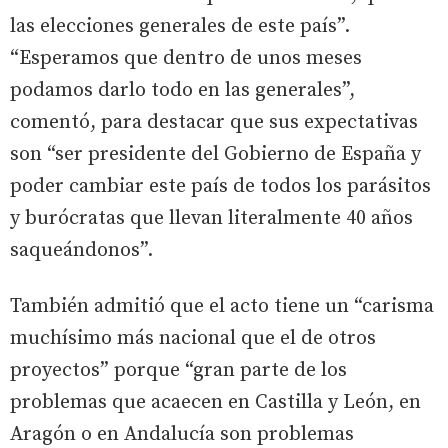
las elecciones generales de este país”.
“Esperamos que dentro de unos meses
podamos darlo todo en las generales”,
comentó, para destacar que sus expectativas
son “ser presidente del Gobierno de España y
poder cambiar este país de todos los parásitos
y burócratas que llevan literalmente 40 años
saqueándonos”.
También admitió que el acto tiene un “carisma
muchísimo más nacional que el de otros
proyectos” porque “gran parte de los
problemas que acaecen en Castilla y León, en
Aragón o en Andalucía son problemas