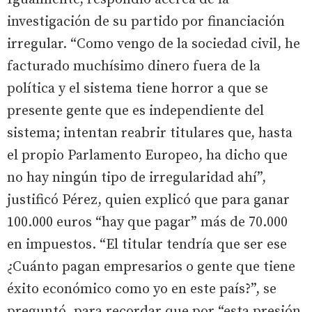
investigación de su partido por financiación
irregular. “Como vengo de la sociedad civil, he
facturado muchísimo dinero fuera de la
política y el sistema tiene horror a que se
presente gente que es independiente del
sistema; intentan reabrir titulares que, hasta
el propio Parlamento Europeo, ha dicho que
no hay ningún tipo de irregularidad ahí”,
justificó Pérez, quien explicó que para ganar
100.000 euros “hay que pagar” más de 70.000
en impuestos. “El titular tendría que ser ese
¿Cuánto pagan empresarios o gente que tiene
éxito económico como yo en este país?”, se
preguntó, para recordar que por “esta presión