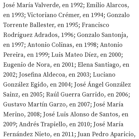
José María Valverde, en 1992; Emilio Alarcos,
en 1993; Victoriano Crémer, en 1994; Gonzalo
Torrente Ballester, en 1995; Francisco
Rodríguez Adrados, 1996; Gonzalo Santonja,
en 1997; Antonio Colinas, en 1998; Antonio
Pereira, en 1999; Luis Mateo Díez, en 2000;
Eugenio de Nora, en 2001; Elena Santiago, en
2002; Josefina Aldecoa, en 2003; Luciano
González Egido, en 2004; José Ángel González
Sainz, en 2005; Raúl Guerra Garrido, en 2006;
Gustavo Martín Garzo, en 2007; José María
Merino, 2008; José Luis Alonso de Santos, en
2009; Andrés Trapiello, en 2010; José María
Fernández Nieto, en 2011; Juan Pedro Aparicio,