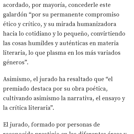
acordado, por mayoría, concederle este
galardón “por su permanente compromiso
ético y crítico, y su mirada humanizadora
hacia lo cotidiano y lo pequeño, convirtiendo
las cosas humildes y auténticas en materia
literaria, lo que plasma en los más variados
géneros”.
Asimismo, el jurado ha resaltado que “el
premiado destaca por su obra poética,
cultivando asimismo la narrativa, el ensayo y
la crítica literaria”.
El jurado, formado por personas de