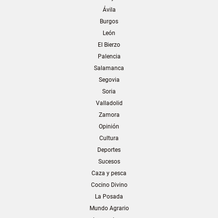
Ávila
Burgos
León
El Bierzo
Palencia
Salamanca
Segovia
Soria
Valladolid
Zamora
Opinión
Cultura
Deportes
Sucesos
Caza y pesca
Cocino Divino
La Posada
Mundo Agrario