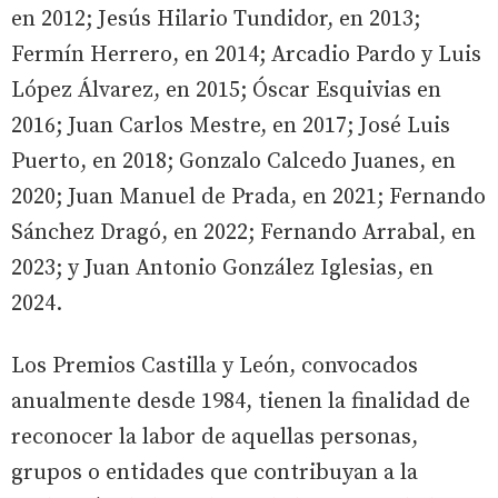
en 2012; Jesús Hilario Tundidor, en 2013;
Fermín Herrero, en 2014; Arcadio Pardo y Luis
López Álvarez, en 2015; Óscar Esquivias en
2016; Juan Carlos Mestre, en 2017; José Luis
Puerto, en 2018; Gonzalo Calcedo Juanes, en
2020; Juan Manuel de Prada, en 2021; Fernando
Sánchez Dragó, en 2022; Fernando Arrabal, en
2023; y Juan Antonio González Iglesias, en
2024.
Los Premios Castilla y León, convocados
anualmente desde 1984, tienen la finalidad de
reconocer la labor de aquellas personas,
grupos o entidades que contribuyan a la