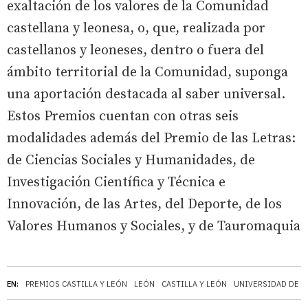
exaltación de los valores de la Comunidad
castellana y leonesa, o, que, realizada por
castellanos y leoneses, dentro o fuera del
ámbito territorial de la Comunidad, suponga
una aportación destacada al saber universal.
Estos Premios cuentan con otras seis
modalidades además del Premio de las Letras:
de Ciencias Sociales y Humanidades, de
Investigación Científica y Técnica e
Innovación, de las Artes, del Deporte, de los
Valores Humanos y Sociales, y de Tauromaquia
EN:
PREMIOS CASTILLA Y LEÓN
LEÓN
CASTILLA Y LEÓN
UNIVERSIDAD DE 