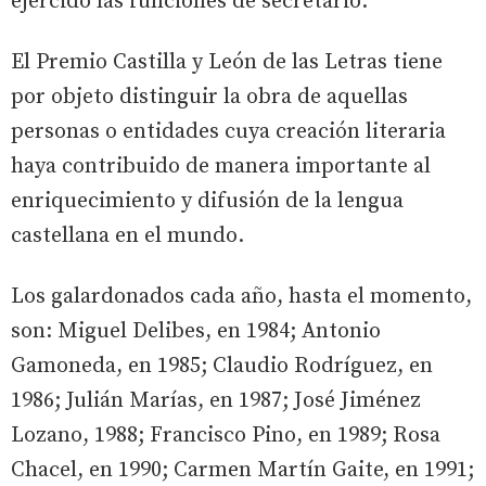
ejercido las funciones de secretario.
El Premio Castilla y León de las Letras tiene
por objeto distinguir la obra de aquellas
personas o entidades cuya creación literaria
haya contribuido de manera importante al
enriquecimiento y difusión de la lengua
castellana en el mundo.
Los galardonados cada año, hasta el momento,
son: Miguel Delibes, en 1984; Antonio
Gamoneda, en 1985; Claudio Rodríguez, en
1986; Julián Marías, en 1987; José Jiménez
Lozano, 1988; Francisco Pino, en 1989; Rosa
Chacel, en 1990; Carmen Martín Gaite, en 1991;