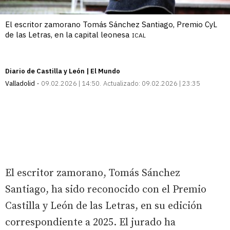
El escritor zamorano Tomás Sánchez Santiago, Premio CyL
de las Letras, en la capital leonesa
ICAL
Diario de Castilla y León | El Mundo
Valladolid
09.02.2026 | 14:50
Actualizado:
09.02.2026 | 23:35
El escritor zamorano, Tomás Sánchez
Santiago, ha sido reconocido con el Premio
Castilla y León de las Letras, en su edición
correspondiente a 2025. El jurado ha