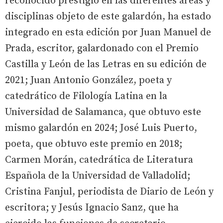
reconocido prestigio en las diferentes áreas y
disciplinas objeto de este galardón, ha estado
integrado en esta edición por Juan Manuel de
Prada, escritor, galardonado con el Premio
Castilla y León de las Letras en su edición de
2021; Juan Antonio González, poeta y
catedrático de Filología Latina en la
Universidad de Salamanca, que obtuvo este
mismo galardón en 2024; José Luis Puerto,
poeta, que obtuvo este premio en 2018;
Carmen Morán, catedrática de Literatura
Española de la Universidad de Valladolid;
Cristina Fanjul, periodista de Diario de León y
escritora; y Jesús Ignacio Sanz, que ha