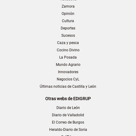
Zamora
Opinión
Cultura
Deportes
Sucesos
Caza y pesca
Cocino Divino
La Posada
Mundo Agrario
Innovadores
Negocios CyL
Últimas noticias de Castilla y León
Otras webs de EDIGRUP
Diario de León
Diario de Valladolid
El Correo de Burgos
Heraldo-Diario de Soria