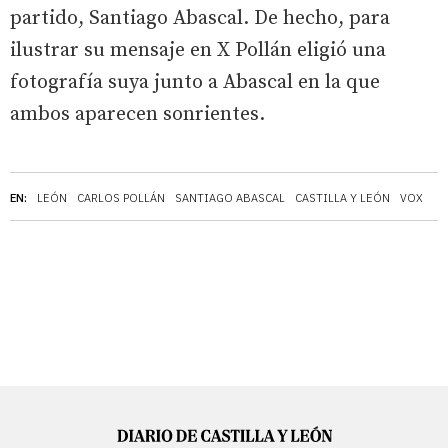
partido, Santiago Abascal. De hecho, para
ilustrar su mensaje en X Pollán eligió una
fotografía suya junto a Abascal en la que
ambos aparecen sonrientes.
EN:
LEÓN
CARLOS POLLÁN
SANTIAGO ABASCAL
CASTILLA Y LEÓN
VOX