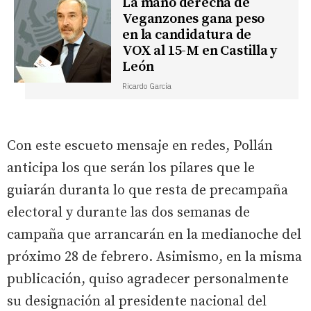
La mano derecha de
Veganzones gana peso
en la candidatura de
VOX al 15-M en Castilla y
León
Ricardo García
Con este escueto mensaje en redes, Pollán
anticipa los que serán los pilares que le
guiarán duranta lo que resta de precampaña
electoral y durante las dos semanas de
campaña que arrancarán en la medianoche del
próximo 28 de febrero. Asimismo, en la misma
publicación, quiso agradecer personalmente
su designación al presidente nacional del