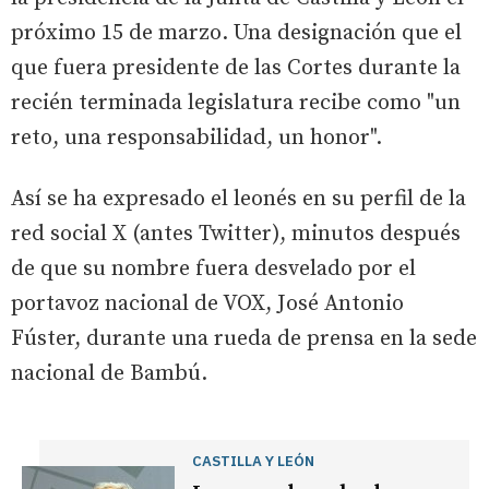
próximo 15 de marzo. Una designación que el
que fuera presidente de las Cortes durante la
recién terminada legislatura recibe como "un
reto, una responsabilidad, un honor".
Así se ha expresado el leonés en su perfil de la
red social X (antes Twitter), minutos después
de que su nombre fuera desvelado por el
portavoz nacional de VOX, José Antonio
Fúster, durante una rueda de prensa en la sede
nacional de Bambú.
CASTILLA Y LEÓN