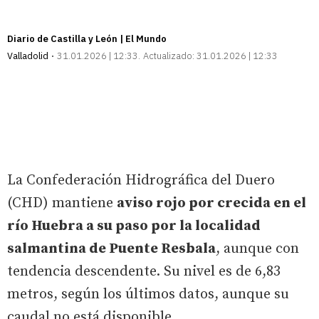
Diario de Castilla y León | El Mundo
Valladolid
31.01.2026 | 12:33
Actualizado:
31.01.2026 | 12:33
La Confederación Hidrográfica del Duero
(CHD) mantiene
aviso rojo por crecida en el
río Huebra a su paso por la localidad
salmantina de Puente Resbala
, aunque con
tendencia descendente. Su nivel es de 6,83
metros, según los últimos datos, aunque su
caudal no está disponible.