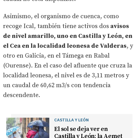
Asimismo, el organismo de cuenca, como
recoge Ical, también tiene activos dos
avisos
de nivel amarillo, uno en Castilla y León, en
el Cea en la localidad leonesa de Valderas
, y
otro en Galicia, en el Támega en Rabal
(Ourense). En el caso del afluente que cruza la
localidad leonesa, el nivel es de 3,11 metros y
un caudal de 60,62 m3/s con tendencia
descendente.
CASTILLA Y LEÓN
El sol se deja ver en
Castilla y León: la Aemet