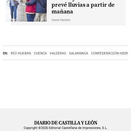
prevé lluvias a partir de
mañana
Irene Herrero
EN:
RÍO HUEBRA
CUENCA
VALDERAS
SALAMANCA
CONFEDERACIÓN HIDRO
Copyright ©2026 Editorial Castellana de Impresiones, S.L.