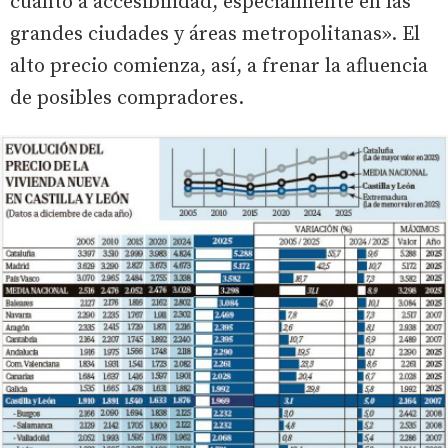
cuanto a accesibilidad, especialmente en las
grandes ciudades y áreas metropolitanas». El
alto precio comienza, así, a frenar la afluencia
de posibles compradores.