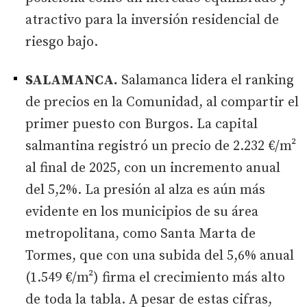
atractivo para la inversión residencial de
riesgo bajo.
SALAMANCA.
Salamanca lidera el ranking
de precios en la Comunidad, al compartir el
primer puesto con Burgos. La capital
salmantina registró un precio de 2.232 €/m²
al final de 2025, con un incremento anual
del 5,2%. La presión al alza es aún más
evidente en los municipios de su área
metropolitana, como Santa Marta de
Tormes, que con una subida del 5,6% anual
(1.549 €/m²) firma el crecimiento más alto
de toda la tabla. A pesar de estas cifras,