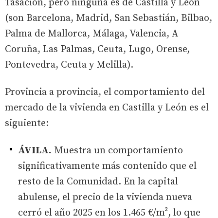
Tasación, pero ninguna es de Castilla y León
(son Barcelona, Madrid, San Sebastián, Bilbao,
Palma de Mallorca, Málaga, Valencia, A
Coruña, Las Palmas, Ceuta, Lugo, Orense,
Pontevedra, Ceuta y Melilla).
Provincia a provincia, el comportamiento del
mercado de la vivienda en Castilla y León es el
siguiente:
ÁVILA.
Muestra un comportamiento
significativamente más contenido que el
resto de la Comunidad. En la capital
abulense, el precio de la vivienda nueva
cerró el año 2025 en los 1.465 €/m², lo que