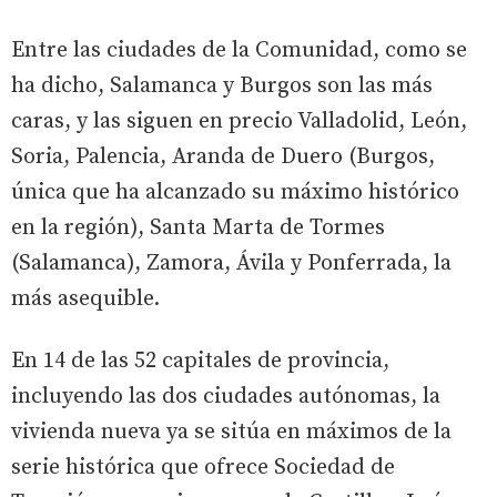
Entre las ciudades de la Comunidad, como se
ha dicho, Salamanca y Burgos son las más
caras, y las siguen en precio Valladolid, León,
Soria, Palencia, Aranda de Duero (Burgos,
única que ha alcanzado su máximo histórico
en la región), Santa Marta de Tormes
(Salamanca), Zamora, Ávila y Ponferrada, la
más asequible.
En 14 de las 52 capitales de provincia,
incluyendo las dos ciudades autónomas, la
vivienda nueva ya se sitúa en máximos de la
serie histórica que ofrece Sociedad de