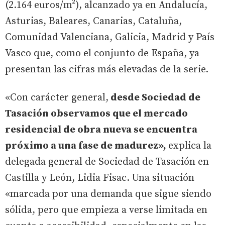
(2.164 euros/m²), alcanzado ya en Andalucía,
Asturias, Baleares, Canarias, Cataluña,
Comunidad Valenciana, Galicia, Madrid y País
Vasco que, como el conjunto de España, ya
presentan las cifras más elevadas de la serie.
«Con carácter general,
desde Sociedad de
Tasación observamos que el mercado
residencial de obra nueva se encuentra
próximo a una fase de madurez»,
explica la
delegada general de Sociedad de Tasación en
Castilla y León, Lidia Fisac. Una situación
«marcada por una demanda que sigue siendo
sólida, pero que empieza a verse limitada en