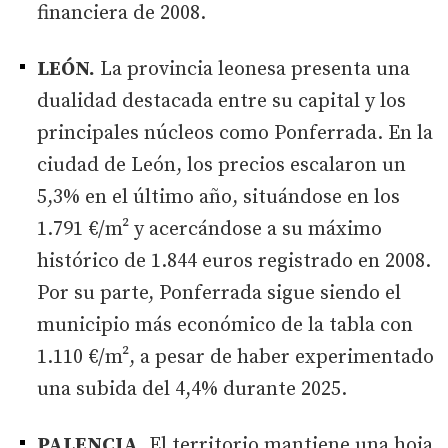
financiera de 2008.
LEÓN.
La provincia leonesa presenta una
dualidad destacada entre su capital y los
principales núcleos como Ponferrada. En la
ciudad de León, los precios escalaron un
5,3% en el último año, situándose en los
1.791 €/m² y acercándose a su máximo
histórico de 1.844 euros registrado en 2008.
Por su parte, Ponferrada sigue siendo el
municipio más económico de la tabla con
1.110 €/m², a pesar de haber experimentado
una subida del 4,4% durante 2025.
PALENCIA.
El territorio mantiene una hoja