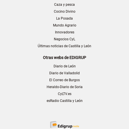
Caza y pesca
Cocino Divino
La Posada
Mundo Agrario
Innovadores
Negocios CyL
Últimas noticias de Castilla y León
Otras webs de EDIGRUP
Diario de León
Diario de Valladolid
El Correo de Burgos
Heraldo-Diario de Soria
CyLTV.es
esRadio Castilla y León