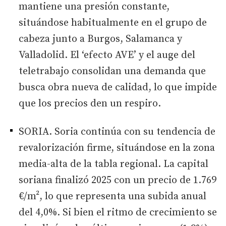
mantiene una presión constante,
situándose habitualmente en el grupo de
cabeza junto a Burgos, Salamanca y
Valladolid. El ‘efecto AVE’ y el auge del
teletrabajo consolidan una demanda que
busca obra nueva de calidad, lo que impide
que los precios den un respiro.
SORIA. Soria continúa con su tendencia de
revalorización firme, situándose en la zona
media-alta de la tabla regional. La capital
soriana finalizó 2025 con un precio de 1.769
€/m², lo que representa una subida anual
del 4,0%. Si bien el ritmo de crecimiento se