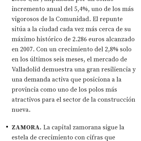
incremento anual del 5,4%, uno de los más
vigorosos de la Comunidad. El repunte
sitúa a la ciudad cada vez más cerca de su
máximo histórico de 2.286 euros alcanzado
en 2007. Con un crecimiento del 2,8% solo
en los últimos seis meses, el mercado de
Valladolid demuestra una gran resiliencia y
una demanda activa que posiciona a la
provincia como uno de los polos más
atractivos para el sector de la construcción
nueva.
ZAMORA.
La capital zamorana sigue la
estela de crecimiento con cifras que