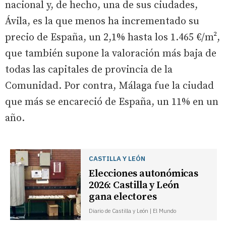
nacional y, de hecho, una de sus ciudades,
Ávila, es la que menos ha incrementado su
precio de España, un 2,1% hasta los 1.465 €/m²,
que también supone la valoración más baja de
todas las capitales de provincia de la
Comunidad. Por contra, Málaga fue la ciudad
que más se encareció de España, un 11% en un
año.
CASTILLA Y LEÓN
Elecciones autonómicas
2026: Castilla y León
gana electores
Diario de Castilla y León | El Mundo