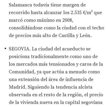
Salamanca todavía tiene margen de
recorrido hasta alcanzar los 2.535 €/m² que
marcó como máximo en 2008,
consolidándose como la ciudad con el techo
de precios más alto de Castilla y León.
SEGOVIA. La ciudad del acueducto se
posiciona tradicionalmente como uno de
los mercados más tensionados y caros de la
Comunidad, ya que actúa a menudo como
una extensión del área de influencia de
Madrid. Siguiendo la tendencia alcista
observada en el resto de la región, el precio
de la vivienda nueva en la capital segoviana