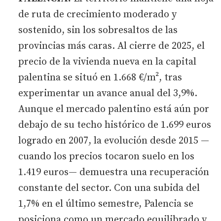
de ruta de crecimiento moderado y
sostenido, sin los sobresaltos de las
provincias más caras. Al cierre de 2025, el
precio de la vivienda nueva en la capital
palentina se situó en 1.668 €/m², tras
experimentar un avance anual del 3,9%.
Aunque el mercado palentino está aún por
debajo de su techo histórico de 1.699 euros
logrado en 2007, la evolución desde 2015 —
cuando los precios tocaron suelo en los
1.419 euros— demuestra una recuperación
constante del sector. Con una subida del
1,7% en el último semestre, Palencia se
posiciona como un mercado equilibrado y