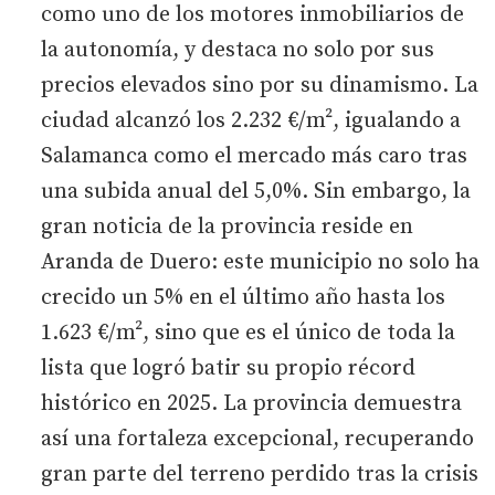
como uno de los motores inmobiliarios de
la autonomía, y destaca no solo por sus
precios elevados sino por su dinamismo. La
ciudad alcanzó los 2.232 €/m², igualando a
Salamanca como el mercado más caro tras
una subida anual del 5,0%. Sin embargo, la
gran noticia de la provincia reside en
Aranda de Duero: este municipio no solo ha
crecido un 5% en el último año hasta los
1.623 €/m², sino que es el único de toda la
lista que logró batir su propio récord
histórico en 2025. La provincia demuestra
así una fortaleza excepcional, recuperando
gran parte del terreno perdido tras la crisis