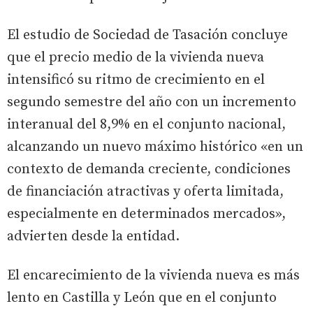
El estudio de Sociedad de Tasación concluye
que el precio medio de la vivienda nueva
intensificó su ritmo de crecimiento en el
segundo semestre del año con un incremento
interanual del 8,9% en el conjunto nacional,
alcanzando un nuevo máximo histórico «en un
contexto de demanda creciente, condiciones
de financiación atractivas y oferta limitada,
especialmente en determinados mercados»,
advierten desde la entidad.
El encarecimiento de la vivienda nueva es más
lento en Castilla y León que en el conjunto