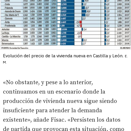
Evolución del precio de la vivienda nueva en Castilla y León.
E.
M.
«No obstante, y pese a lo anterior,
continuamos en un escenario donde la
producción de vivienda nueva sigue siendo
insuficiente para atender la demanda
existente», añade Fisac. «Persisten los datos
de partida que provocan esta situación, como