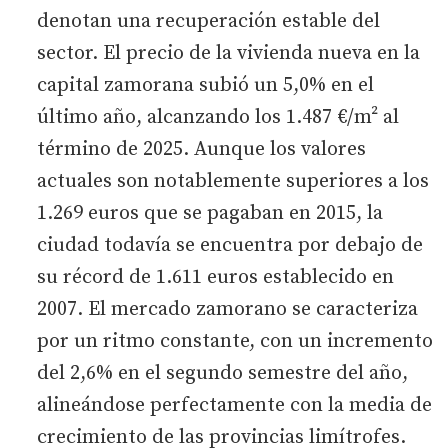
denotan una recuperación estable del
sector. El precio de la vivienda nueva en la
capital zamorana subió un 5,0% en el
último año, alcanzando los 1.487 €/m² al
término de 2025. Aunque los valores
actuales son notablemente superiores a los
1.269 euros que se pagaban en 2015, la
ciudad todavía se encuentra por debajo de
su récord de 1.611 euros establecido en
2007. El mercado zamorano se caracteriza
por un ritmo constante, con un incremento
del 2,6% en el segundo semestre del año,
alineándose perfectamente con la media de
crecimiento de las provincias limítrofes.