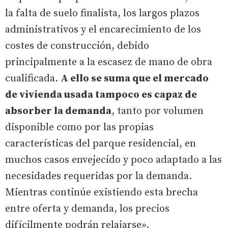
la falta de suelo finalista, los largos plazos
administrativos y el encarecimiento de los
costes de construcción, debido
principalmente a la escasez de mano de obra
cualificada.
A ello se suma que el mercado
de vivienda usada tampoco es capaz de
absorber la demanda
, tanto por volumen
disponible como por las propias
características del parque residencial, en
muchos casos envejecido y poco adaptado a las
necesidades requeridas por la demanda.
Mientras continúe existiendo esta brecha
entre oferta y demanda, los precios
difícilmente podrán relajarse».