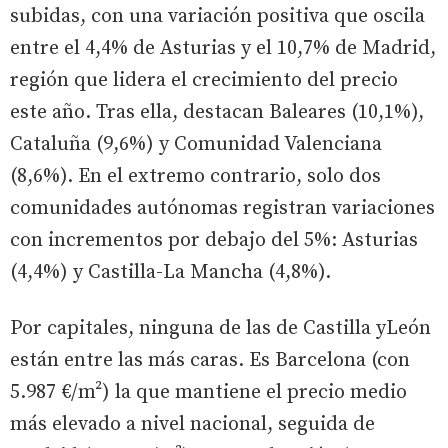
subidas, con una variación positiva que oscila
entre el 4,4% de Asturias y el 10,7% de Madrid,
región que lidera el crecimiento del precio
este año. Tras ella, destacan Baleares (10,1%),
Cataluña (9,6%) y Comunidad Valenciana
(8,6%). En el extremo contrario, solo dos
comunidades autónomas registran variaciones
con incrementos por debajo del 5%: Asturias
(4,4%) y Castilla-La Mancha (4,8%).
Por capitales, ninguna de las de Castilla yLeón
están entre las más caras. Es Barcelona (con
5.987 €/m²) la que mantiene el precio medio
más elevado a nivel nacional, seguida de