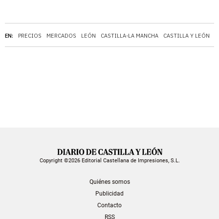
EN:
PRECIOS
MERCADOS
LEÓN
CASTILLA-LA MANCHA
CASTILLA Y LEÓN
Copyright ©2026 Editorial Castellana de Impresiones, S.L.
Quiénes somos
Publicidad
Contacto
RSS