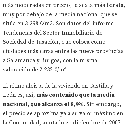
más moderadas en precio, la sexta más barata,
muy por debajo de la media nacional que se
sitúa en 3.298 €/m2. Son datos del informe
Tendencias del Sector Inmobiliario de
Sociedad de Tasación, que coloca como
ciudades más caras entre las nueve provincias
a Salamanca y Burgos, con la misma
valoración de 2.232 €/m².
El ritmo alcista de la vivienda en Castilla y
León es, así,
más contenido que la media
nacional, que alcanza el 8,9%.
Sin embargo,
el precio se aproxima ya a su valor máximo en
la Comunidad, anotado en diciembre de 2007