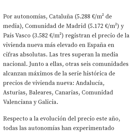
Por autonomías, Cataluña (5.288 €/m² de
media), Comunidad de Madrid (5.172 €/m²) y
País Vasco (3.582 €/m²) registran el precio de la
vivienda nueva más elevado en España en
cifras absolutas. Las tres superan la media
nacional. Junto a ellas, otras seis comunidades
alcanzan máximos de la serie histórica de
precios de vivienda nueva: Andalucía,
Asturias, Baleares, Canarias, Comunidad
Valenciana y Galicia.
Respecto a la evolución del precio este año,
todas las autonomías han experimentado