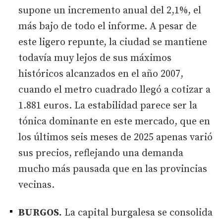
supone un incremento anual del 2,1%, el
más bajo de todo el informe. A pesar de
este ligero repunte, la ciudad se mantiene
todavía muy lejos de sus máximos
históricos alcanzados en el año 2007,
cuando el metro cuadrado llegó a cotizar a
1.881 euros. La estabilidad parece ser la
tónica dominante en este mercado, que en
los últimos seis meses de 2025 apenas varió
sus precios, reflejando una demanda
mucho más pausada que en las provincias
vecinas.
BURGOS.
La capital burgalesa se consolida