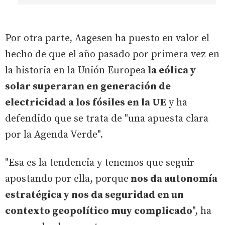
Por otra parte, Aagesen ha puesto en valor el
hecho de que el año pasado por primera vez en
la historia en la Unión Europea
la eólica y
solar superaran en generación de
electricidad a los fósiles en la UE
y ha
defendido que se trata de "una apuesta clara
por la Agenda Verde".
"Esa es la tendencia y tenemos que seguir
apostando por ella, porque
nos da autonomía
estratégica y nos da seguridad en un
contexto geopolítico muy complicado
", ha