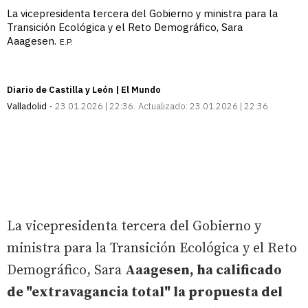
La vicepresidenta tercera del Gobierno y ministra para la
Transición Ecológica y el Reto Demográfico, Sara
Aaagesen.
E.P.
Diario de Castilla y León | El Mundo
Valladolid
23.01.2026 | 22:36
Actualizado:
23.01.2026 | 22:36
La vicepresidenta tercera del Gobierno y
ministra para la Transición Ecológica y el Reto
Demográfico, Sara
Aaagesen, ha calificado
de "extravagancia total" la propuesta del