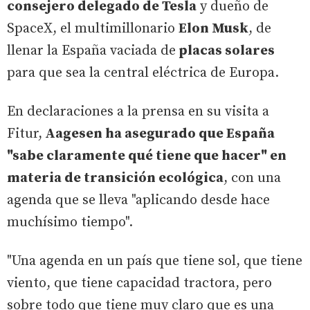
consejero delegado de Tesla
y dueño de
SpaceX, el multimillonario
Elon Musk
, de
llenar la España vaciada de
placas solares
para que sea la central eléctrica de Europa.
En declaraciones a la prensa en su visita a
Fitur,
Aagesen ha asegurado que España
"sabe claramente qué tiene que hacer" en
materia de transición ecológica
, con una
agenda que se lleva "aplicando desde hace
muchísimo tiempo".
"Una agenda en un país que tiene sol, que tiene
viento, que tiene capacidad tractora, pero
sobre todo que tiene muy claro que es una