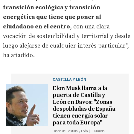
transición ecológica y transición
energética que tiene que poner al
ciudadano en el centro
, con una clara
vocación de sostenibilidad y territorial y desde
luego alejarse de cualquier interés particular",
ha añadido.
CASTILLA Y LEÓN
Elon Musk llama a la
puerta de Castilla y
León en Davos: "Zonas
despobladas de España
tienen energía solar
para toda Europa"
Diario de Castilla y León | El Mundo