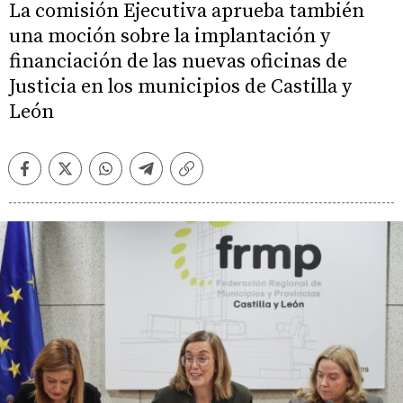
La comisión Ejecutiva aprueba también
una moción sobre la implantación y
financiación de las nuevas oficinas de
Justicia en los municipios de Castilla y
León
Facebook
Twitter
Whatsapp
Telegram
Copiar
enlace