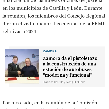
financiación de las nuevas oficinas de Justicia
en los municipios de Castilla y León. Durante
la reunión, los miembros del Consejo Regional
dieron el visto bueno a las cuentas de la FRMP
relativas a 2024
ZAMORA
Zamora da el pistoletazo
a la construcción de una
estación de autobuses
"moderna y funcional"
Diario de Castilla y León | El Mundo
Por otro lado, en la reunión de la Comisión