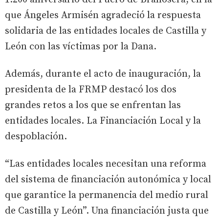
que Ángeles Armisén agradeció la respuesta
solidaria de las entidades locales de Castilla y
León con las víctimas por la Dana.
Además, durante el acto de inauguración, la
presidenta de la FRMP destacó los dos
grandes retos a los que se enfrentan las
entidades locales. La Financiación Local y la
despoblación.
“Las entidades locales necesitan una reforma
del sistema de financiación autonómica y local
que garantice la permanencia del medio rural
de Castilla y León”. Una financiación justa que