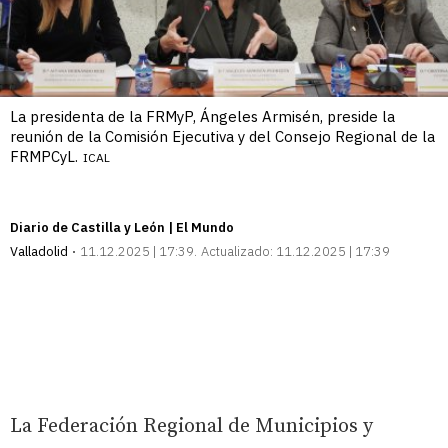
La presidenta de la FRMyP, Ángeles Armisén, preside la
reunión de la Comisión Ejecutiva y del Consejo Regional de la
FRMPCyL.
ICAL
Diario de Castilla y León | El Mundo
Valladolid
11.12.2025 | 17:39
Actualizado:
11.12.2025 | 17:39
La Federación Regional de Municipios y