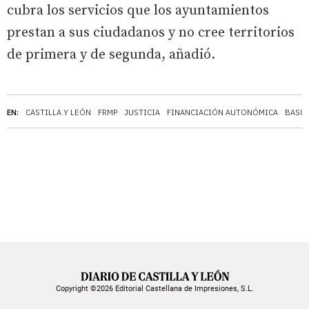
cubra los servicios que los ayuntamientos
prestan a sus ciudadanos y no cree territorios
de primera y de segunda, añadió.
EN:
CASTILLA Y LEÓN
FRMP
JUSTICIA
FINANCIACIÓN AUTONÓMICA
BASU
Copyright ©2026 Editorial Castellana de Impresiones, S.L.