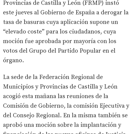
Provincias de Castilla y León (FRMP) instó
este jueves al Gobierno de España a derogar la
tasa de basuras cuya aplicación supone un
“elevado coste” para los ciudadanos, cuya
moción fue aprobada por mayoría con los
votos del Grupo del Partido Popular en el
órgano.
La sede de la Federación Regional de
Municipios y Provincias de Castilla y León
acogió esta mañana las reuniones de la
Comisión de Gobierno, la comisión Ejecutiva y
del Consejo Regional. En la misma también se
aprobó una moción sobre la implantación y