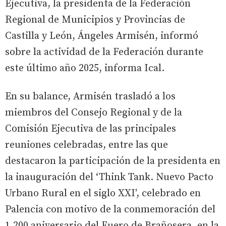
Ejecutiva, la presidenta de la Federación
Regional de Municipios y Provincias de
Castilla y León, Ángeles Armisén, informó
sobre la actividad de la Federación durante
este último año 2025, informa Ical.
En su balance, Armisén trasladó a los
miembros del Consejo Regional y de la
Comisión Ejecutiva de las principales
reuniones celebradas, entre las que
destacaron la participación de la presidenta en
la inauguración del ‘Think Tank. Nuevo Pacto
Urbano Rural en el siglo XXI', celebrado en
Palencia con motivo de la conmemoración del
1.200 aniversario del Fuero de Brañosera, en la