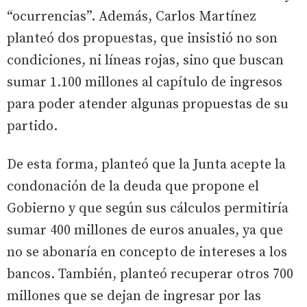
“ocurrencias”. Además, Carlos Martínez
planteó dos propuestas, que insistió no son
condiciones, ni líneas rojas, sino que buscan
sumar 1.100 millones al capítulo de ingresos
para poder atender algunas propuestas de su
partido.
De esta forma, planteó que la Junta acepte la
condonación de la deuda que propone el
Gobierno y que según sus cálculos permitiría
sumar 400 millones de euros anuales, ya que
no se abonaría en concepto de intereses a los
bancos. También, planteó recuperar otros 700
millones que se dejan de ingresar por las