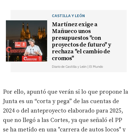
CASTILLA Y LEÓN
Martínez exige a
Mañueco unos
presupuestos "con
proyectos de futuro" y
rechaza "el cambio de
cromos"
Diario de Castilla y León | El Mundo
Por ello, apuntó que verán si lo que propone la
Junta es un “corta y pega” de las cuentas de
2024 o del anteproyecto elaborado para 2025,
que no llegó a las Cortes, ya que señaló el PP
se ha metido en una "carrera de autos locos" y