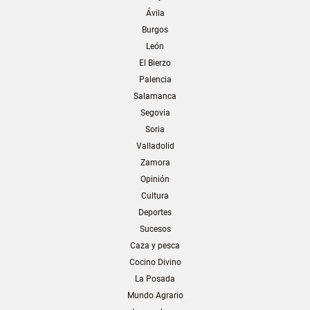
Ávila
Burgos
León
El Bierzo
Palencia
Salamanca
Segovia
Soria
Valladolid
Zamora
Opinión
Cultura
Deportes
Sucesos
Caza y pesca
Cocino Divino
La Posada
Mundo Agrario