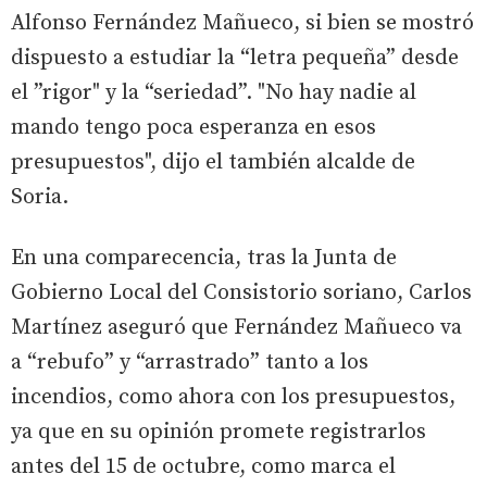
Alfonso Fernández Mañueco, si bien se mostró
dispuesto a estudiar la “letra pequeña” desde
el ”rigor" y la “seriedad”. "No hay nadie al
mando tengo poca esperanza en esos
presupuestos", dijo el también alcalde de
Soria.
En una comparecencia, tras la Junta de
Gobierno Local del Consistorio soriano, Carlos
Martínez aseguró que Fernández Mañueco va
a “rebufo” y “arrastrado” tanto a los
incendios, como ahora con los presupuestos,
ya que en su opinión promete registrarlos
antes del 15 de octubre, como marca el