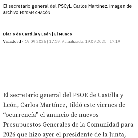
El secretario general del PSCyL, Carlos Martínez, imagen de
archivo
MIRIAM CHACÓN
Diario de Castilla y León | El Mundo
Valladolid
19.09.2025 | 17:19
Actualizado:
19.09.2025 | 17:19
El secretario general del PSOE de Castilla y
León, Carlos Martínez, tildó este viernes de
“ocurrencia” el anuncio de nuevos
Presupuestos Generales de la Comunidad para
2026 que hizo ayer el presidente de la Junta,