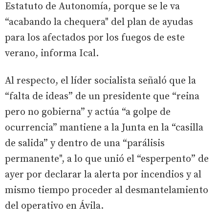
Estatuto de Autonomía, porque se le va
“acabando la chequera" del plan de ayudas
para los afectados por los fuegos de este
verano, informa Ical.
Al respecto, el líder socialista señaló que la
“falta de ideas” de un presidente que “reina
pero no gobierna” y actúa “a golpe de
ocurrencia” mantiene a la Junta en la “casilla
de salida” y dentro de una “parálisis
permanente", a lo que unió el “esperpento” de
ayer por declarar la alerta por incendios y al
mismo tiempo proceder al desmantelamiento
del operativo en Ávila.