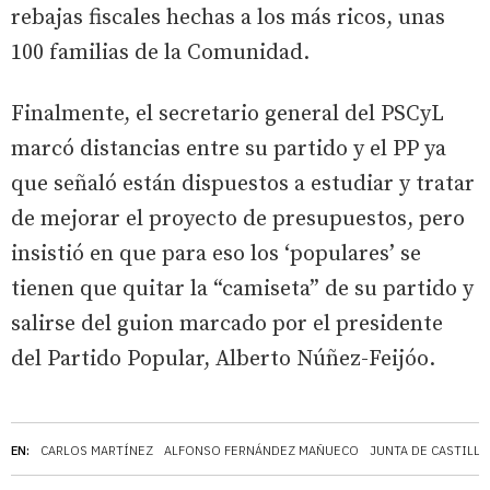
rebajas fiscales hechas a los más ricos, unas
100 familias de la Comunidad.
Finalmente, el secretario general del PSCyL
marcó distancias entre su partido y el PP ya
que señaló están dispuestos a estudiar y tratar
de mejorar el proyecto de presupuestos, pero
insistió en que para eso los ‘populares’ se
tienen que quitar la “camiseta” de su partido y
salirse del guion marcado por el presidente
del Partido Popular, Alberto Núñez-Feijóo.
EN:
CARLOS MARTÍNEZ
ALFONSO FERNÁNDEZ MAÑUECO
JUNTA DE CASTILLA