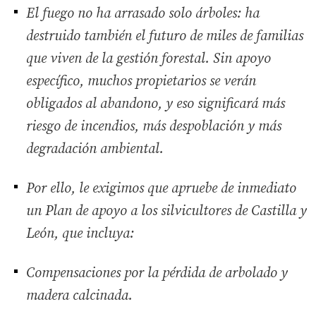
El fuego no ha arrasado solo árboles: ha
destruido también el futuro de miles de familias
que viven de la gestión forestal. Sin apoyo
específico, muchos propietarios se verán
obligados al abandono, y eso significará más
riesgo de incendios, más despoblación y más
degradación ambiental.
Por ello, le exigimos que apruebe de inmediato
un Plan de apoyo a los silvicultores de Castilla y
León, que incluya:
Compensaciones por la pérdida de arbolado y
madera calcinada.