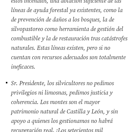
estos incendios, una dotación suficiente de las
líneas de ayuda forestal ya existentes, como la
de prevención de daños a los bosques, la de
silvopastoreo como herramienta de gestión del
combustible y la de restauración tras catástrofes
naturales. Estas líneas existen, pero si no
cuentan con recursos adecuados son totalmente
ineficaces.
Sr. Presidente, los silvicultores no pedimos
privilegios ni limosnas, pedimos justicia y
coherencia. Los montes son el mayor
patrimonio natural de Castilla y León, y sin
apoyo a quienes los gestionamos no habrá
recuperación real. ¡Los setecientos mil