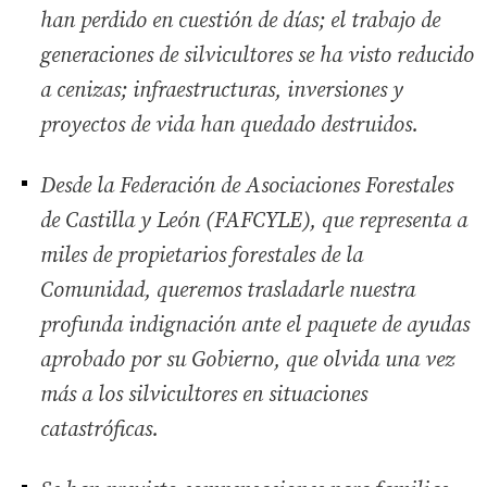
han perdido en cuestión de días; el trabajo de
generaciones de silvicultores se ha visto reducido
a cenizas; infraestructuras, inversiones y
proyectos de vida han quedado destruidos.
Desde la Federación de Asociaciones Forestales
de Castilla y León (FAFCYLE), que representa a
miles de propietarios forestales de la
Comunidad, queremos trasladarle nuestra
profunda indignación ante el paquete de ayudas
aprobado por su Gobierno, que olvida una vez
más a los silvicultores en situaciones
catastróficas.