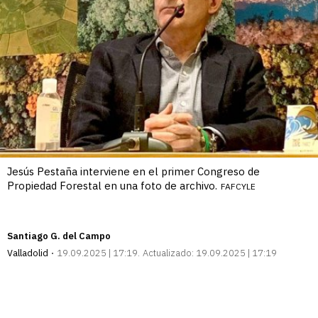
Jesús Pestaña interviene en el primer Congreso de
Propiedad Forestal en una foto de archivo.
FAFCYLE
Santiago G. del Campo
Valladolid
19.09.2025 | 17:19
Actualizado:
19.09.2025 | 17:19