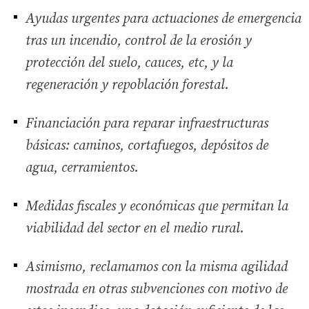
Ayudas urgentes para actuaciones de emergencia
tras un incendio, control de la erosión y
protección del suelo, cauces, etc, y la
regeneración y repoblación forestal.
Financiación para reparar infraestructuras
básicas: caminos, cortafuegos, depósitos de
agua, cerramientos.
Medidas fiscales y económicas que permitan la
viabilidad del sector en el medio rural.
Asimismo, reclamamos con la misma agilidad
mostrada en otras subvenciones con motivo de