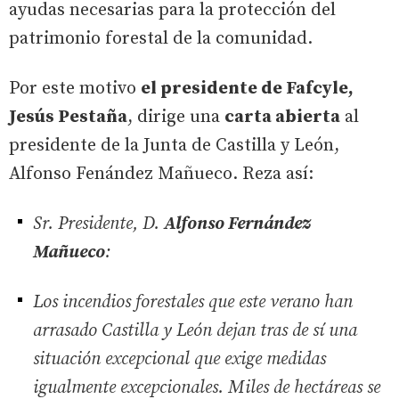
ayudas necesarias para la protección del
patrimonio forestal de la comunidad.
Por este motivo
el presidente de Fafcyle,
Jesús Pestaña
, dirige una
carta abierta
al
presidente de la Junta de Castilla y León,
Alfonso Fenández Mañueco. Reza así:
Sr. Presidente, D.
Alfonso Fernández
Mañueco
:
Los incendios forestales que este verano han
arrasado Castilla y León dejan tras de sí una
situación excepcional que exige medidas
igualmente excepcionales. Miles de hectáreas se