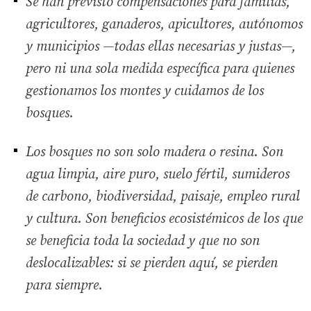
Se han previsto compensaciones para familias,
agricultores, ganaderos, apicultores, autónomos
y municipios —todas ellas necesarias y justas—,
pero ni una sola medida específica para quienes
gestionamos los montes y cuidamos de los
bosques.
Los bosques no son solo madera o resina. Son
agua limpia, aire puro, suelo fértil, sumideros
de carbono, biodiversidad, paisaje, empleo rural
y cultura. Son beneficios ecosistémicos de los que
se beneficia toda la sociedad y que no son
deslocalizables: si se pierden aquí, se pierden
para siempre.