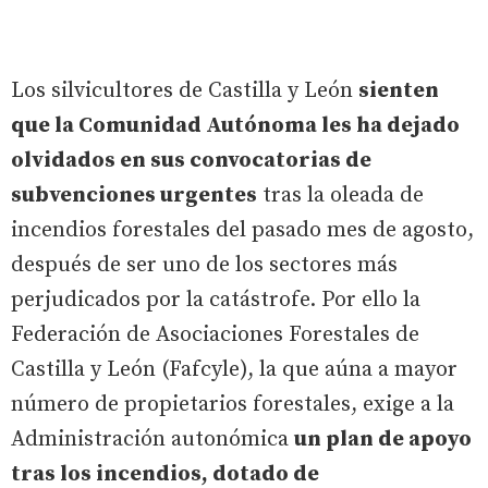
Los silvicultores de Castilla y León
sienten
que la Comunidad Autónoma les ha dejado
olvidados en sus convocatorias de
subvenciones urgentes
tras la oleada de
incendios forestales del pasado mes de agosto,
después de ser uno de los sectores más
perjudicados por la catástrofe. Por ello la
Federación de Asociaciones Forestales de
Castilla y León (Fafcyle), la que aúna a mayor
número de propietarios forestales, exige a la
Administración autonómica
un plan de apoyo
tras los incendios, dotado de