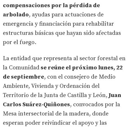
compensaciones por la pérdida de
arbolado
, ayudas para actuaciones de
emergencia y financiación para rehabilitar
estructuras básicas que hayan sido afectadas
por el fuego.
La entidad que representa al sector forestal en
la Comunidad
se reúne el próximo lunes, 22
de septiembre
, con el consejero de Medio
Ambiente, Vivienda y Ordenación del
Territorio de la Junta de Castilla y León,
Juan
Carlos Suárez-Quiñones
, convocados por la
Mesa intersectorial de la madera, donde
esperan poder reivindicar el apoyo y las