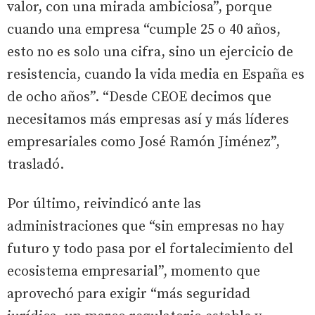
valor, con una mirada ambiciosa”, porque
cuando una empresa “cumple 25 o 40 años,
esto no es solo una cifra, sino un ejercicio de
resistencia, cuando la vida media en España es
de ocho años”. “Desde CEOE decimos que
necesitamos más empresas así y más líderes
empresariales como José Ramón Jiménez”,
trasladó.
Por último, reivindicó ante las
administraciones que “sin empresas no hay
futuro y todo pasa por el fortalecimiento del
ecosistema empresarial”, momento que
aprovechó para exigir “más seguridad