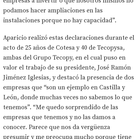
empresas a invertir o que nosotros mismos no
podamos hacer ampliaciones en las
instalaciones porque no hay capacidad”.
Aparicio realizó estas declaraciones durante el
acto de 25 años de Cotesa y 40 de Tecopysa,
ambas del Grupo Tecopy, en el cual puso en
valor el trabajo de su presidente, José Ramón
Jiménez Iglesias, y destacó la presencia de dos
empresas que “son un ejemplo en Castilla y
León, donde muchas veces no sabemos lo que
tenemos”. “Me quedo sorprendido de las
empresas que tenemos y no las damos a
conocer. Parece que nos da vergüenza
presumir y me preocupa mucho porque tiene