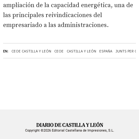
ampliación de la capacidad energética, una de
las principales reivindicaciones del
empresariado a las administraciones.
EN:
CEOE CASTILLA Y LEÓN
CEOE
CASTILLA Y LEÓN
ESPAÑA
JUNTS PER C
Copyright ©2026 Editorial Castellana de Impresiones, S.L.