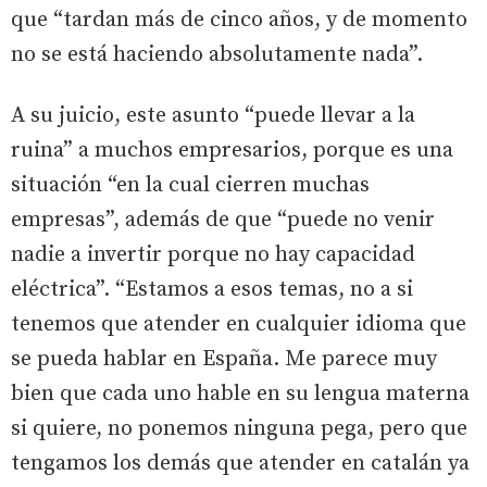
que “tardan más de cinco años, y de momento
no se está haciendo absolutamente nada”.
A su juicio, este asunto “puede llevar a la
ruina” a muchos empresarios, porque es una
situación “en la cual cierren muchas
empresas”, además de que “puede no venir
nadie a invertir porque no hay capacidad
eléctrica”. “Estamos a esos temas, no a si
tenemos que atender en cualquier idioma que
se pueda hablar en España. Me parece muy
bien que cada uno hable en su lengua materna
si quiere, no ponemos ninguna pega, pero que
tengamos los demás que atender en catalán ya