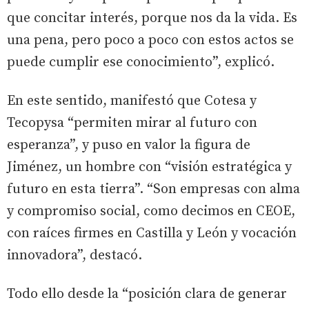
que concitar interés, porque nos da la vida. Es
una pena, pero poco a poco con estos actos se
puede cumplir ese conocimiento”, explicó.
En este sentido, manifestó que Cotesa y
Tecopysa “permiten mirar al futuro con
esperanza”, y puso en valor la figura de
Jiménez, un hombre con “visión estratégica y
futuro en esta tierra”. “Son empresas con alma
y compromiso social, como decimos en CEOE,
con raíces firmes en Castilla y León y vocación
innovadora”, destacó.
Todo ello desde la “posición clara de generar