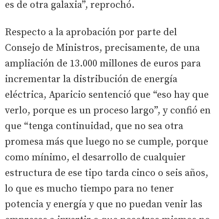
es de otra galaxia”, reprochó.
Respecto a la aprobación por parte del
Consejo de Ministros, precisamente, de una
ampliación de 13.000 millones de euros para
incrementar la distribución de energía
eléctrica, Aparicio sentenció que “eso hay que
verlo, porque es un proceso largo”, y confió en
que “tenga continuidad, que no sea otra
promesa más que luego no se cumple, porque
como mínimo, el desarrollo de cualquier
estructura de ese tipo tarda cinco o seis años,
lo que es mucho tiempo para no tener
potencia y energía y que no puedan venir las