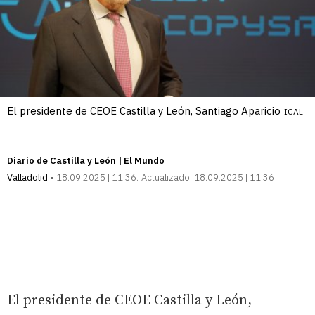
El presidente de CEOE Castilla y León, Santiago Aparicio
ICAL
Diario de Castilla y León | El Mundo
Valladolid
18.09.2025 | 11:36
Actualizado:
18.09.2025 | 11:36
El presidente de CEOE Castilla y León,