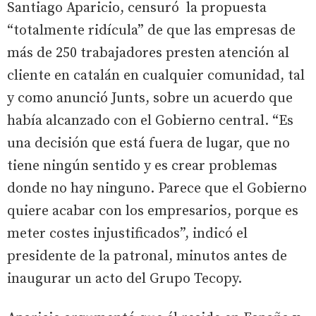
Santiago Aparicio, censuró la propuesta
“totalmente ridícula” de que las empresas de
más de 250 trabajadores presten atención al
cliente en catalán en cualquier comunidad, tal
y como anunció Junts, sobre un acuerdo que
había alcanzado con el Gobierno central. “Es
una decisión que está fuera de lugar, que no
tiene ningún sentido y es crear problemas
donde no hay ninguno. Parece que el Gobierno
quiere acabar con los empresarios, porque es
meter costes injustificados”, indicó el
presidente de la patronal, minutos antes de
inaugurar un acto del Grupo Tecopy.