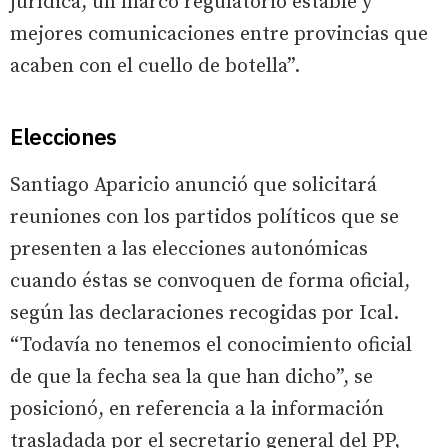
jurídica, un marco regulatorio estable y
mejores comunicaciones entre provincias que
acaben con el cuello de botella”.
Elecciones
Santiago Aparicio anunció que solicitará
reuniones con los partidos políticos que se
presenten a las elecciones autonómicas
cuando éstas se convoquen de forma oficial,
según las declaraciones recogidas por Ical.
“Todavía no tenemos el conocimiento oficial
de que la fecha sea la que han dicho”, se
posicionó, en referencia a la información
trasladada por el secretario general del PP,