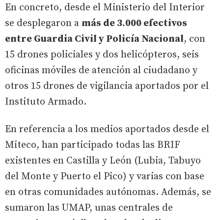
En concreto, desde el Ministerio del Interior
se desplegaron a
más de 3.000 efectivos
entre Guardia Civil y Policía Nacional
, con
15 drones policiales y dos helicópteros, seis
oficinas móviles de atención al ciudadano y
otros 15 drones de vigilancia aportados por el
Instituto Armado.
En referencia a los medios aportados desde el
Miteco, han participado todas las BRIF
existentes en Castilla y León (Lubia, Tabuyo
del Monte y Puerto el Pico) y varias con base
en otras comunidades autónomas. Además, se
sumaron las UMAP, unas centrales de