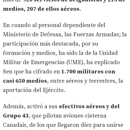
medios, 207 de ellos aéreos
.
En cuando al personal dependiente del
Ministerio de Defensa, las Fuerzas Armadas; la
participación más destacada, por su
formación y medios, ha sido la de la Unidad
Militar de Emergencias (UME), ha explicado
Sen que ha cifrado en
1.700 militares con
casi 650 medios
, entre aéreos y terrestres, la
aportación del Ejército.
Además, activó a sus
efectivos aéreos y del
Grupo 43
, que pilotan aviones-cisterna
Canadair, de los que llegaron diez para unirse