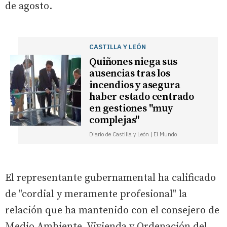
de agosto.
CASTILLA Y LEÓN
Quiñones niega sus
ausencias tras los
incendios y asegura
haber estado centrado
en gestiones "muy
complejas"
Diario de Castilla y León | El Mundo
El representante gubernamental ha calificado
de "cordial y meramente profesional" la
relación que ha mantenido con el consejero de
Medio Ambiente, Vivienda y Ordenación del