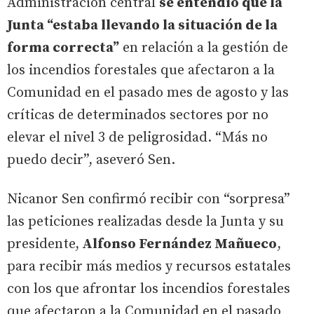
Administración central
se entendió que la
Junta “estaba llevando la situación de la
forma correcta”
en relación a la gestión de
los incendios forestales que afectaron a la
Comunidad en el pasado mes de agosto y las
críticas de determinados sectores por no
elevar el nivel 3 de peligrosidad. “Más no
puedo decir”, aseveró Sen.
Nicanor Sen confirmó recibir con “sorpresa”
las peticiones realizadas desde la Junta y su
presidente,
Alfonso Fernández Mañueco
,
para recibir más medios y recursos estatales
con los que afrontar los incendios forestales
que afectaron a la Comunidad en el pasado