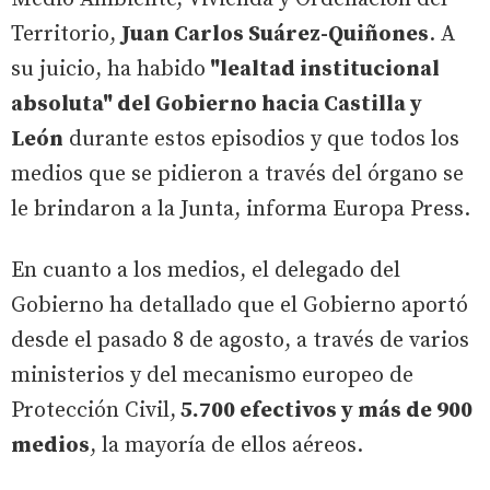
Territorio,
Juan Carlos Suárez-Quiñones
. A
su juicio, ha habido
"lealtad institucional
absoluta" del Gobierno hacia Castilla y
León
durante estos episodios y que todos los
medios que se pidieron a través del órgano se
le brindaron a la Junta, informa Europa Press.
En cuanto a los medios, el delegado del
Gobierno ha detallado que el Gobierno aportó
desde el pasado 8 de agosto, a través de varios
ministerios y del mecanismo europeo de
Protección Civil,
5.700 efectivos y más de 900
medios
, la mayoría de ellos aéreos.