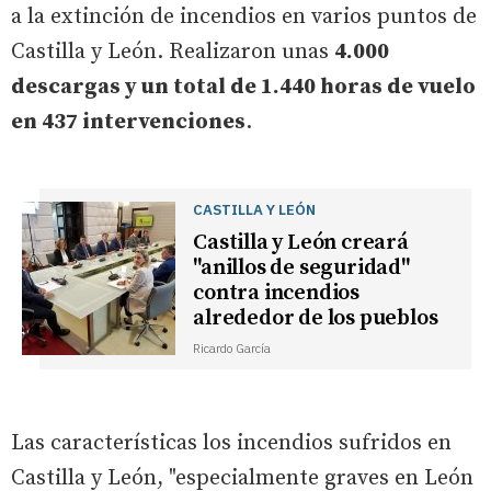
a la extinción de incendios en varios puntos de
Castilla y León. Realizaron unas
4.000
descargas y un total de 1.440 horas de vuelo
en 437 intervenciones
.
CASTILLA Y LEÓN
Castilla y León creará
"anillos de seguridad"
contra incendios
alrededor de los pueblos
Ricardo García
Las características los incendios sufridos en
Castilla y León, "especialmente graves en León