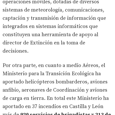
operaciones móviles, dotadas de diversos
sistemas de meteorología, comunicaciones,
captación y transmisión de información que
integrados en sistemas informáticos que
constituyen una herramienta de apoyo al
director de Extinción en la toma de
decisiones.
Por otra parte, en cuanto a medio Aéreos, el
Ministerio para la Transición Ecológica ha
aportado helicópteros bombarderos, aviones
anfibio, aeronaves de Coordinación y aviones
de carga en tierra. En total este Ministerio ha
aportado en 37 incendios en Castilla y León
más de
920 servicios de brigadistas y 213 de