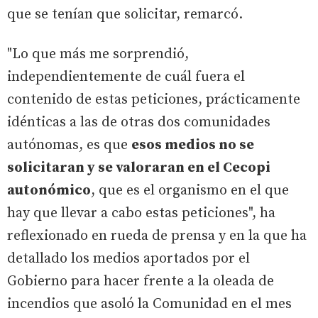
que se tenían que solicitar, remarcó.
"Lo que más me sorprendió,
independientemente de cuál fuera el
contenido de estas peticiones, prácticamente
idénticas a las de otras dos comunidades
autónomas, es que
esos medios no se
solicitaran y se valoraran en el Cecopi
autonómico
, que es el organismo en el que
hay que llevar a cabo estas peticiones", ha
reflexionado en rueda de prensa y en la que ha
detallado los medios aportados por el
Gobierno para hacer frente a la oleada de
incendios que asoló la Comunidad en el mes