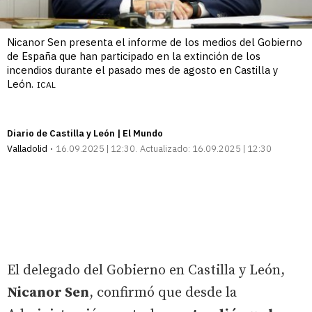
Nicanor Sen presenta el informe de los medios del Gobierno
de España que han participado en la extinción de los
incendios durante el pasado mes de agosto en Castilla y
León.
ICAL
Diario de Castilla y León | El Mundo
Valladolid
16.09.2025 | 12:30
Actualizado:
16.09.2025 | 12:30
El delegado del Gobierno en Castilla y León,
Nicanor Sen
, confirmó que desde la