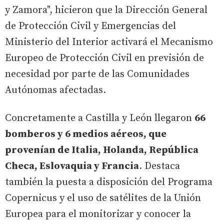
y Zamora", hicieron que la Dirección General
de Protección Civil y Emergencias del
Ministerio del Interior activará el Mecanismo
Europeo de Protección Civil en previsión de
necesidad por parte de las Comunidades
Autónomas afectadas.
Concretamente a Castilla y León llegaron
66
bomberos y 6 medios aéreos, que
provenían de Italia, Holanda, República
Checa, Eslovaquia y Francia
. Destaca
también la puesta a disposición del Programa
Copernicus y el uso de satélites de la Unión
Europea para el monitorizar y conocer la