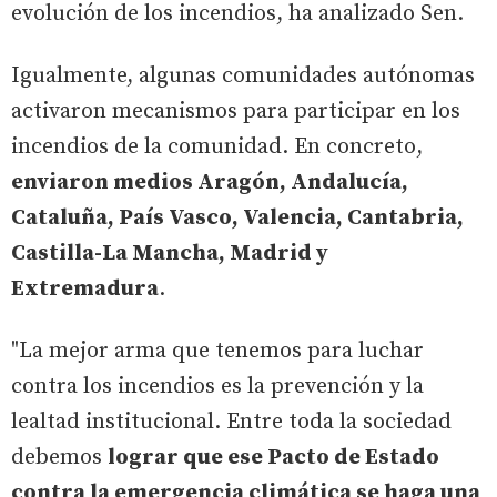
evolución de los incendios, ha analizado Sen.
Igualmente, algunas comunidades autónomas
activaron mecanismos para participar en los
incendios de la comunidad. En concreto,
enviaron medios Aragón, Andalucía,
Cataluña, País Vasco, Valencia, Cantabria,
Castilla-La Mancha, Madrid y
Extremadura
.
"La mejor arma que tenemos para luchar
contra los incendios es la prevención y la
lealtad institucional. Entre toda la sociedad
debemos
lograr que ese Pacto de Estado
contra la emergencia climática se haga una