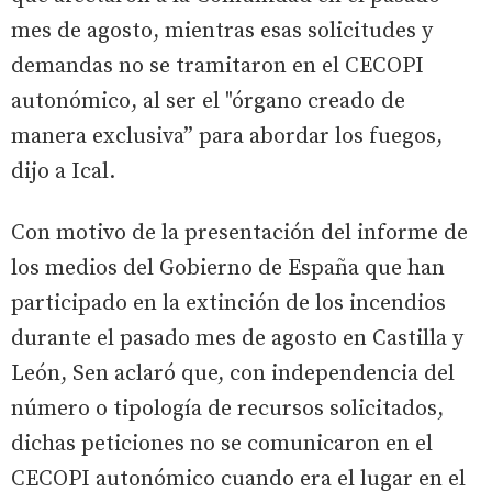
mes de agosto, mientras esas solicitudes y
demandas no se tramitaron en el CECOPI
autonómico, al ser el "órgano creado de
manera exclusiva” para abordar los fuegos,
dijo a Ical.
Con motivo de la presentación del informe de
los medios del Gobierno de España que han
participado en la extinción de los incendios
durante el pasado mes de agosto en Castilla y
León, Sen aclaró que, con independencia del
número o tipología de recursos solicitados,
dichas peticiones no se comunicaron en el
CECOPI autonómico cuando era el lugar en el