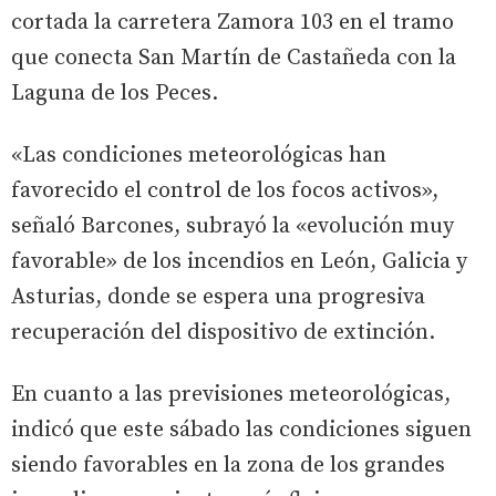
cortada la carretera Zamora 103 en el tramo
que conecta San Martín de Castañeda con la
Laguna de los Peces.
«Las condiciones meteorológicas han
favorecido el control de los focos activos»,
señaló Barcones, subrayó la «evolución muy
favorable» de los incendios en León, Galicia y
Asturias, donde se espera una progresiva
recuperación del dispositivo de extinción.
En cuanto a las previsiones meteorológicas,
indicó que este sábado las condiciones siguen
siendo favorables en la zona de los grandes