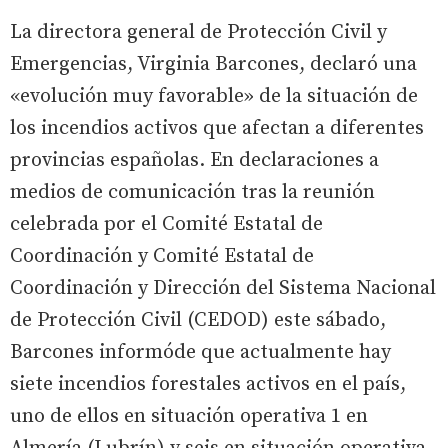
La directora general de Protección Civil y
Emergencias, Virginia Barcones, declaró una
«evolución muy favorable» de la situación de
los incendios activos que afectan a diferentes
provincias españolas. En declaraciones a
medios de comunicación tras la reunión
celebrada por el Comité Estatal de
Coordinación y Comité Estatal de
Coordinación y Dirección del Sistema Nacional
de Protección Civil (CEDOD) este sábado,
Barcones informóde que actualmente hay
siete incendios forestales activos en el país,
uno de ellos en situación operativa 1 en